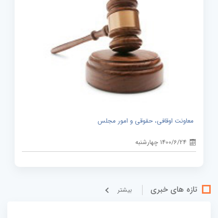
معاونت اوقافی، حقوقی و امور مجلس
1400/6/24 چهارشنبه
تازه های خبری
بيشتر