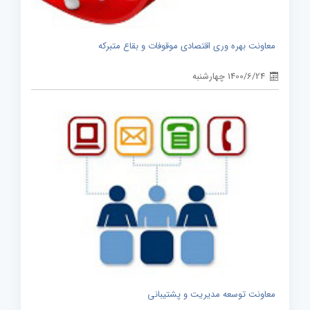
معاونت بهره وری اقتصادی موقوفات و بقاع متبرکه
1400/6/24 چهارشنبه
معاونت توسعه مدیریت و پشتیبانی