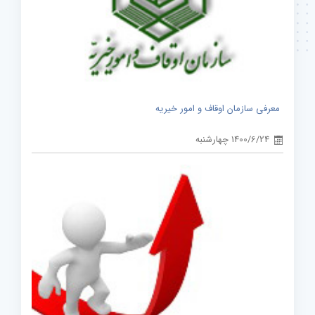
معرفی سازمان اوقاف و امور خیریه
1400/6/24 چهارشنبه