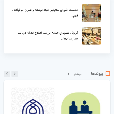
نشست شورای معاونین بنیاد توسعه و عمران موقوفات/
لزوم...
گزارش تصویری جلسه بررسی اصلاح تعرفه درمانی
بیمارستان‌ها...
پیوندها
بيشتر