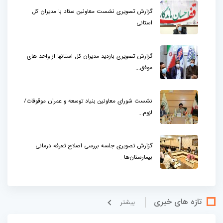
گزارش تصویری نشست معاونین ستاد با مدیران کل
استانی
گزارش تصویری بازدید مدیران کل استانها از واحد های
موفق...
نشست شورای معاونین بنیاد توسعه و عمران موقوفات/
لزوم...
گزارش تصویری جلسه بررسی اصلاح تعرفه درمانی
بیمارستان‌ها...
تازه های خبری
بيشتر