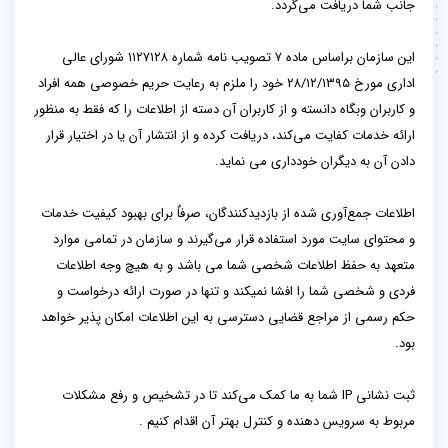
جانب شما دریافت می‌گردد.
این سازمان براساس ماده ۷ تصویب نامه شماره ۱۱۲۷۱۲۸ شورای عالی
اداری مورخ ۲۸/۱۲/۱۳۹۵ خود را ملزم به رعایت حریم خصوصی همه افراد
و کاربران وبگاه دانسته و از کاربران آن دسته از اطلاعات را که فقط به منظور
ارائه خدمات کفایت می‌کند، دریافت کرده و از انتشار آن یا در اختیار قرار
دادن آن به دیگران خودداری می نماید.
اطلاعات جمع‌آوری شده از بازدیدکنندگان، صرفاٌ برای بهبود کیفیت خدمات
و محتوای سایت مورد استفاده قرار می‌گیرند و سازمان در تمامی موارد
متعهد به حفظ اطلاعات شخصی شما می باشد و به هیچ وجه اطلاعات
فردی و شخصی شما را افشا نمیکند و تنها در صورت ارائه درخواست و
حکم رسمی از مراجع قضایی دسترسی به این اطلاعات امکان پذیر خواهد
بود.
ثبت نشانی IP شما به ما کمک می‌کند تا در تشخیص و رفع مشکلات
مربوط به سرویس‌ دهنده و کنترل بهتر آن اقدام کنیم .