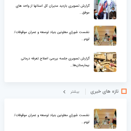
گزارش تصویری بازدید مدیران کل استانها از واحد های
موفق...
نشست شورای معاونین بنیاد توسعه و عمران موقوفات/
لزوم...
گزارش تصویری جلسه بررسی اصلاح تعرفه درمانی
بیمارستان‌ها...
تازه های خبری
بيشتر
نشست شورای معاونین بنیاد توسعه و عمران موقوفات/
لزوم...