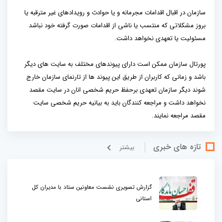
سازمان در اقبال اقدامات مجرمانه و یا حوادث و رویدادهای غیر مترقبه یا
بروز مشکلاتی که منتسب یا ناشی از اقدامات صورت گرفته خود نباشد
مسئولیت یا تعهدی نخواهد داشت.
پورتال سازمان ممکن است دارای پیوندهای مختلف به سایت های دیگر
باشد و زمانی که کاربران از طریق این پیوند ها از تارنمای سازمان خارج
شوند دیگر سازمان تعهدی برحفظ حریم شخصی انان در سایت مقصد
نخواهد داشت و مراجعه کنندگان باید به بیانیه حریم شخصی سایت
مقصد مراجعه نمایند.
تازه های خبری
بيشتر
گزارش تصویری نشست معاونین ستاد با مدیران کل
استانی