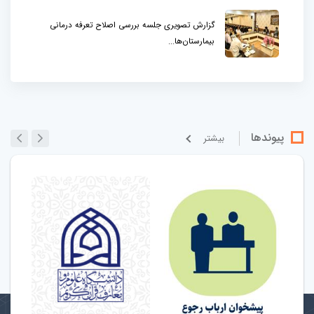
گزارش تصویری جلسه بررسی اصلاح تعرفه درمانی
بیمارستان‌ها...
پیوندها
بيشتر