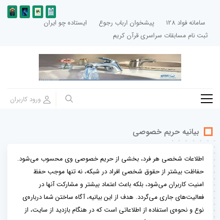
سامانه فواد 128
پیشخوان ارباب رجوع
ایستاده چو ایران
ثبت نام مسابقات سراسری قرآن کریم
بیانیه حریم خصوصی
اطلاعات شخصی هر فرد، بخشی از حریم خصوصی وی محسوب می‌شود.
حفاظت بیشتر از حقوق شخصی افراد در شبکه، نه تنها موجب حفظ
امنیت کاربران می‌شود، بلکه باعث اعتماد بیشتر و مشارکت آنها در
فعالیت‌های جاری می‌گردد. هدف از این بیانیه، آگاه ساختن شما درباره‌ی
نوع و نحوه‌ی استفاده از اطلاعاتی است که در هنگام بازدید از سایت، از