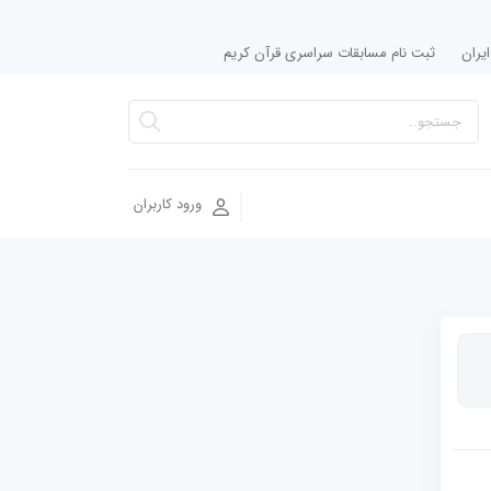
یران
ثبت نام مسابقات سراسری قرآن کریم
ورود کاربران