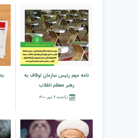
نامه مهم رئیس سازمان اوقاف به
بد
رهبر معظم انقلاب
يكشنبه
4
مهر
1400