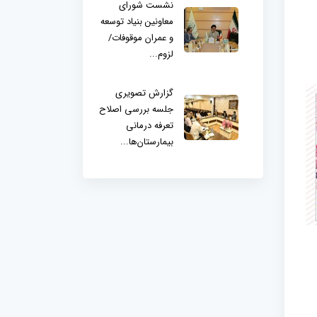
نشست شورای
معاونین بنیاد توسعه
و عمران موقوفات/
لزوم...
گزارش تصویری
جلسه بررسی اصلاح
تعرفه درمانی
بیمارستان‌ها...