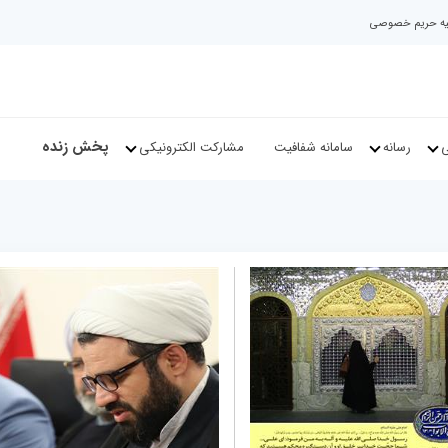
نیه حریم خصوصی
پخش زنده
ی
رسانه
سامانه شفافیت
مشارکت الکترونیکی