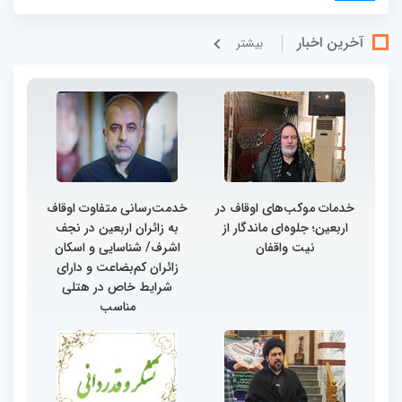
آخرین اخبار
بيشتر
خدمات موکب‌های اوقاف در
خدمت‌رسانی متفاوت اوقاف
اربعین؛ جلوه‌ای ماندگار از
به زائران اربعین در نجف
نیت واقفان
اشرف/ شناسایی و اسکان
زائران کم‌بضاعت و دارای
شرایط خاص در هتلی
مناسب