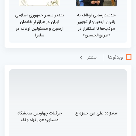
خدمت‌رسانی اوقاف به
تقدیر سفیر جمهوری اسلامی
زائران اربعین؛ از تجهیز
ایران در عراق از خادمان
موکب‌ها تا استقرار در
اربعین و مسئولین اوقاف در
«طریق‌الحسین»
سامرا
ویدئوها
بيشتر
امامزاده علی ابن حمزه ع
جزئیات چهارمین نمایشگاه
دستاوردهای نهاد وقف