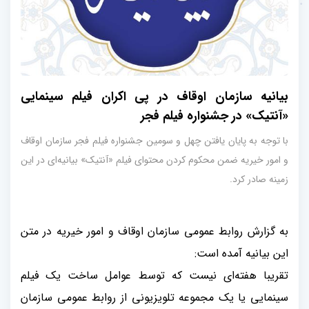
بیانیه سازمان اوقاف در پی اکران فیلم سینمایی
«آنتیک» در جشنواره فیلم فجر
با توجه به پایان یافتن چهل و سومین جشنواره فیلم فجر سازمان اوقاف
و امور خیریه ضمن محکوم کردن محتوای فیلم «آنتیک» بیانیه‌ای در این
زمینه صادر کرد.
به گزارش روابط عمومی سازمان اوقاف و امور خیریه در متن
این بیانیه آمده است:
تقریبا هفته‌ای نیست که توسط عوامل ساخت یک فیلم
سینمایی یا یک مجموعه تلویزیونی از روابط عمومی سازمان