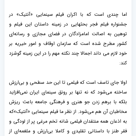
اما چندی است که با اکران فیلم سینمایی «آنتیک» در
جشنواره فیلم فجر بحثهایی در زمینه داستان این فیلم و
توهین به اصالت امامزادگان در فضای مجازی و رسانه‌ای
کشور مطرح شده است که سازمان اوقاف و امور خیریه بر
خود لازم می داند اجمالا چند نکته مهم را در این زمینه گوشزد
کند
:
اولا جای تاسف است که فیلمی تا این حد سطحی و بی‌ارزش
ساخته می‌شود که نه تنها بر رونق سینمای ایران نمی‌افزاید
بلکه با برهم زدن جو هنری و فرهنگی جامعه باعث ریزش
مخاطبان آن هم می‌شود. از نظر ما فیلم سینمایی «آنتیک»که
به اذعان همه منتقدان فیلمی شانه تخم مرغی پر از لودگی و
فقر طنز با داستانی تقلیدی و کاملا بی‌ارزش و ملغمه‌ای از