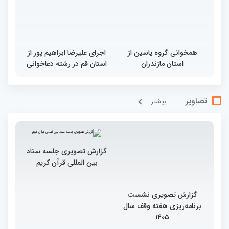
همخوانی گروه یاسین از
اجرای علیرضا ابراهیم پور از
استان مازندران
استان قم در رشته دعاخوانی
تصاویر
بيشتر
گزارش تصویری نشست
گزارش تصویری جلسه ستاد
برنامه‌ریزی هفته وقف سال
بین المللی قرآن کریم
۱۴۰۵