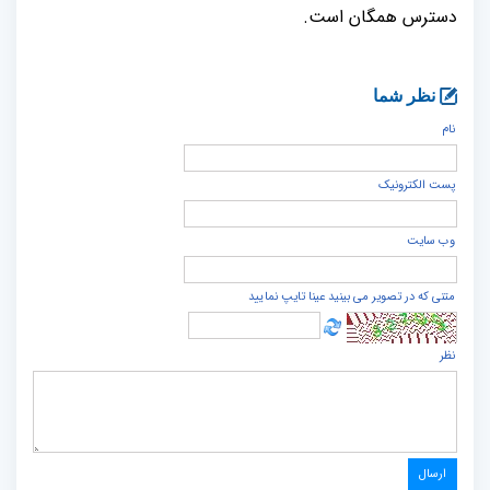
دسترس همگان است.
نظر شما
نام
پست الكترونيک
وب سایت
متنی که در تصویر می بینید عینا تایپ نمایید
نظر