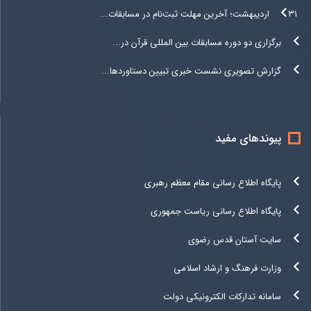
۳۱ اردیبهشت؛ آخرین مهلت ثبت‌نام در مسابقات...
برگزاری دو دوره مسابقات بین المللی قرآن در...
گزارش تصویری نشست خبری تبیین دستاوردها...
پیوندهای مفید
پایگاه اطلاع رسانی مقام معظم رهبری
پایگاه اطلاع رسانی ریاست جمهوری
سایت آستان قدس رضوی
وزارت فرهنگ و ارشاد اسلامی
سامانه تدارکات الکترونیکی دولت