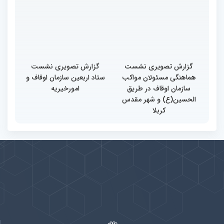
گزارش تصویری نشست
گزارش تصویری نشست
هماهنگی مسئولان مواکب
ستاد اربعین سازمان اوقاف و
سازمان اوقاف در طریق
امورخیریه
الحسین(ع) و شهر مقدس
کربلا
پیوندها
بيشتر