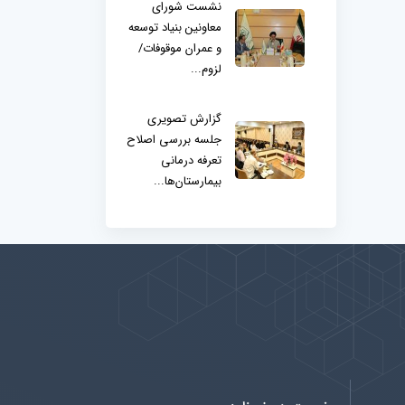
نشست شورای
معاونین بنیاد توسعه
و عمران موقوفات/
لزوم...
گزارش تصویری
جلسه بررسی اصلاح
تعرفه درمانی
بیمارستان‌ها...