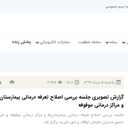
نیه حریم خصوصی
پخش زنده
ی
رسانه
سامانه شفافیت
مشارکت الکترونیکی
يكشنبه
5
مرداد
1399
17:01
60415
گزارش تصویری جلسه بررسی اصلاح تعرفه درمانی بیمارستان‌
و مراکز درمانی موقوفه
جلسه بررسی اصلاح تعرفه درمانی بیمارستان‌ها و مراکز درمانی موقوفه و خیر
حضور مدیران سازمان اوقاف و امور خیریه برگزار شد.