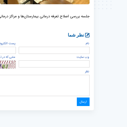
جلسه بررسی اصلاح تعرفه درمانی بیمارستان‌ها و مراکز درمانی
نظر شما
نام
پست الكترون
وب سایت
متنی که در ت
نظر