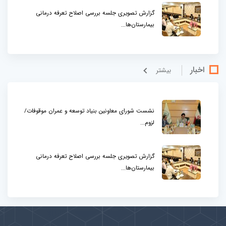
گزارش تصویری جلسه بررسی اصلاح تعرفه درمانی
بیمارستان‌ها...
اخبار
بيشتر
نشست شورای معاونین بنیاد توسعه و عمران موقوفات/
لزوم...
گزارش تصویری جلسه بررسی اصلاح تعرفه درمانی
بیمارستان‌ها...