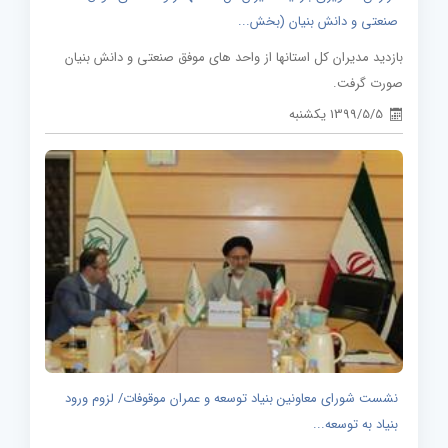
صنعتی و دانش بنیان (بخش...
بازدید مدیران کل استانها از واحد های موفق صنعتی و دانش بنیان
صورت گرفت.
1399/5/5 یکشنبه
نشست شورای معاونین بنیاد توسعه و عمران موقوفات/ لزوم ورود
بنیاد به توسعه...