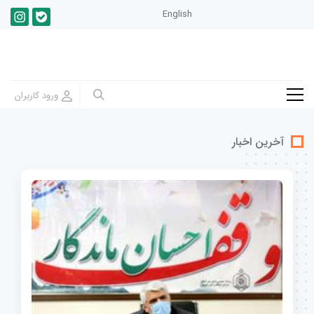
English
آخرین اخبار