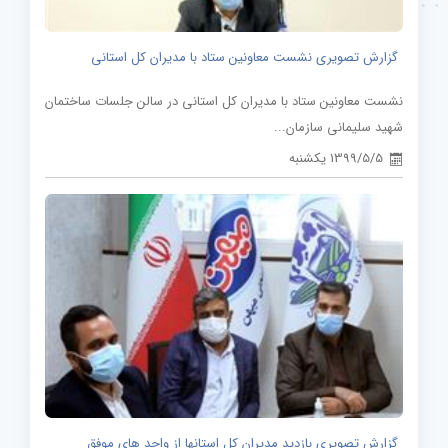
گزارش تصویری نشست معاونین ستاد با مدیران کل استانی
نشست معاونین ستاد با مدیران کل استانی در سالن جلسات ساختمان
شهید سلیمانی سازمان...
1399/5/5 یکشنبه
گزارش تصویری بازدید مدیران کل استانها از واحد های موفق