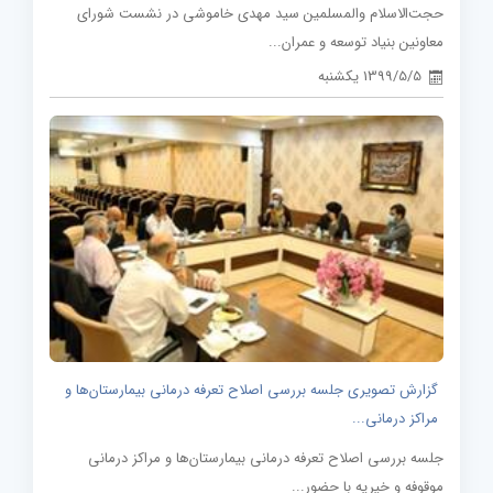
حجت‌الاسلام والمسلمین سید مهدی خاموشی در نشست شورای
معاونین بنیاد توسعه و عمران...
1399/5/5 یکشنبه
گزارش تصویری جلسه بررسی اصلاح تعرفه درمانی بیمارستان‌ها و
مراکز درمانی...
جلسه بررسی اصلاح تعرفه درمانی بیمارستان‌ها و مراکز درمانی
موقوفه و خیریه با حضور...