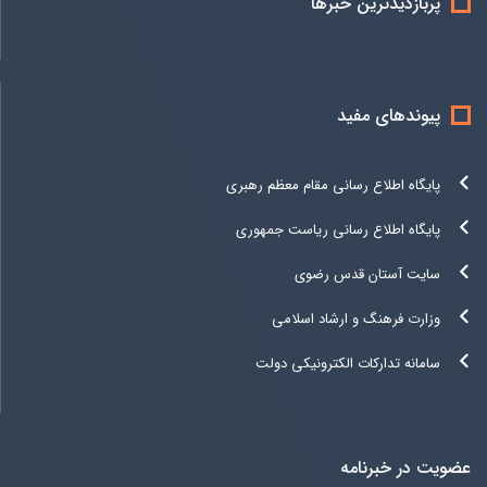
پربازدیدترین خبرها
پیوندهای مفید
پایگاه اطلاع رسانی مقام معظم رهبری
پایگاه اطلاع رسانی ریاست جمهوری
سایت آستان قدس رضوی
وزارت فرهنگ و ارشاد اسلامی
سامانه تدارکات الکترونیکی دولت
عضویت در خبرنامه