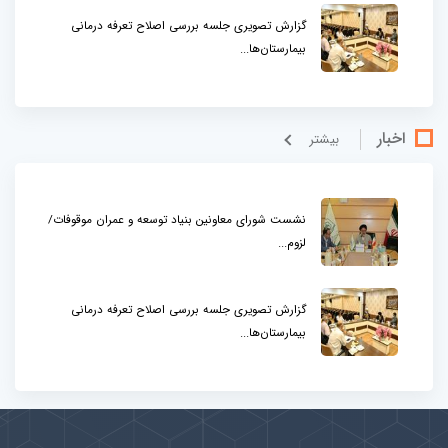
گزارش تصویری جلسه بررسی اصلاح تعرفه درمانی
بیمارستان‌ها...
اخبار
بيشتر
نشست شورای معاونین بنیاد توسعه و عمران موقوفات/
لزوم...
گزارش تصویری جلسه بررسی اصلاح تعرفه درمانی
بیمارستان‌ها...