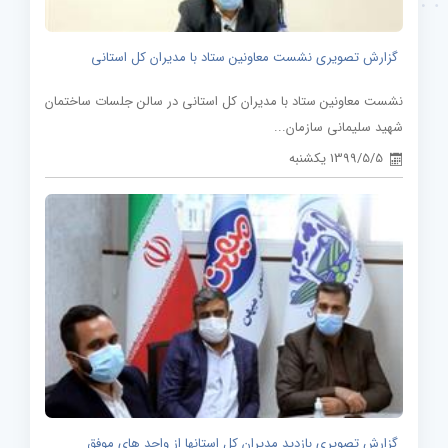
گزارش تصویری نشست معاونین ستاد با مدیران کل استانی
نشست معاونین ستاد با مدیران کل استانی در سالن جلسات ساختمان
شهید سلیمانی سازمان...
1399/5/5 یکشنبه
گزارش تصویری بازدید مدیران کل استانها از واحد های موفق