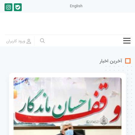
English
آخرین اخبار