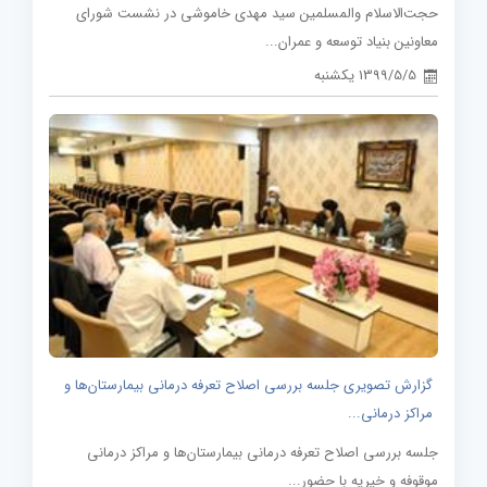
حجت‌الاسلام والمسلمین سید مهدی خاموشی در نشست شورای
معاونین بنیاد توسعه و عمران...
1399/5/5 یکشنبه
گزارش تصویری جلسه بررسی اصلاح تعرفه درمانی بیمارستان‌ها و
مراکز درمانی...
جلسه بررسی اصلاح تعرفه درمانی بیمارستان‌ها و مراکز درمانی
موقوفه و خیریه با حضور...