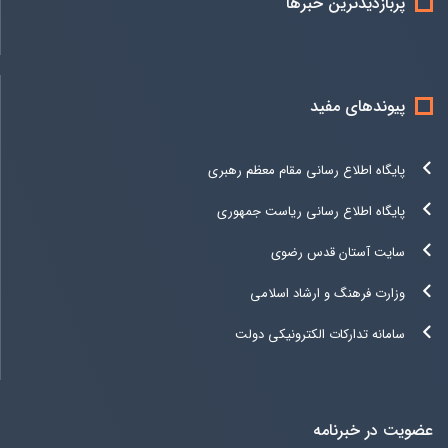
پربازدیدترین خبرها
پیوندهای مفید
پایگاه اطلاع رسانی مقام معظم رهبری
پایگاه اطلاع رسانی ریاست جمهوری
سایت آستان قدس رضوی
وزارت فرهنگ و ارشاد اسلامی
سامانه تدارکات الکترونیکی دولت
عضویت در خبرنامه