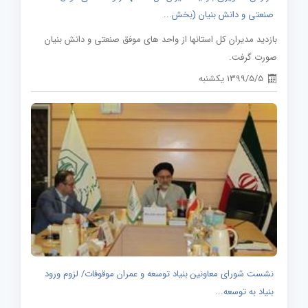
صنعتی و دانش بنیان (بخش...
بازدید مدیران کل استانها از واحد های موفق صنعتی و دانش بنیان
صورت گرفت.
1399/5/5 یکشنبه
نشست شورای معاونین بنیاد توسعه و عمران موقوفات/ لزوم ورود
بنیاد به توسعه...