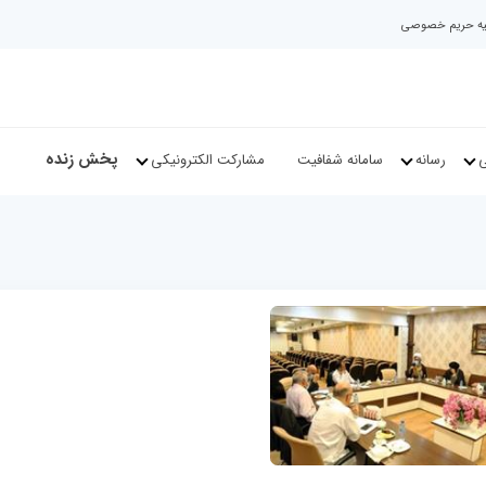
نیه حریم خصوصی
پخش زنده
ی
رسانه
سامانه شفافیت
مشارکت الکترونیکی