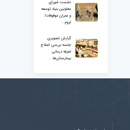
نشست شورای
معاونین بنیاد توسعه
و عمران موقوفات/
لزوم...
گزارش تصویری
جلسه بررسی اصلاح
تعرفه درمانی
بیمارستان‌ها...