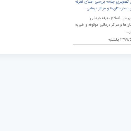
 تصویری جلسه بررسی اصلاح تعرفه
 بیمارستان‌ها و مراکز درمانی...
ررسی اصلاح تعرفه درمانی
ان‌ها و مراکز درمانی موقوفه و خیریه
...
139 یکشنبه