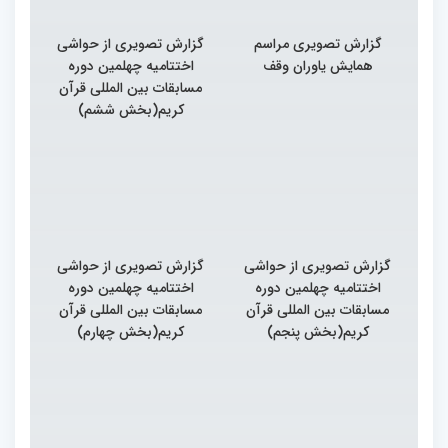
گزارش تصویری مراسم
گزارش تصویری از حواشی
همایش یاوران وقف
اختتامیه چهلمین دوره
مسابقات بین المللی قرآن
کریم(بخش ششم)
گزارش تصویری از حواشی
گزارش تصویری از حواشی
اختتامیه چهلمین دوره
اختتامیه چهلمین دوره
مسابقات بین المللی قرآن
مسابقات بین المللی قرآن
کریم(بخش پنجم)
کریم(بخش چهارم)