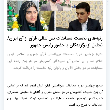
رتبه‌های نخست مسابقات بین‌المللی قرآن از آن ایران/
تجلیل از برگزیدگان با حضور رئیس جمهور
نتایج چهلمین دوره مسابقات بین‌المللی قرآن جمهوری اسلامی ایران
اعلام شد و بر اساس آن نمایندگان کشورمان در هر پنج رشته این
مسابقات در دو بخش آقایان و بانوان رتبه نخست را دریافت کردند.
نتایج چهلمین دوره مسابقات بین‌المللی قرآن ایران اعلام شد که بر اساس
آن پنج نماینده کشورمان در دو بخش بانوان و آقایان با نمایش عملکردی
خوب تمام رتبه‌های نخست مسابقات را تصاحب کردند. نفرات برتر این
مسابقات به شرح زیر است؛