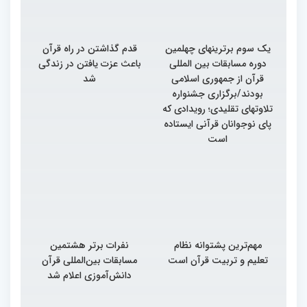
یک سوم برترینهای چهلمین
قدم گذاشتن در راه قرآن
دوره مسابقات بین المللی
باعث عزت یافتن در زندگی
قرآن از جمهوری اسلامی
شد
بودند/برگزاری جشنواره
تلاوتهای تقلیدی؛ رویدادی که
پای نوجوانان قرآنی ایستاده
است
مهم‌ترین پشتوانه نظام
نفرات برتر هشتمین
تعلیم و تربیت قرآن است
مسابقات بین‌المللی قرآن
دانش‌آموزی اعلام شد