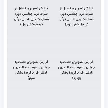
گزارش تصویری تجلیل از
گزارش تصویری تجلیل از
نفرات برتر چهلمین دوره
نفرات برتر چهلمین دوره
مسابقات بین المللی قرآن
مسابقات بین المللی قرآن
کریم(بخش دوم)
کریم(بخش اول)
گزارش تصویری اختتامیه
گزارش تصویری اختتامیه
چهلمین دوره مسابقات بین
چهلمین دوره مسابقات بین
المللی قرآن کریم(بخش
المللی قرآن کریم(بخش
چهارم)
سوم)