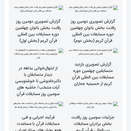
گزارش تصویری نشست
گزارش تصویری نشست
صمیمی رئیس سازمان اوقاف
صمیمی رئیس سازمان اوقاف
و امور خیریه با هیأت داوران
و امور خیریه با هیأت داوران
خواهران و برادران،
خواهران و برادران،
متسابقین چهلمین دوره
متسابقین چهلمین دوره
مسابقات بین المللی قرآن
مسابقات بین المللی قرآن
کریم(بخش دوم)
کریم(بخش اول)
گزارش تصویری دومین روز
گزارش تصویری دومین روز
رقابت بخش بانوان چهلمین
رقابت بخش بانوان چهلمین
دوره مسابقات بین المللی
دوره مسابقات بین المللی
قرآن کریم (بخش دوم)
قرآن کریم (بخش اول)
گزارش تصویری بازدید