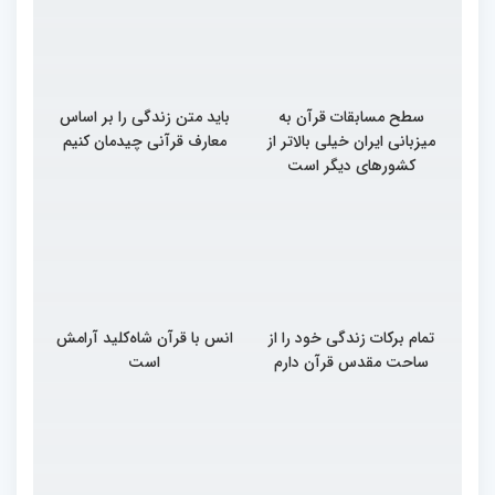
سطح مسابقات قرآن به
باید متن زندگی را بر اساس
میزبانی ایران خیلی بالاتر از
معارف قرآنی چیدمان کنیم
کشورهای دیگر است
تمام برکات زندگی خود را از
انس با قرآن شاه‌کلید آرامش
ساحت مقدس قرآن دارم
است