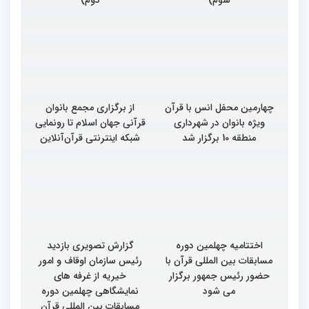
رقابت بخش برادران
چهلمین دوره مسابقات
بین‌المللی قرآن کریم(بخش
دوم)
چهارمین محفل انس با قرآن
از برگزاری مجمع بانوان
ویژه بانوان در شهرداری
قرآنی جهان اسلام تا رونمایی
منطقه 10 برگزار شد
شبکه اینترنتی قرآن‌آنلاین
اختتامیه چهلمین دوره
گزارش تصویری بازدید