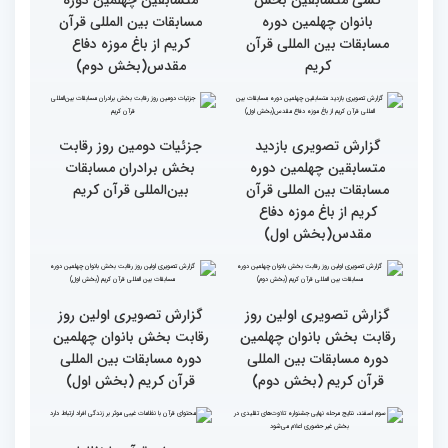
گزارش تصویری دومین روز
گزارش تصویری دومین روز
رقابت بخش برادران
رقابت بخش برادران
چهلمین دوره مسابقات
چهلمین دوره مسابقات
بین‌المللی قرآن کریم(بخش
بین‌المللی قرآن کریم(بخش
دوم)
اول)
گزارش تصویری مراسم قرعه
گزارش تصویری بازدید
کشی متسابقین بخش
متسابقین چهلمین دوره
بانوان چهلمین دوره
مسابقات بین المللی قرآن
مسابقات بین المللی قرآن
کریم از باغ موزه دفاع
کریم
مقدس(بخش دوم)
گزارش تصویری بازدید
جزئیات دومین روز رقابت
متسابقین چهلمین دوره
بخش برادران مسابقات
مسابقات بین المللی قرآن
بین‌المللی قرآن کریم
کریم از باغ موزه دفاع