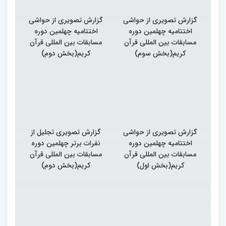
گزارش تصویری از حواشی
گزارش تصویری از حواشی
اختتامیه چهلمین دوره
اختتامیه چهلمین دوره
مسابقات بین المللی قرآن
مسابقات بین المللی قرآن
کریم(بخش سوم)
کریم(بخش دوم)
گزارش تصویری از حواشی
گزارش تصویری تجلیل از
اختتامیه چهلمین دوره
نفرات برتر چهلمین دوره
مسابقات بین المللی قرآن
مسابقات بین المللی قرآن
کریم(بخش اول)
کریم(بخش دوم)