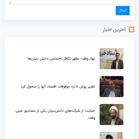
آخرین اخبار
نهاد وقف؛ مظهر تکافل اجتماعی دانش بنیان‌ها
تغییر روش اداره موقوفات اقتصاد آنها را متحول کرد
حمایت از شرکت‌های دانش‌بنیان یکی از مصادیق عینی
وقف...