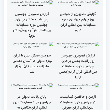
سومین محفل «خیرات
حسان»
گزارش تصویری چهارمین
گزارش تصویری چهارمین
روز رقابت بخش برادران
روز رقابت بخش برادران
چهلمین دوره مسابقات
چهلمین دوره مسابقات
بین‌المللی قرآن کریم(بخش
بین‌المللی قرآن کریم(بخش
چهارم)
سوم)
گزارش تصویری از حواشی
گزارش تصویری چهارمین
روز چهارم چهلمین دوره
روز رقابت بخش برادران
مسابقات بین المللی قرآن
چهلمین دوره مسابقات
کریم
بین‌المللی قرآن کریم(بخش
دوم)