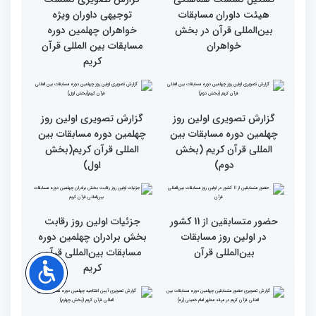
روز مسابقات قرآن
رقابت بخش بانوان چهلمین
نوبت اجرای شرکت‌کنندگان
دوره مسابقات بین المللی
مسابقات بین‌المللی قرآن در
قرآن آغاز شد
بخش خواهران اعلام شد
تشکیل نشست هماهنگی
گزارش تصویری نشست
هیئت داوران مسابقات
توجیهی داوران ویژه
بین‌المللی قرآن در بخش
خواهران چهلمین دوره
خواهران
مسابقات بین المللی قرآن
کریم
گزارش تصویری اولین روز
گزارش تصویری اولین روز
چهلمین دوره مسابقات بین
چهلمین دوره مسابقات بین
المللی قرآن کریم (بخش
المللی قرآن کریم(بخش