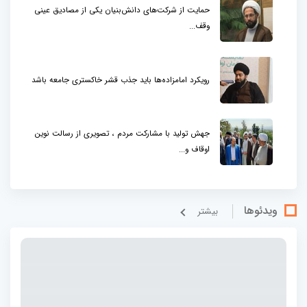
حمایت از شرکت‌های دانش‌بنیان یکی از مصادیق عینی
وقف...
رویکرد امامزاده‌ها باید جذب قشر خاکستری جامعه باشد
جهش تولید با مشارکت مردم ، تصویری از رسالت نوین
اوقاف و...
ویدئوها
بيشتر