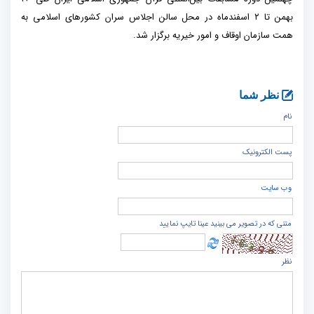
بهمن تا ۲ اسفندماه در محل سالن اجلاس سران کشورهای اسلامی به
همت سازمان اوقاف و امور خیریه برگزار شد.
نظر شما
نام
پست الكترونيک
وب سایت
متنی که در تصویر می بینید عینا تایپ نمایید
نظر