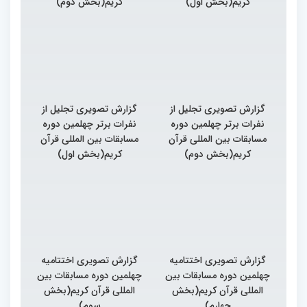
کریم(بخش اول)
کریم(بخش دوم)
گزارش تصویری تجلیل از
گزارش تصویری تجلیل از
نفرات برتر چهلمین دوره
نفرات برتر چهلمین دوره
مسابقات بین المللی قرآن
مسابقات بین المللی قرآن
کریم(بخش دوم)
کریم(بخش اول)
گزارش تصویری اختتامیه
گزارش تصویری اختتامیه
چهلمین دوره مسابقات بین
چهلمین دوره مسابقات بین
المللی قرآن کریم(بخش
المللی قرآن کریم(بخش
چهارم)
سوم)