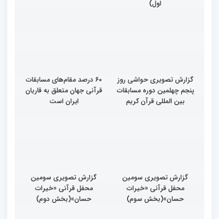
اول)
گزارش تصویری حواشی روز
۶۰ درصد مقام‌های مسابقات
پنجم چهلمین دوره مسابقات
قرآنی جهان متعلق به قاریان
بین المللی قرآن کریم
ایران است
گزارش تصویری سومین
گزارش تصویری سومین
محفل قرآنی «خیرات
محفل قرآنی «خیرات
حسان»(بخش سوم)
حسان»(بخش دوم)