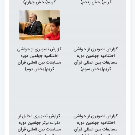
کریم(بخش پنجم)
کریم(بخش چهارم)
گزارش تصویری از حواشی
گزارش تصویری از حواشی
اختتامیه چهلمین دوره
اختتامیه چهلمین دوره
مسابقات بین المللی قرآن
مسابقات بین المللی قرآن
کریم(بخش سوم)
کریم(بخش دوم)
گزارش تصویری از حواشی
گزارش تصویری تجلیل از
اختتامیه چهلمین دوره
نفرات برتر چهلمین دوره
مسابقات بین المللی قرآن
مسابقات بین المللی قرآن