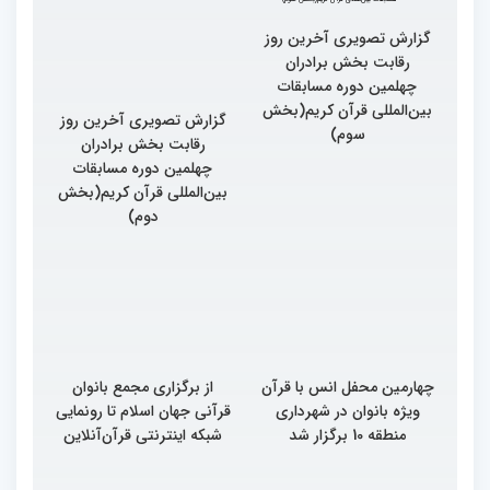
گزارش تصویری آخرین روز
گزارش تصویری آخرین روز
رقابت بخش برادران
رقابت بخش برادران
چهلمین دوره مسابقات
چهلمین دوره مسابقات
بین‌المللی قرآن کریم(بخش
بین‌المللی قرآن کریم(بخش
سوم)
دوم)
چهارمین محفل انس با قرآن
از برگزاری مجمع بانوان
ویژه بانوان در شهرداری
قرآنی جهان اسلام تا رونمایی
منطقه 10 برگزار شد
شبکه اینترنتی قرآن‌آنلاین