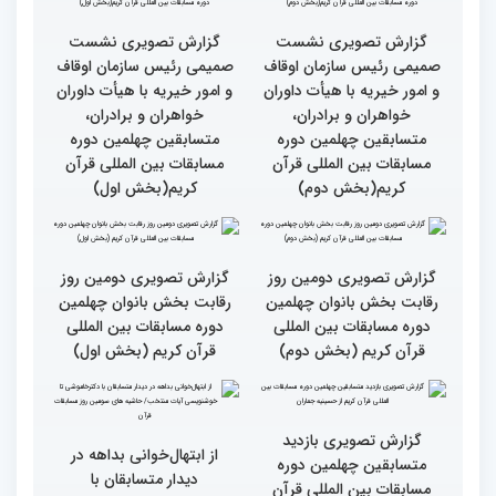
گزارش تصویری سومین روز
گزارش تصویری سومین روز
رقابت بخش برادران
رقابت بخش برادران
چهلمین دوره مسابقات
چهلمین دوره مسابقات
بین‌المللی قرآن کریم(بخش
بین‌المللی قرآن کریم(بخش
دوم)
اول)
گزارش تصویری نشست
گزارش تصویری نشست
صمیمی رئیس سازمان اوقاف
صمیمی رئیس سازمان اوقاف
و امور خیریه با هیأت داوران
و امور خیریه با هیأت داوران
خواهران و برادران،
خواهران و برادران،
متسابقین چهلمین دوره
متسابقین چهلمین دوره
مسابقات بین المللی قرآن
مسابقات بین المللی قرآن
کریم(بخش دوم)
کریم(بخش اول)