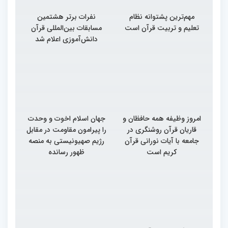
مهم‌ترین پشتوانه نظام
نفرات برتر هشتمین
تعلیم و تربیت قرآن است
مسابقات بین‌المللی قرآن
دانش‌آموزی اعلام شد
امروز وظیفه همه حافظان و
جهان اسلام اخوت و وحدت
قاریان قرآن روشنگری در
را پیرامون مقاومت در مقابل
جامعه با آیات نورانی قرآن
رژیم صهیونیستی به منصه
کریم است
ظهور رسانده