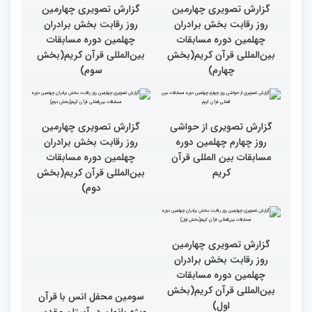
گزارش تصویری چهارمین
روز رقابت بخش برادران
چهلمین دوره مسابقات
بین‌المللی قرآن کریم(بخش
گزارش تصویری چهارمین
سوم)
روز رقابت بخش برادران
چهلمین دوره مسابقات
بین‌المللی قرآن کریم(بخش
چهارم)
گزارش تصویری از حواشی
روز چهارم چهلمین دوره
مسابقات بین المللی قرآن
کریم
گزارش تصویری چهارمین
روز رقابت بخش برادران
چهلمین دوره مسابقات
بین‌المللی قرآن کریم(بخش
دوم)