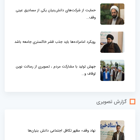
حمایت از شرکت‌های دانش‌بنیان یکی از مصادیق عینی
وقف...
رویکرد امامزاده‌ها باید جذب قشر خاکستری جامعه باشد
جهش تولید با مشارکت مردم ، تصویری از رسالت نوین
اوقاف و...
گزارش تصویری
نهاد وقف؛ مظهر تکافل اجتماعی دانش بنیان‌ها