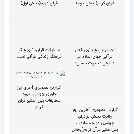
قرآن کریم(بخش دوم)
قرآن کریم(بخش اول)
تجلیل از پنج بانوی فعال
مسابقات قرآن، ترویج گر
قرآنی جهان اسلام در
فرهنگ زندگی قرآنی است
همایش «خیرات حسان»
گزارش تصویری آخرین روز
گزارش تصویری آخری روز
رقابت بخش برادران
داوری چهلمین دوره
چهلمین دوره مسابقات
مسابقات بین المللی قران
بین‌المللی قرآن کریم(بخش
کریم