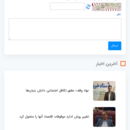
نظر
آخرین اخبار
نهاد وقف؛ مظهر تکافل اجتماعی دانش بنیان‌ها
تغییر روش اداره موقوفات اقتصاد آنها را متحول کرد