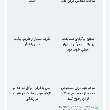
ساحت مقدس قرآن دارم
است
سطح برگزاری مسابقات
تکریم بسیار از طریق برکت
بین‌المللی قرآن در ایران
انس با قرآن
خیلی خوب بود
مردم باید برای تشخیص
انس با قرآن، توکل به خدا و
صحیح از ناصحیح به کتاب
تلاش فردی؛ مثلث موفقیت
قرآن رجوع کنند
در زندگی