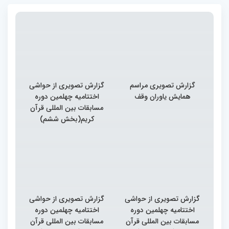
گزارش تصویری مراسم
گزارش تصویری از حواشی
همایش یاوران وقف
اختتامیه چهلمین دوره
مسابقات بین المللی قرآن
کریم(بخش ششم)
گزارش تصویری از حواشی
گزارش تصویری از حواشی
اختتامیه چهلمین دوره
اختتامیه چهلمین دوره
مسابقات بین المللی قرآن
مسابقات بین المللی قرآن