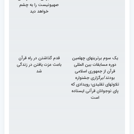
صهیونیست را به چشم
خواهد دید
یک سوم برترینهای چهلمین
قدم گذاشتن در راه قرآن
دوره مسابقات بین المللی
باعث عزت یافتن در زندگی
قرآن از جمهوری اسلامی
شد
بودند/برگزاری جشنواره
تلاوتهای تقلیدی؛ رویدادی که
پای نوجوانان قرآنی ایستاده
است