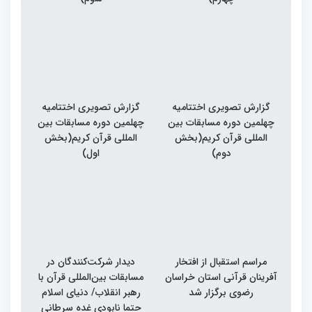
گزارش تصویری اختتامیه
گزارش تصویری اختتامیه
چهلمین دوره مسابقات بین
چهلمین دوره مسابقات بین
المللی قرآن کریم(بخش
المللی قرآن کریم(بخش
دوم)
اول)
مراسم استقبال از افتخار
دیدار شرکت‌کنندگان در
آفرینان قرآنی استان خراسان
مسابقات بین‌المللی قرآن با
رضوی برگزار شد
رهبر انقلاب/ دنیای اسلام
حتما نابودی غده سرطانی