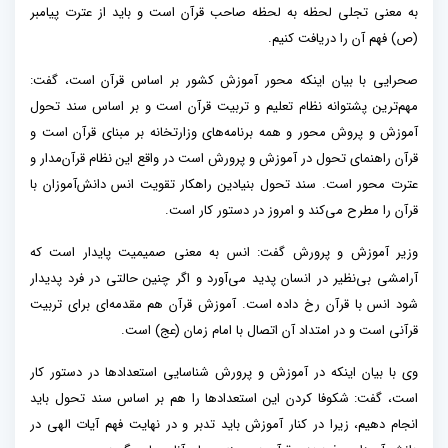
به معنی تجلی لحظه به لحظه صاحب قرآن است و باید از عترت پیامبر
(ص) فهم آن را دریافت کنیم.
صحرایی با بیان اینکه محور آموزش کشور بر اساس قرآن است، گفت:
مهم‌ترین پشتوانه نظام تعلیم و تربیت قرآن است و بر اساس سند تحول
آموزش و پروش محور و همه برنامه‌های وزارتخانه بر مبنای قرآن است و
قرآن راهنمای تحول در آموزش و پرورش است در واقع این نظام قرآن‌مدار و
عترت محور است. سند تحول بنیادین راهکار تقویت انس دانش‌آموزان با
قرآن را مطرح می‌کند و امروز در دستور کار است.
وزیر آموزش و پرورش گفت: انس به معنی صمیمیت پایدار است که
آرامشی بی‌نظیر در انسان پدید می‌آورد و اگر چنین حالتی در فرد پدیدار
شود انس با قرآن رخ داده است. آموزش قرآن هم مقدمه‌ای برای تربیت
قرآنی است و در امتداد آن اتصال با امام زمان (عج) است.
وی با بیان اینکه در آموزش و پرورش شناسایی استعدادها در دستور کار
است، گفت: شکوفا کردن این استعدادها را هم بر اساس سند تحول باید
انجام دهیم، زیرا در کنار آموزش باید تدبر و در نهایت فهم آیات الهی در