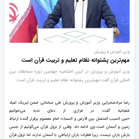
وزیر آموزش و پرورش:
مهم‌ترین پشتوانه نظام تعلیم و تربیت قرآن است
وزیر آموزش و پرورش در آیین اختتامیه چهلمین دوره مسابقات بین
المللی قرآن گفت:مهم‌ترین پشتوانه نظام تعلیم و تربیت قرآن است.
رضا مرادصحرایی وزیر آموزش و پرورش طی سخنانی ضمن تبریک اعیاد
شعبانیه گفت: در فرازی از دعای ندبه می‌خوانیم
«عین السبب المتصل بین الارض و السماء» امام معصوم برقرار گننده ارتباط
زمین و آسمان است.وی ادامه داد: وقتی از نزول قرآن می‌گوئیم از جنس
بارش باران نیست، زیرا قطرات باران ارتباطی با آسمان ندارند اما نزول قرآن