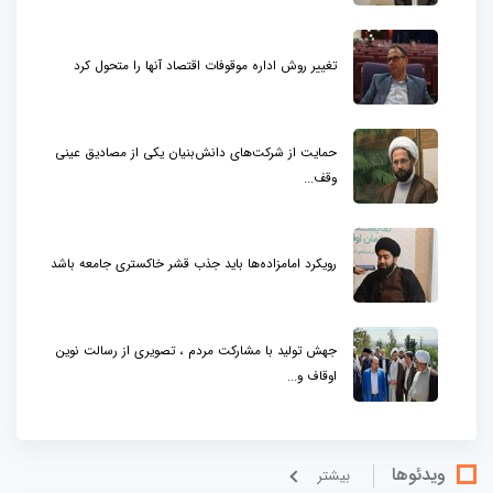
تغییر روش اداره موقوفات اقتصاد آنها را متحول کرد
حمایت از شرکت‌های دانش‌بنیان یکی از مصادیق عینی
وقف...
رویکرد امامزاده‌ها باید جذب قشر خاکستری جامعه باشد
جهش تولید با مشارکت مردم ، تصویری از رسالت نوین
اوقاف و...
ویدئوها
بيشتر