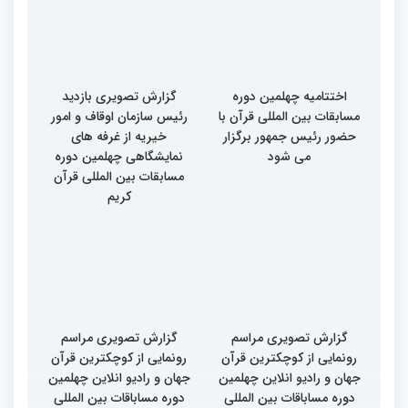
اختتامیه چهلمین دوره
گزارش تصویری بازدید
مسابقات بین المللی قرآن با
رئیس سازمان اوقاف و امور
حضور رئیس جمهور برگزار
خیریه از غرفه های
می شود
نمایشگاهی چهلمین دوره
مسابقات بین المللی قرآن
کریم
گزارش تصویری مراسم
گزارش تصویری مراسم
رونمایی از کوچکترین قرآن
رونمایی از کوچکترین قرآن
جهان و رادیو انلاین چهلمین
جهان و رادیو انلاین چهلمین
دوره مساباقات بین المللی
دوره مساباقات بین المللی