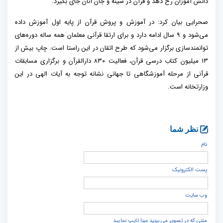
دانش آموزان رخ دهد و قرآن در سینه و جان آنان جای بگیرد.
صحرایی بیان کرد: در آموزش و پروش قرآن از پایه اول آموزش داده
می‌شود و ۹ سال ادامه دارد و برای ارتقا قرآنی معلمان همه ساله دوره‌های
توانمندسازی برگزار می‌شود که طرح اتقان در این راستا است. چاپ بیش از
۱۳ میلیون کتاب درسی قرآن، فعالیت ۸۳۰ دارالقرآن و برگزاری مسابقات
قرآنی از مرحله آموزشگاهی تا جهانی نشانه توجه به آیات الهی در این
وزارتخانه است.
نظر شما
نام
پست الكترونيک
وب سایت
متنی که در تصویر می بینید عینا تایپ نمایید