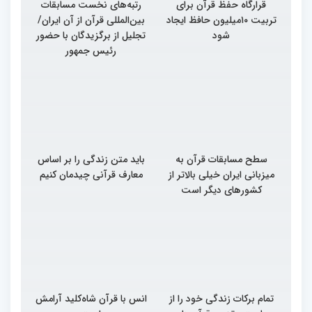
قرارگاه حفظ قرآن برای
رتبه‌های نخست مسابقات
تربیت ۱۰میلیون حافظ ایجاد
بین‌المللی قرآن از آن ایران/
شود
تجلیل از برگزیدگان با حضور
رئیس جمهور
سطح مسابقات قرآن به
باید متن زندگی را بر اساس
میزبانی ایران خیلی بالاتر از
معارف قرآنی چیدمان کنیم
کشورهای دیگر است
تمام برکات زندگی خود را از
انس با قرآن شاه‌کلید آرامش