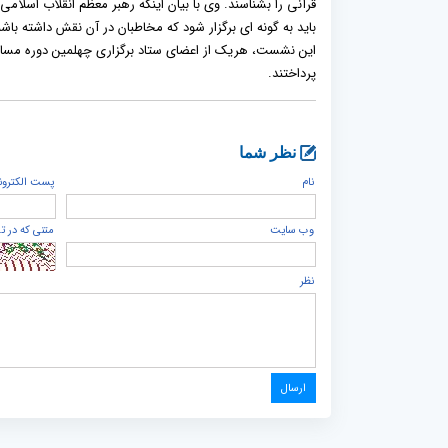
باید به گونه ای برگزار شود که مخاطبان در آن نقش داشته باشن
این نشست، هریک از اعضای ستاد برگزاری چهلمین دوره مسابقات
پرداختند.
نظر شما
نام
پست الكترون
وب سایت
متنی که در ت
نظر