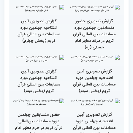
حضور متسابقین از 11 کشور
جزئیات اولین روز رقابت
در اولین روز مسابقات
بخش برادران چهلمین دوره
بین‌المللی قرآن
مسابقات بین‌المللی قرآن
کریم
گزارش تصویری حضور
گزارش تصویری آیین
متسابقین چهلمین دوره
افتتاحیه چهلمین دوره
مسابقات بین المللی قرآن
مسابقات بین المللی قرآن
کریم در مرقد مطهر امام
کریم (بخش چهارم)
خمینی (ره)
گزارش تصویری آیین
گزارش تصویری آیین
افتتاحیه چهلمین دوره
افتتاحیه چهلمین دوره
مسابقات بین المللی قرآن
مسابقات بین المللی قرآن