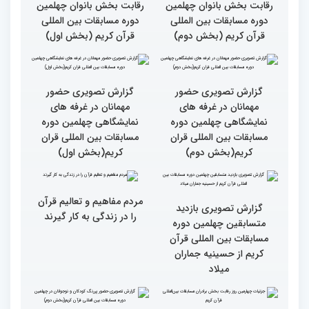
بالاترین سطح برگزاری
ایران مهد قرآن است/ سطح
مسابقات قرآن را در ایران
مسابقات ایران خیلی بالاست
شاهد بودم
گزارش تصویری سومین روز
گزارش تصویری سومین روز
رقابت بخش بانوان چهلمین
رقابت بخش بانوان چهلمین
دوره مسابقات بین المللی
دوره مسابقات بین المللی
قرآن کریم (بخش دوم)
قرآن کریم (بخش اول)
گزارش تصویری حضور
گزارش تصویری حضور
مهمانان در غرفه های
مهمانان در غرفه های
نمایشگاهی چهلمین دوره
نمایشگاهی چهلمین دوره
مسابقات بین المللی قران
مسابقات بین المللی قران
کریم(بخش دوم)
کریم(بخش اول)
مردم مفاهیم و تعالیم قرآن