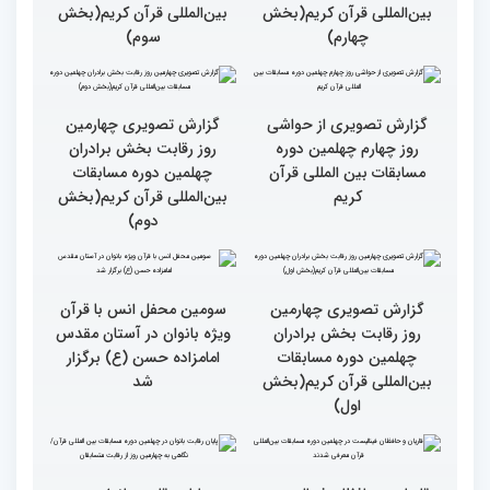
حسان»
گزارش تصویری چهارمین
گزارش تصویری چهارمین
روز رقابت بخش برادران
روز رقابت بخش برادران
چهلمین دوره مسابقات
چهلمین دوره مسابقات
بین‌المللی قرآن کریم(بخش
بین‌المللی قرآن کریم(بخش
چهارم)
سوم)
گزارش تصویری از حواشی
گزارش تصویری چهارمین
روز چهارم چهلمین دوره
روز رقابت بخش برادران
مسابقات بین المللی قرآن
چهلمین دوره مسابقات
کریم
بین‌المللی قرآن کریم(بخش
دوم)
گزارش تصویری چهارمین
سومین محفل انس با قرآن