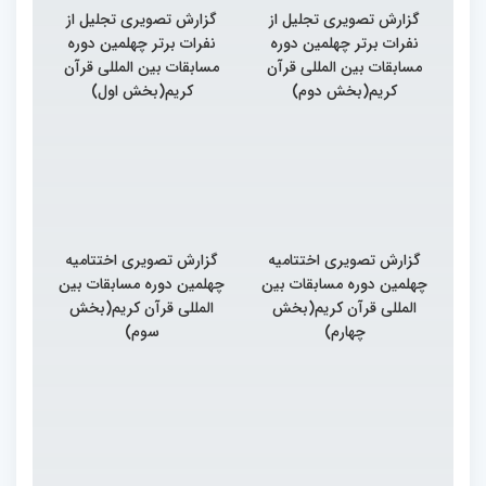
گزارش تصویری تجلیل از
گزارش تصویری تجلیل از
نفرات برتر چهلمین دوره
نفرات برتر چهلمین دوره
مسابقات بین المللی قرآن
مسابقات بین المللی قرآن
کریم(بخش دوم)
کریم(بخش اول)
گزارش تصویری اختتامیه
گزارش تصویری اختتامیه
چهلمین دوره مسابقات بین
چهلمین دوره مسابقات بین
المللی قرآن کریم(بخش
المللی قرآن کریم(بخش
چهارم)
سوم)