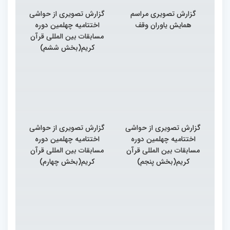
گزارش تصویری مراسم
گزارش تصویری از حواشی
همایش یاوران وقف
اختتامیه چهلمین دوره
مسابقات بین المللی قرآن
کریم(بخش ششم)
گزارش تصویری از حواشی
گزارش تصویری از حواشی
اختتامیه چهلمین دوره
اختتامیه چهلمین دوره
مسابقات بین المللی قرآن
مسابقات بین المللی قرآن
کریم(بخش پنجم)
کریم(بخش چهارم)