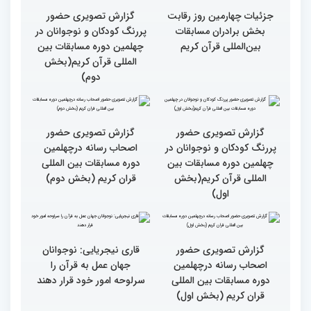
گزارش تصویری بازدید
را در زندگی به کار گیرند
متسابقین چهلمین دوره
مسابقات بین المللی قرآن
کریم از حسینیه جماران
میلاد
جزئیات چهارمین روز رقابت
گزارش تصویری حضور
بخش برادران مسابقات
پررنگ کودکان و نوجوانان در
بین‌المللی قرآن کریم
چهلمین دوره مسابقات بین
المللی قرآن کریم(بخش
دوم)
گزارش تصویری حضور
گزارش تصویری حضور
پررنگ کودکان و نوجوانان در
اصحاب رسانه درچهلمین
چهلمین دوره مسابقات بین
دوره مسابقات بین المللی
المللی قرآن کریم(بخش
قران کریم (بخش دوم)
اول)