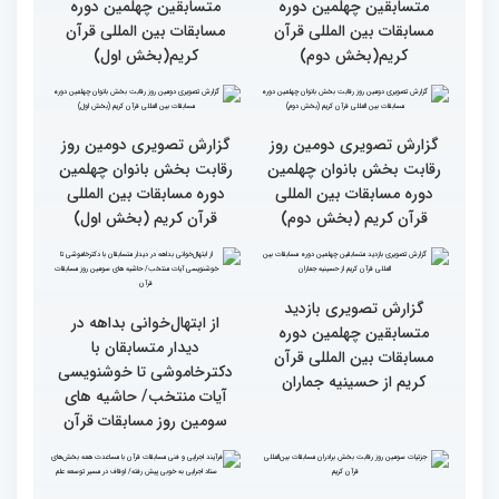
گزارش تصویری نشست
گزارش تصویری نشست
صمیمی رئیس سازمان اوقاف
صمیمی رئیس سازمان اوقاف
و امور خیریه با هیأت داوران
و امور خیریه با هیأت داوران
خواهران و برادران،
خواهران و برادران،
متسابقین چهلمین دوره
متسابقین چهلمین دوره
مسابقات بین المللی قرآن
مسابقات بین المللی قرآن
کریم(بخش دوم)
کریم(بخش اول)
گزارش تصویری دومین روز
گزارش تصویری دومین روز
رقابت بخش بانوان چهلمین
رقابت بخش بانوان چهلمین
دوره مسابقات بین المللی
دوره مسابقات بین المللی
قرآن کریم (بخش دوم)
قرآن کریم (بخش اول)
گزارش تصویری بازدید
از ابتهال‌خوانی بداهه در