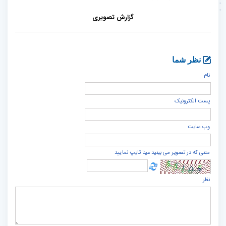
گزارش تصویری
نظر شما
نام
پست الكترونيک
وب سایت
متنی که در تصویر می بینید عینا تایپ نمایید
نظر