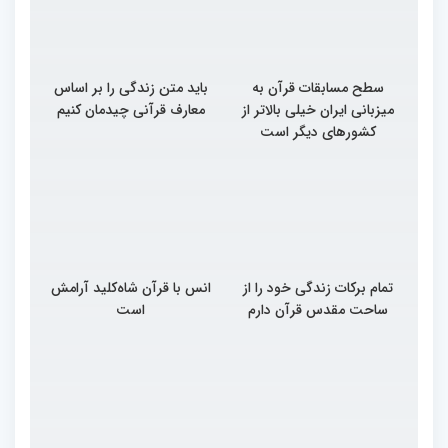
سطح مسابقات قرآن به
باید متن زندگی را بر اساس
میزبانی ایران خیلی بالاتر از
معارف قرآنی چیدمان کنیم
کشورهای دیگر است
تمام برکات زندگی خود را از
انس با قرآن شاه‌کلید آرامش
ساحت مقدس قرآن دارم
است