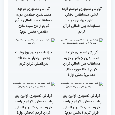
گزارش تصویری دومین روز
گزارش تصویری دومین روز
رقابت بخش برادران
رقابت بخش برادران
چهلمین دوره مسابقات
چهلمین دوره مسابقات
بین‌المللی قرآن کریم(بخش
بین‌المللی قرآن کریم(بخش
دوم)
اول)
گزارش تصویری مراسم قرعه
گزارش تصویری بازدید
کشی متسابقین بخش
متسابقین چهلمین دوره
بانوان چهلمین دوره
مسابقات بین المللی قرآن
مسابقات بین المللی قرآن
کریم از باغ موزه دفاع
کریم
مقدس(بخش دوم)
گزارش تصویری بازدید
جزئیات دومین روز رقابت
متسابقین چهلمین دوره
بخش برادران مسابقات
مسابقات بین المللی قرآن
بین‌المللی قرآن کریم
کریم از باغ موزه دفاع
مقدس(بخش اول)