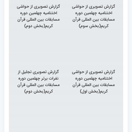
گزارش تصویری از حواشی
گزارش تصویری از حواشی
اختتامیه چهلمین دوره
اختتامیه چهلمین دوره
مسابقات بین المللی قرآن
مسابقات بین المللی قرآن
کریم(بخش سوم)
کریم(بخش دوم)
گزارش تصویری از حواشی
گزارش تصویری تجلیل از
اختتامیه چهلمین دوره
نفرات برتر چهلمین دوره
مسابقات بین المللی قرآن
مسابقات بین المللی قرآن
کریم(بخش اول)
کریم(بخش دوم)