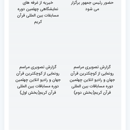
حضور رئیس جمهور برگزار
خیریه از غرفه های
می شود
نمایشگاهی چهلمین دوره
مسابقات بین المللی قرآن
کریم
گزارش تصویری مراسم
گزارش تصویری مراسم
رونمایی از کوچکترین قرآن
رونمایی از کوچکترین قرآن
جهان و رادیو انلاین چهلمین
جهان و رادیو انلاین چهلمین
دوره مساباقات بین المللی
دوره مساباقات بین المللی
قرآن کریم(بخش دوم)
قرآن کریم(بخش اول)