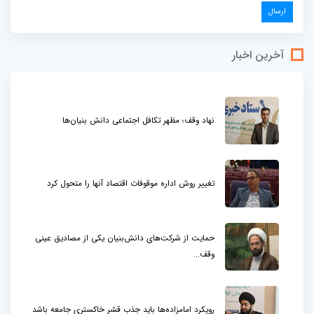
آخرین اخبار
نهاد وقف؛ مظهر تکافل اجتماعی دانش بنیان‌ها
تغییر روش اداره موقوفات اقتصاد آنها را متحول کرد
حمایت از شرکت‌های دانش‌بنیان یکی از مصادیق عینی
وقف...
رویکرد امامزاده‌ها باید جذب قشر خاکستری جامعه باشد