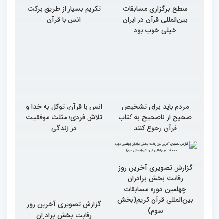
سطح برگزاری مسابقات
تکریم بسیار از طریق برکت
بین‌المللی قرآن در ایران
انس با قرآن
خیلی خوب بود
مردم باید برای تشخیص
انس با قرآن، توکل به خدا و
صحیح از ناصحیح به کتاب
تلاش فردی؛ مثلث موفقیت
قرآن رجوع کنند
در زندگی
گزارش تصویری آخرین روز
گزارش تصویری آخرین روز
رقابت بخش برادران
رقابت بخش برادران