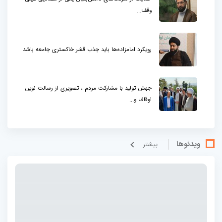
وقف...
رویکرد امامزاده‌ها باید جذب قشر خاکستری جامعه باشد
جهش تولید با مشارکت مردم ، تصویری از رسالت نوین
اوقاف و...
ویدئوها
بيشتر