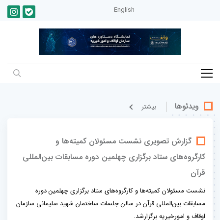
English
ویدئوها
بيشتر
گزارش تصویری نشست مسئولان کمیته‌ها و
کارگروه‌های ستاد برگزاری چهلمین دوره مسابقات بین‌المللی
قرآن
نشست مسئولان کمیته‌ها و کارگروه‌های ستاد برگزاری چهلمین دوره
مسابقات بین‌المللی قرآن در سالن جلسات ساختمان شهید سلیمانی سازمان
اوقاف و امورخیریه برگزارشد.