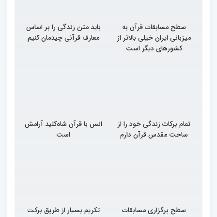
سطح مسابقات قرآن به
باید متن زندگی را بر اساس
میزبانی ایران خیلی بالاتر از
معارف قرآنی چیدمان کنیم
کشورهای دیگر است
تمام برکات زندگی خود را از
انس با قرآن شاه‌کلید آرامش
ساحت مقدس قرآن دارم
است
سطح برگزاری مسابقات
تکریم بسیار از طریق برکت