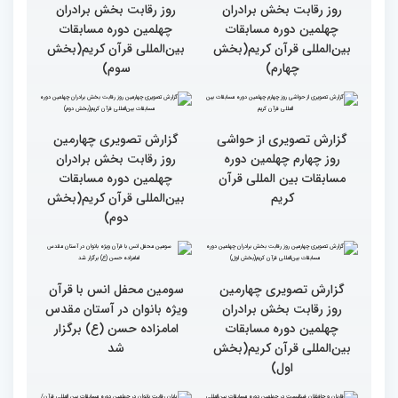
گزارش تصویری چهارمین
گزارش تصویری چهارمین
روز رقابت بخش برادران
روز رقابت بخش برادران
چهلمین دوره مسابقات
چهلمین دوره مسابقات
بین‌المللی قرآن کریم(بخش
بین‌المللی قرآن کریم(بخش
چهارم)
سوم)
گزارش تصویری از حواشی
گزارش تصویری چهارمین
روز چهارم چهلمین دوره
روز رقابت بخش برادران
مسابقات بین المللی قرآن
چهلمین دوره مسابقات
کریم
بین‌المللی قرآن کریم(بخش
دوم)
گزارش تصویری چهارمین
سومین محفل انس با قرآن
روز رقابت بخش برادران
ویژه بانوان در آستان مقدس
چهلمین دوره مسابقات
امامزاده حسن (ع) برگزار