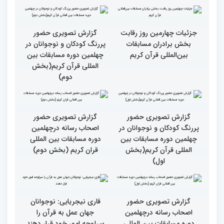
مسابقات بین المللی قرآن
کریم از حسینیه جماران
میلاد
جزئیات چهارمین روز رقابت
گزارش تصویری حضور
بخش برادران مسابقات
پررنگ کودکان و نوجوانان در
بین‌المللی قرآن کریم
چهلمین دوره مسابقات بین
المللی قرآن کریم(بخش
دوم)
گزارش تصویری حضور
گزارش تصویری حضور
پررنگ کودکان و نوجوانان در
اصحاب رسانه درچهلمین
چهلمین دوره مسابقات بین
دوره مسابقات بین المللی
المللی قرآن کریم(بخش
قران کریم (بخش دوم)
اول)