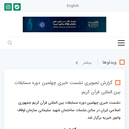
English
ویدئوها
بيشتر
گزارش تصویری نشست خبری چهلمین دوره مسابقات
بین المللی قرآن کریم
نشست خبری چهلمین دوره مسابقات بین المللی قرآن کریم جمهوری
اسلامی ایران در سالن جلسات ساختمان شهید سلیمانی سازمان اوقاف
وامور خیریه برگزار شد.