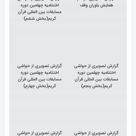
همایش یاوران وقف
اختتامیه چهلمین دوره
مسابقات بین المللی قرآن
کریم(بخش ششم)
گزارش تصویری از حواشی
گزارش تصویری از حواشی
اختتامیه چهلمین دوره
اختتامیه چهلمین دوره
مسابقات بین المللی قرآن
مسابقات بین المللی قرآن
کریم(بخش پنجم)
کریم(بخش چهارم)
گزارش تصویری از حواشی
گزارش تصویری از حواشی