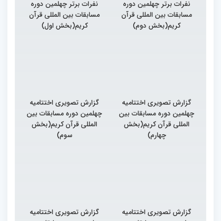
نفرات برتر چهلمین دوره
نفرات برتر چهلمین دوره
مسابقات بین المللی قرآن
مسابقات بین المللی قرآن
کریم(بخش دوم)
کریم(بخش اول)
گزارش تصویری اختتامیه
گزارش تصویری اختتامیه
چهلمین دوره مسابقات بین
چهلمین دوره مسابقات بین
المللی قرآن کریم(بخش
المللی قرآن کریم(بخش
چهارم)
سوم)
گزارش تصویری اختتامیه
گزارش تصویری اختتامیه