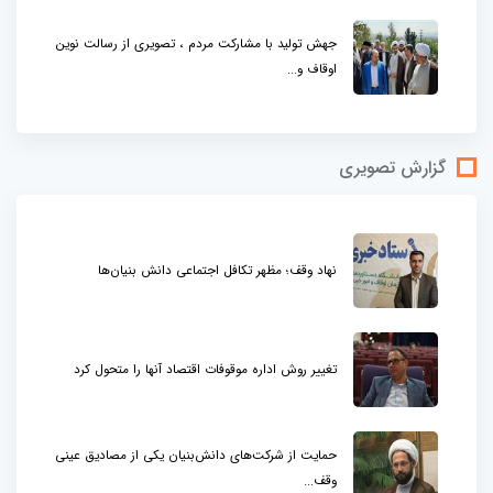
جهش تولید با مشارکت مردم ، تصویری از رسالت نوین
اوقاف و...
گزارش تصویری
نهاد وقف؛ مظهر تکافل اجتماعی دانش بنیان‌ها
تغییر روش اداره موقوفات اقتصاد آنها را متحول کرد
حمایت از شرکت‌های دانش‌بنیان یکی از مصادیق عینی
وقف...