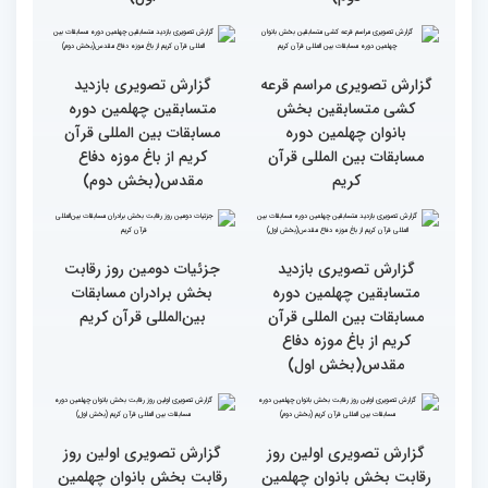
رقابت بخش برادران
رقابت بخش برادران
چهلمین دوره مسابقات
چهلمین دوره مسابقات
بین‌المللی قرآن کریم(بخش
بین‌المللی قرآن کریم(بخش
دوم)
اول)
گزارش تصویری مراسم قرعه
گزارش تصویری بازدید
کشی متسابقین بخش
متسابقین چهلمین دوره
بانوان چهلمین دوره
مسابقات بین المللی قرآن
مسابقات بین المللی قرآن
کریم از باغ موزه دفاع
کریم
مقدس(بخش دوم)
گزارش تصویری بازدید
جزئیات دومین روز رقابت
متسابقین چهلمین دوره
بخش برادران مسابقات
مسابقات بین المللی قرآن
بین‌المللی قرآن کریم
کریم از باغ موزه دفاع
مقدس(بخش اول)