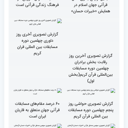
قرآنی جهان اسلام در
فرهنگ زندگی قرآنی است
همایش «خیرات حسان»
گزارش تصویری آخرین روز
گزارش تصویری آخری روز
رقابت بخش برادران
داوری چهلمین دوره
چهلمین دوره مسابقات
مسابقات بین المللی قران
بین‌المللی قرآن کریم(بخش
کریم
اول)
گزارش تصویری حواشی روز
۶۰ درصد مقام‌های مسابقات