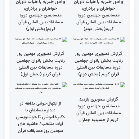
گزارش تصویری نشست
گزارش تصویری نشست
صمیمی رئیس سازمان اوقاف
صمیمی رئیس سازمان اوقاف
و امور خیریه با هیأت داوران
و امور خیریه با هیأت داوران
خواهران و برادران،
خواهران و برادران،
متسابقین چهلمین دوره
متسابقین چهلمین دوره
مسابقات بین المللی قرآن
مسابقات بین المللی قرآن
کریم(بخش دوم)
کریم(بخش اول)
گزارش تصویری دومین روز
گزارش تصویری دومین روز
رقابت بخش بانوان چهلمین
رقابت بخش بانوان چهلمین
دوره مسابقات بین المللی
دوره مسابقات بین المللی
قرآن کریم (بخش دوم)
قرآن کریم (بخش اول)
گزارش تصویری بازدید
از ابتهال‌خوانی بداهه در
متسابقین چهلمین دوره
دیدار متسابقان با
مسابقات بین المللی قرآن