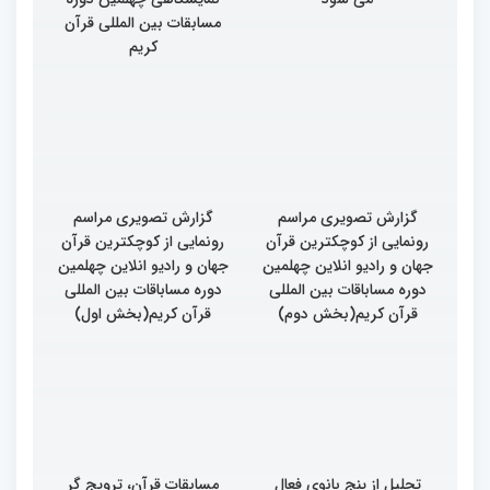
مسابقات بین المللی قرآن
کریم
گزارش تصویری مراسم
گزارش تصویری مراسم
رونمایی از کوچکترین قرآن
رونمایی از کوچکترین قرآن
جهان و رادیو انلاین چهلمین
جهان و رادیو انلاین چهلمین
دوره مساباقات بین المللی
دوره مساباقات بین المللی
قرآن کریم(بخش دوم)
قرآن کریم(بخش اول)
تجلیل از پنج بانوی فعال
مسابقات قرآن، ترویج گر