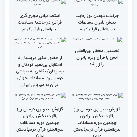
چهلمین دوره مسابقات
چهلمین دوره مسابقات بین
بین‌المللی قرآن کریم(بخش
المللی قران کریم
سوم)
جزئیات دومین روز رقابت
استعدادیابی مجری‌گری
بخش بانوان مسابقات
قرآنی در حاشیه مسابقات
بین‌المللی قرآن کریم
بین‌المللی قرآن کریم
نخستین محفل بین‌المللی
انس با قرآن ویژه بانوان
از حضور سفیر عربستان تا
برگزار شد
استقبال بی‌نظیر کودکان و
نوجوانان/ نگاهی به حواشی
دومین روز مسابقات جهانی
قرآن به میزبانی ایران
گزارش تصویری دومین روز
گزارش تصویری دومین روز