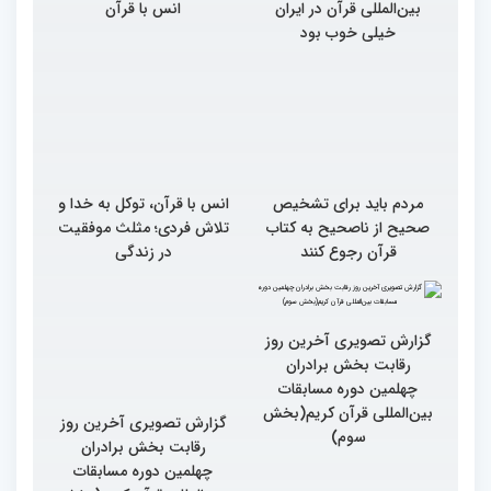
بین‌المللی قرآن در ایران
انس با قرآن
خیلی خوب بود
مردم باید برای تشخیص
انس با قرآن، توکل به خدا و
صحیح از ناصحیح به کتاب
تلاش فردی؛ مثلث موفقیت
قرآن رجوع کنند
در زندگی
گزارش تصویری آخرین روز
گزارش تصویری آخرین روز
رقابت بخش برادران
رقابت بخش برادران
چهلمین دوره مسابقات
چهلمین دوره مسابقات