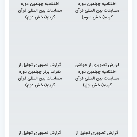
اختتامیه چهلمین دوره
اختتامیه چهلمین دوره
مسابقات بین المللی قرآن
مسابقات بین المللی قرآن
کریم(بخش سوم)
کریم(بخش دوم)
گزارش تصویری از حواشی
گزارش تصویری تجلیل از
اختتامیه چهلمین دوره
نفرات برتر چهلمین دوره
مسابقات بین المللی قرآن
مسابقات بین المللی قرآن
کریم(بخش اول)
کریم(بخش دوم)
گزارش تصویری تجلیل از
گزارش تصویری تجلیل از