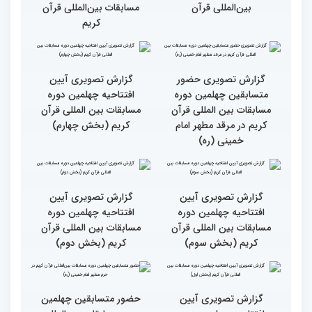
حضور متسابقین از 11 کشور
جزئیات اولین روز رقابت
در اولین روز مسابقات
بخش برادران چهلمین دوره
بین‌المللی قرآن
مسابقات بین‌المللی قرآن
کریم
گزارش تصویری حضور
گزارش تصویری آیین
متسابقین چهلمین دوره
افتتاحیه چهلمین دوره
مسابقات بین المللی قرآن
مسابقات بین المللی قرآن
کریم در مرقد مطهر امام
کریم (بخش چهارم)
خمینی (ره)
گزارش تصویری آیین
گزارش تصویری آیین
افتتاحیه چهلمین دوره
افتتاحیه چهلمین دوره
مسابقات بین المللی قرآن
مسابقات بین المللی قرآن
کریم (بخش سوم)
کریم (بخش دوم)