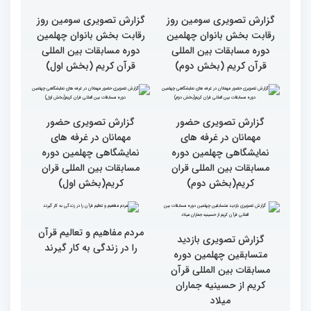
مسابقات قرآن را در ایران
مسابقات ایران خیلی بالاست
شاهد بودم
گزارش تصویری سومین روز
گزارش تصویری سومین روز
رقابت بخش بانوان چهلمین
رقابت بخش بانوان چهلمین
دوره مسابقات بین المللی
دوره مسابقات بین المللی
قرآن کریم (بخش دوم)
قرآن کریم (بخش اول)
گزارش تصویری حضور
گزارش تصویری حضور
مهمانان در غرفه های
مهمانان در غرفه های
نمایشگاهی چهلمین دوره
نمایشگاهی چهلمین دوره
مسابقات بین المللی قران
مسابقات بین المللی قران
کریم(بخش دوم)
کریم(بخش اول)
مردم مفاهیم و تعالیم قرآن
گزارش تصویری بازدید
را در زندگی به کار گیرند
متسابقین چهلمین دوره