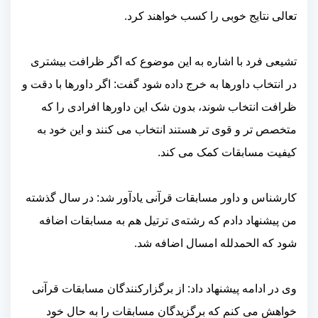
تعالی نتایج خوبی را کسب خواهند کرد.
تشیعی فرد با اشاره به این موضوع که اگر ظرافت بیشتری
در انتخاب داورها به خرج داده شود گفت: اگر داورها با دقت و
ظرافت انتخاب شوند، بدون شک این داورها افرادی را که
متخصص تر و قوی تر هستند انتخاب می کنند و این خود به
کیفیت مسابقات کمک می کند‌.
کارشناس و داور مسابقات قرآنی یادآور شد: در سال گذشته
من پیشنهاد دادم که رشته‌ی ترتیل هم به مسابقات اضافه
شود که الحمدلله امسال اضافه شد.
وی در ادامه پیشنهاد داد: از برگزارکنندگان مسابقات قرآنی
خواهش می کنم که برگزیدگان مسابقات را به حال خود