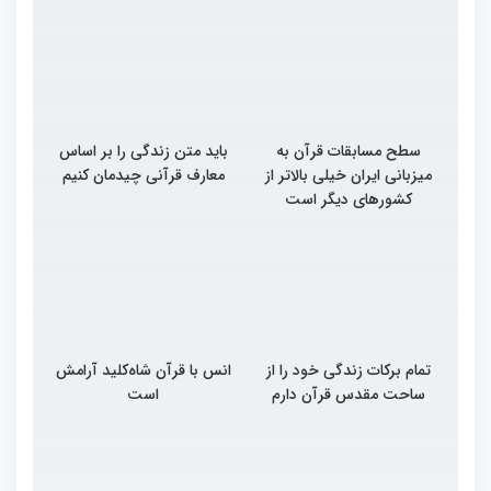
سطح مسابقات قرآن به
باید متن زندگی را بر اساس
میزبانی ایران خیلی بالاتر از
معارف قرآنی چیدمان کنیم
کشورهای دیگر است
تمام برکات زندگی خود را از
انس با قرآن شاه‌کلید آرامش
ساحت مقدس قرآن دارم
است