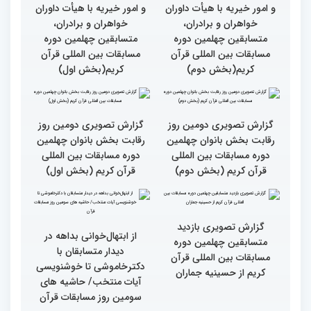
بین‌المللی قرآن کریم
گزارش تصویری سومین روز
گزارش تصویری سومین روز
رقابت بخش برادران
رقابت بخش برادران
چهلمین دوره مسابقات
چهلمین دوره مسابقات
بین‌المللی قرآن کریم(بخش
بین‌المللی قرآن کریم(بخش
دوم)
اول)
گزارش تصویری نشست
گزارش تصویری نشست
صمیمی رئیس سازمان اوقاف
صمیمی رئیس سازمان اوقاف
و امور خیریه با هیأت داوران
و امور خیریه با هیأت داوران
خواهران و برادران،
خواهران و برادران،
متسابقین چهلمین دوره
متسابقین چهلمین دوره
مسابقات بین المللی قرآن
مسابقات بین المللی قرآن
کریم(بخش دوم)
کریم(بخش اول)