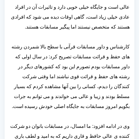
عالی است و جایگاه خیلی خوبی دارد و تاثیرات آن در افراد
عادی خیلی زیاد است، گاهی اوقات دیده می شود که افرادی
هستند که متخصص نیستند اما پیگیر مسابقات هستند.
کارشناس و داور مسابقات قرآنی با سطح بالا شمردن رشته
های حفظ و قرائت مسابقات تصریح کرد: در سال اولی که
داور مسابقات بودم تصورم این بود که کشورهای دیگر در
رشته های حفظ و قرائت قوی نباشند اما وقتی شرکت
کنندگان را دیدم، کسانی را بین آنها مشاهده کردم که بسیار
مسلط بودند و زیبا و عالی می خواندند و می توانم به جرات
بگویم امروز مسابقات به جایگاه اصلی خودش رسیده است.
وی در ادامه افزود: ما امسال، در مسابقات بانوان دو شرکت
کننده ی عالی حافظ و قاری داریم که به امید و لطف باری