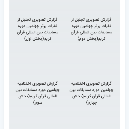
گزارش تصویری تجلیل از
گزارش تصویری تجلیل از
نفرات برتر چهلمین دوره
نفرات برتر چهلمین دوره
مسابقات بین المللی قرآن
مسابقات بین المللی قرآن
کریم(بخش دوم)
کریم(بخش اول)
گزارش تصویری اختتامیه
گزارش تصویری اختتامیه
چهلمین دوره مسابقات بین
چهلمین دوره مسابقات بین
المللی قرآن کریم(بخش
المللی قرآن کریم(بخش
چهارم)
سوم)