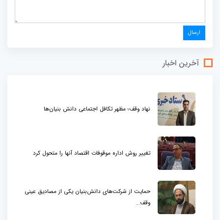
آخرین اخبار
نهاد وقف؛ مظهر تکافل اجتماعی دانش بنیان‌ها
تغییر روش اداره موقوفات اقتصاد آنها را متحول کرد
حمایت از شرکت‌های دانش‌بنیان یکی از مصادیق عینی
وقف...