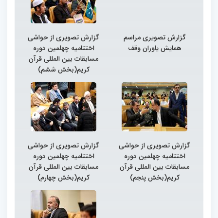
گزارش تصویری مراسم
گزارش تصویری از حواشی
همایش یاوران وقف
اختتامیه چهلمین دوره
مسابقات بین المللی قرآن
کریم(بخش ششم)
گزارش تصویری از حواشی
گزارش تصویری از حواشی
اختتامیه چهلمین دوره
اختتامیه چهلمین دوره
مسابقات بین المللی قرآن
مسابقات بین المللی قرآن
کریم(بخش پنجم)
کریم(بخش چهارم)