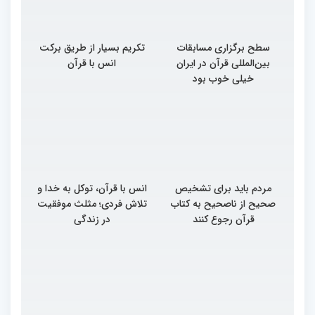
سطح برگزاری مسابقات
تکریم بسیار از طریق برکت
بین‌المللی قرآن در ایران
انس با قرآن
خیلی خوب بود
مردم باید برای تشخیص
انس با قرآن، توکل به خدا و
صحیح از ناصحیح به کتاب
تلاش فردی؛ مثلث موفقیت
قرآن رجوع کنند
در زندگی