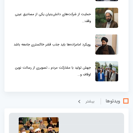
حمایت از شرکت‌های دانش‌بنیان یکی از مصادیق عینی
وقف...
رویکرد امامزاده‌ها باید جذب قشر خاکستری جامعه باشد
جهش تولید با مشارکت مردم ، تصویری از رسالت نوین
اوقاف و...
ویدئوها
بيشتر