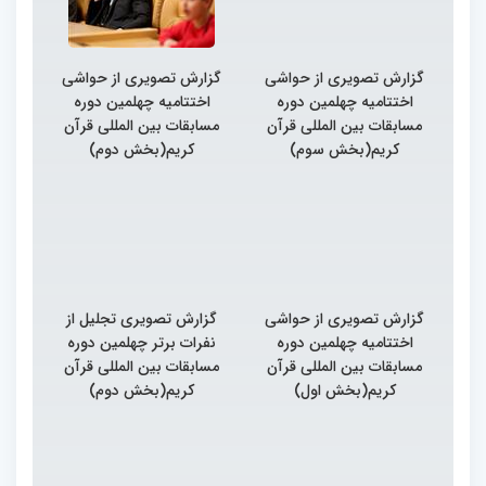
گزارش تصویری از حواشی
گزارش تصویری از حواشی
اختتامیه چهلمین دوره
اختتامیه چهلمین دوره
مسابقات بین المللی قرآن
مسابقات بین المللی قرآن
کریم(بخش سوم)
کریم(بخش دوم)
گزارش تصویری از حواشی
گزارش تصویری تجلیل از
اختتامیه چهلمین دوره
نفرات برتر چهلمین دوره
مسابقات بین المللی قرآن
مسابقات بین المللی قرآن
کریم(بخش اول)
کریم(بخش دوم)