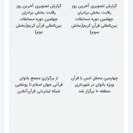
گزارش تصویری آخرین روز
گزارش تصویری آخرین روز
رقابت بخش برادران
رقابت بخش برادران
چهلمین دوره مسابقات
چهلمین دوره مسابقات
بین‌المللی قرآن کریم(بخش
بین‌المللی قرآن کریم(بخش
سوم)
دوم)
چهارمین محفل انس با قرآن
از برگزاری مجمع بانوان
ویژه بانوان در شهرداری
قرآنی جهان اسلام تا رونمایی
منطقه 10 برگزار شد
شبکه اینترنتی قرآن‌آنلاین