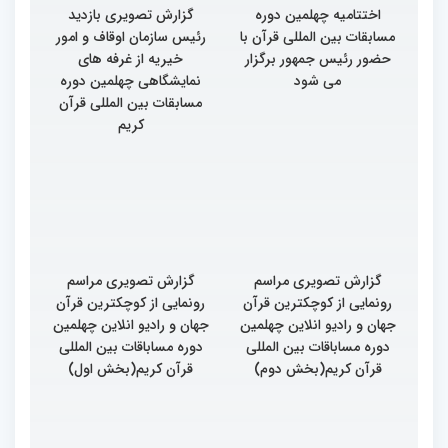
اختتامیه چهلمین دوره
گزارش تصویری بازدید
مسابقات بین المللی قرآن با
رئیس سازمان اوقاف و امور
حضور رئیس جمهور برگزار
خیریه از غرفه های
می شود
نمایشگاهی چهلمین دوره
مسابقات بین المللی قرآن
کریم
گزارش تصویری مراسم
گزارش تصویری مراسم
رونمایی از کوچکترین قرآن
رونمایی از کوچکترین قرآن
جهان و رادیو انلاین چهلمین
جهان و رادیو انلاین چهلمین
دوره مساباقات بین المللی
دوره مساباقات بین المللی
قرآن کریم(بخش دوم)
قرآن کریم(بخش اول)