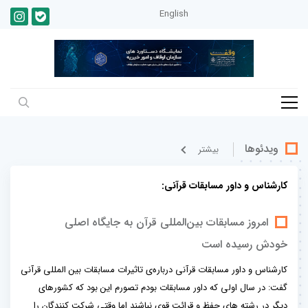
English
ویدئوها
بيشتر
کارشناس و داور مسابقات قرآنی:
امروز مسابقات بین‌المللی قرآن به جایگاه اصلی
خودش رسیده است
کارشناس و داور مسابقات قرآنی درباره‌ی تاثیرات مسابقات بین المللی قرآنی
گفت: در سال اولی که داور مسابقات بودم تصورم این بود که کشورهای
دیگر در رشته های حفظ و قرائت قوی نباشند اما وقتی شرکت کنندگان را