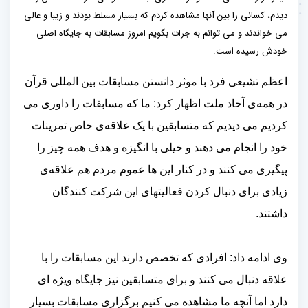
دیدم، کسانی را بین آنها مشاهده کردم که بسیار مسلط بودند و زیبا و عالی
می خواندند و می توانم به جرات بگویم امروز مسابقات به جایگاه اصلی
خودش رسیده است.
اعظم تشیعی فرد با موثر دانستن مسابقات بین المللی قرآن
در همه‌ی آحاد ملت اظهار کرد: ما که مسابقات را داوری می
کردیم می دیدیم که متسابقین با یک علاقه‌ی خاص تمرینات
خود را انجام می دهند و خیلی با انگیزه و هدف همه چیز را
پیگیری می کنند و در کنار این ها عموم مردم هم علاقه‌ی
زیادی برای دنبال کردن فعالیتهای این شرکت کنندگان
داشتند.
وی ادامه داد: افرادی که تخصص دارند این مسابقات را با
علاقه دنبال می کنند و برای متسابقین نیز جایگاه ویژه ای
دارد اما آنچه ما مشاهده می کنیم برگزاری مسابقات بسیار