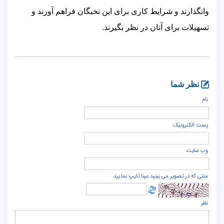
وانگذارند و شرایط کاری برای این نخبگان فراهم آورند و
تسهیلات برای آنان در نظر بگیرند.
نظر شما
نام
پست الكترونيک
وب سایت
متنی که در تصویر می بینید عینا تایپ نمایید
نظر