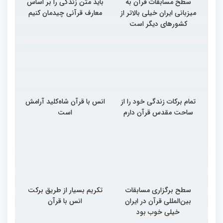
سطح مسابقات قرآن به
باید متن زندگی را بر اساس
میزبانی ایران خیلی بالاتر از
معارف قرآنی چیدمان کنیم
کشورهای دیگر است
تمام برکات زندگی خود را از
انس با قرآن شاه‌کلید آرامش
ساحت مقدس قرآن دارم
است
سطح برگزاری مسابقات
تکریم بسیار از طریق برکت
بین‌المللی قرآن در ایران
انس با قرآن
خیلی خوب بود