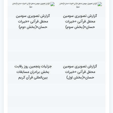
گزارش تصویری سومین
گزارش تصویری سومین
محفل قرآنی «خیرات
محفل قرآنی «خیرات
حسان»(بخش سوم)
حسان»(بخش دوم)
گزارش تصویری سومین
جزئیات پنجمین روز رقابت
محفل قرآنی «خیرات
بخش برادران مسابقات
حسان»(بخش اول)
بین‌المللی قرآن کریم