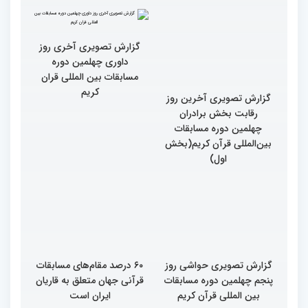
گزارش تصویری آخری روز
داوری چهلمین دوره
مسابقات بین المللی قران
کریم
گزارش تصویری آخرین روز
رقابت بخش برادران
چهلمین دوره مسابقات
بین‌المللی قرآن کریم(بخش
اول)
گزارش تصویری حواشی روز
۶۰ درصد مقام‌های مسابقات
پنجم چهلمین دوره مسابقات
قرآنی جهان متعلق به قاریان
بین المللی قرآن کریم
ایران است