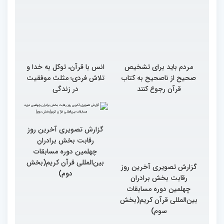
مردم باید برای تشخیص
انس با قرآن، توکل به خدا و
صحیح از ناصحیح به کتاب
تلاش فردی؛ مثلث موفقیت
قرآن رجوع کنند
در زندگی
گزارش تصویری آخرین روز
رقابت بخش برادران
چهلمین دوره مسابقات
بین‌المللی قرآن کریم(بخش
گزارش تصویری آخرین روز
دوم)
رقابت بخش برادران
چهلمین دوره مسابقات
بین‌المللی قرآن کریم(بخش
سوم)