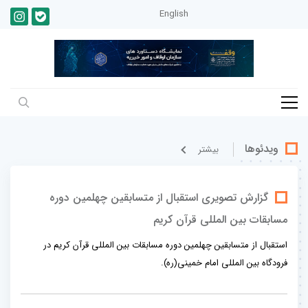
English
ویدئوها
بيشتر
گزارش تصویری استقبال از متسابقین چهلمین دوره
مسابقات بین المللی قرآن کریم
استقبال از متسابقین چهلمین دوره مسابقات بین المللی قرآن کریم در
فرودگاه بین المللی امام خمینی(ره).