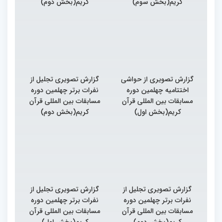
کریم(بخش سوم)
کریم(بخش دوم)
گزارش تصویری از حواشی
گزارش تصویری تجلیل از
اختتامیه چهلمین دوره
نفرات برتر چهلمین دوره
مسابقات بین المللی قرآن
مسابقات بین المللی قرآن
کریم(بخش اول)
کریم(بخش دوم)
گزارش تصویری تجلیل از
گزارش تصویری تجلیل از
نفرات برتر چهلمین دوره
نفرات برتر چهلمین دوره
مسابقات بین المللی قرآن
مسابقات بین المللی قرآن
کریم(بخش دوم)
کریم(بخش اول)