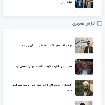
اوقاف و...
گزارش تصویری
نهاد وقف؛ مظهر تکافل اجتماعی دانش بنیان‌ها
تغییر روش اداره موقوفات اقتصاد آنها را متحول کرد
حمایت از شرکت‌های دانش‌بنیان یکی از مصادیق عینی
وقف...