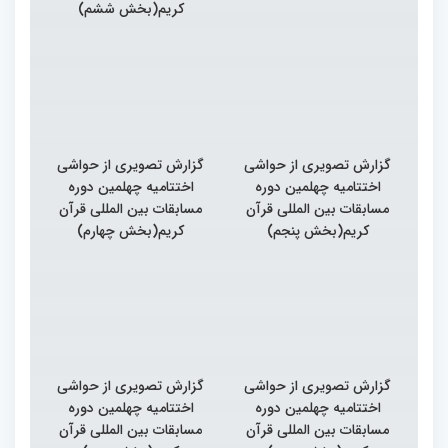
کریم(بخش ششم)
گزارش تصویری از حواشی
گزارش تصویری از حواشی
اختتامیه چهلمین دوره
اختتامیه چهلمین دوره
مسابقات بین المللی قرآن
مسابقات بین المللی قرآن
کریم(بخش پنجم)
کریم(بخش چهارم)
گزارش تصویری از حواشی
گزارش تصویری از حواشی
اختتامیه چهلمین دوره
اختتامیه چهلمین دوره
مسابقات بین المللی قرآن
مسابقات بین المللی قرآن