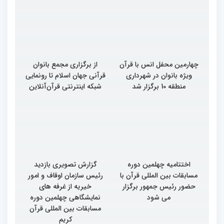
چهارمین محفل انس با قرآن
از برگزاری مجمع بانوان
ویژه بانوان در شهرداری
قرآنی جهان اسلام تا رونمایی
منطقه 10 برگزار شد
شبکه اینترنتی قرآن‌آنلاین
اختتامیه چهلمین دوره
گزارش تصویری بازدید
مسابقات بین المللی قرآن با
رئیس سازمان اوقاف و امور
حضور رئیس جمهور برگزار
خیریه از غرفه های
می شود
نمایشگاهی چهلمین دوره
مسابقات بین المللی قرآن
کریم