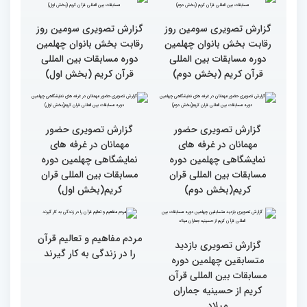
بالاترین سطح برگزاری
ایران مهد قرآن است/ سطح
مسابقات قرآن را در ایران
مسابقات ایران خیلی بالاست
شاهد بودم
گزارش تصویری سومین روز
گزارش تصویری سومین روز
رقابت بخش بانوان چهلمین
رقابت بخش بانوان چهلمین
دوره مسابقات بین المللی
دوره مسابقات بین المللی
قرآن کریم (بخش دوم)
قرآن کریم (بخش اول)
گزارش تصویری حضور
گزارش تصویری حضور
مهمانان در غرفه های
مهمانان در غرفه های
نمایشگاهی چهلمین دوره
نمایشگاهی چهلمین دوره
مسابقات بین المللی قران
مسابقات بین المللی قران