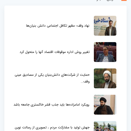
نهاد وقف؛ مظهر تکافل اجتماعی دانش بنیان‌ها
تغییر روش اداره موقوفات اقتصاد آنها را متحول کرد
حمایت از شرکت‌های دانش‌بنیان یکی از مصادیق عینی
وقف...
رویکرد امامزاده‌ها باید جذب قشر خاکستری جامعه باشد
جهش تولید با مشارکت مردم ، تصویری از رسالت نوین