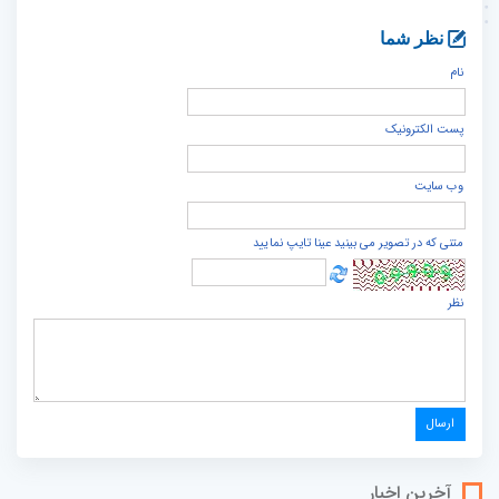
نظر شما
نام
پست الكترونيک
وب سایت
متنی که در تصویر می بینید عینا تایپ نمایید
نظر
آخرین اخبار