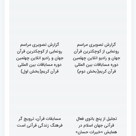
گزارش تصویری مراسم
گزارش تصویری مراسم
رونمایی از کوچکترین قرآن
رونمایی از کوچکترین قرآن
جهان و رادیو انلاین چهلمین
جهان و رادیو انلاین چهلمین
دوره مساباقات بین المللی
دوره مساباقات بین المللی
قرآن کریم(بخش دوم)
قرآن کریم(بخش اول)
تجلیل از پنج بانوی فعال
مسابقات قرآن، ترویج گر
قرآنی جهان اسلام در
فرهنگ زندگی قرآنی است
همایش «خیرات حسان»