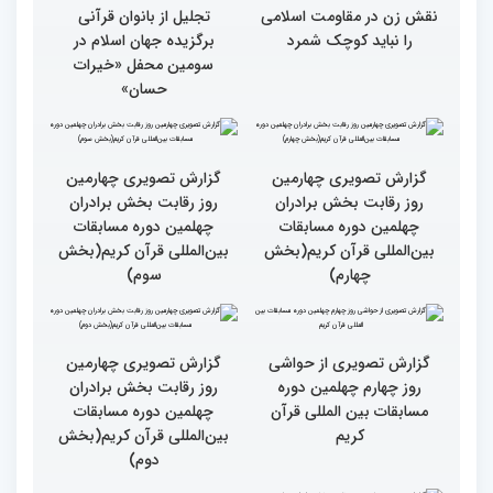
نقش زن در مقاومت اسلامی
تجلیل از بانوان قرآنی
را نباید کوچک شمرد
برگزیده جهان اسلام در
سومین محفل «خیرات
حسان»
گزارش تصویری چهارمین
گزارش تصویری چهارمین
روز رقابت بخش برادران
روز رقابت بخش برادران
چهلمین دوره مسابقات
چهلمین دوره مسابقات
بین‌المللی قرآن کریم(بخش
بین‌المللی قرآن کریم(بخش
چهارم)
سوم)
گزارش تصویری از حواشی
روز چهارم چهلمین دوره