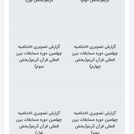
گزارش تصویری اختتامیه
گزارش تصویری اختتامیه
چهلمین دوره مسابقات بین
چهلمین دوره مسابقات بین
المللی قرآن کریم(بخش
المللی قرآن کریم(بخش
چهارم)
سوم)
گزارش تصویری اختتامیه
گزارش تصویری اختتامیه
چهلمین دوره مسابقات بین
چهلمین دوره مسابقات بین
المللی قرآن کریم(بخش
المللی قرآن کریم(بخش
دوم)
اول)