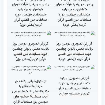
کتاب قرآن با قلب ما مرتبط
جزئیات سومین روز رقابت
و قابل توصیف نیست
بخش بانوان مسابقات
بین‌المللی قرآن کریم
گزارش تصویری سومین روز
رقابت بخش برادران
چهلمین دوره مسابقات
بین‌المللی قرآن کریم(بخش
گزارش تصویری سومین روز
اول)
رقابت بخش برادران
چهلمین دوره مسابقات
بین‌المللی قرآن کریم(بخش
دوم)