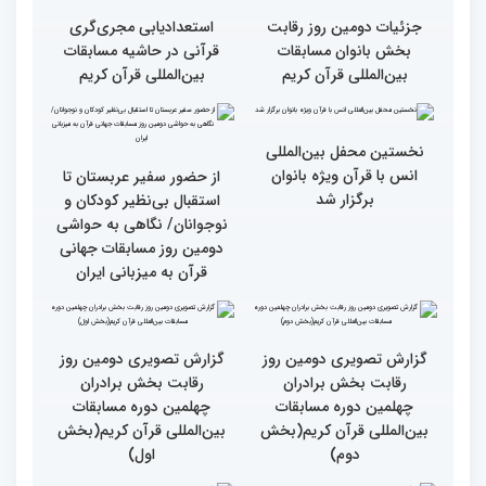
سوم)
جزئیات دومین روز رقابت
استعدادیابی مجری‌گری
بخش بانوان مسابقات
قرآنی در حاشیه مسابقات
بین‌المللی قرآن کریم
بین‌المللی قرآن کریم
نخستین محفل بین‌المللی
انس با قرآن ویژه بانوان
از حضور سفیر عربستان تا
برگزار شد
استقبال بی‌نظیر کودکان و
نوجوانان/ نگاهی به حواشی
دومین روز مسابقات جهانی
قرآن به میزبانی ایران
گزارش تصویری دومین روز
گزارش تصویری دومین روز
رقابت بخش برادران
رقابت بخش برادران