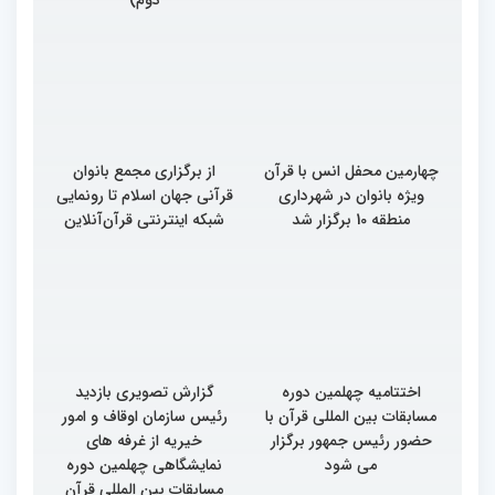
چهارمین محفل انس با قرآن
از برگزاری مجمع بانوان
ویژه بانوان در شهرداری
قرآنی جهان اسلام تا رونمایی
منطقه 10 برگزار شد
شبکه اینترنتی قرآن‌آنلاین
اختتامیه چهلمین دوره
گزارش تصویری بازدید
مسابقات بین المللی قرآن با
رئیس سازمان اوقاف و امور
حضور رئیس جمهور برگزار
خیریه از غرفه های
می شود
نمایشگاهی چهلمین دوره
مسابقات بین المللی قرآن