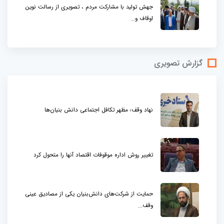
جهش تولید با مشارکت مردم ، تصویری از رسالت نوین
اوقاف و...
گزارش تصویری
نهاد وقف؛ مظهر تکافل اجتماعی دانش بنیان‌ها
تغییر روش اداره موقوفات اقتصاد آنها را متحول کرد
حمایت از شرکت‌های دانش‌بنیان یکی از مصادیق عینی
وقف...