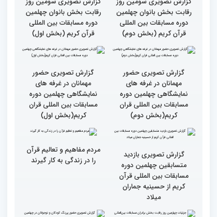
گزارش تصویری سومین روز
گزارش تصویری سومین روز
رقابت بخش بانوان چهلمین
رقابت بخش بانوان چهلمین
دوره مسابقات بین المللی
دوره مسابقات بین المللی
قرآن کریم (بخش دوم)
قرآن کریم (بخش اول)
گزارش تصویری حضور
گزارش تصویری حضور
مهمانان در غرفه های
مهمانان در غرفه های
نمایشگاهی چهلمین دوره
نمایشگاهی چهلمین دوره
مسابقات بین المللی قران
مسابقات بین المللی قران
کریم(بخش دوم)
کریم(بخش اول)
مردم مفاهیم و تعالیم قرآن
گزارش تصویری بازدید
را در زندگی به کار گیرند
متسابقین چهلمین دوره
مسابقات بین المللی قرآن