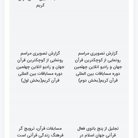
کریم
گزارش تصویری مراسم
گزارش تصویری مراسم
رونمایی از کوچکترین قرآن
رونمایی از کوچکترین قرآن
جهان و رادیو انلاین چهلمین
جهان و رادیو انلاین چهلمین
دوره مساباقات بین المللی
دوره مساباقات بین المللی
قرآن کریم(بخش دوم)
قرآن کریم(بخش اول)
تجلیل از پنج بانوی فعال
مسابقات قرآن، ترویج گر
قرآنی جهان اسلام در
فرهنگ زندگی قرآنی است