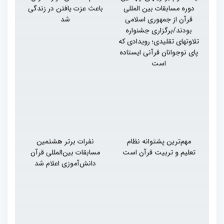
دوره مسابقات بین المللی
باعث عزت یافتن در زندگی
قرآن از جمهوری اسلامی
شد
بودند/برگزاری جشنواره
تلاوتهای تقلیدی؛ رویدادی که
پای نوجوانان قرآنی ایستاده
است
مهم‌ترین پشتوانه نظام
نفرات برتر هشتمین
تعلیم و تربیت قرآن است
مسابقات بین‌المللی قرآن
دانش‌آموزی اعلام شد