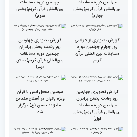
گزارش تصویری چهارمین
گزارش تصویری چهارمین
روز رقابت بخش برادران
روز رقابت بخش برادران
چهلمین دوره مسابقات
چهلمین دوره مسابقات
بین‌المللی قرآن کریم(بخش
بین‌المللی قرآن کریم(بخش
چهارم)
سوم)
گزارش تصویری از حواشی
گزارش تصویری چهارمین
روز چهارم چهلمین دوره
روز رقابت بخش برادران
مسابقات بین المللی قرآن
چهلمین دوره مسابقات
کریم
بین‌المللی قرآن کریم(بخش
دوم)
گزارش تصویری چهارمین
سومین محفل انس با قرآن
روز رقابت بخش برادران
ویژه بانوان در آستان مقدس
چهلمین دوره مسابقات
امامزاده حسن (ع) برگزار
بین‌المللی قرآن کریم(بخش
شد