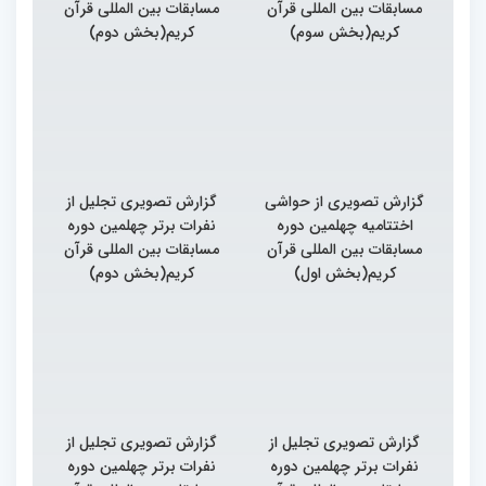
مسابقات بین المللی قرآن
مسابقات بین المللی قرآن
کریم(بخش سوم)
کریم(بخش دوم)
گزارش تصویری از حواشی
گزارش تصویری تجلیل از
اختتامیه چهلمین دوره
نفرات برتر چهلمین دوره
مسابقات بین المللی قرآن
مسابقات بین المللی قرآن
کریم(بخش اول)
کریم(بخش دوم)
گزارش تصویری تجلیل از
گزارش تصویری تجلیل از
نفرات برتر چهلمین دوره
نفرات برتر چهلمین دوره