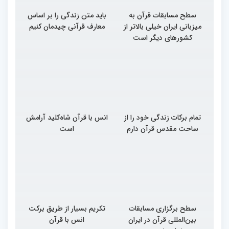
سطح مسابقات قرآن به
باید متن زندگی را بر اساس
میزبانی ایران خیلی بالاتر از
معارف قرآنی چیدمان کنیم
کشورهای دیگر است
تمام برکات زندگی خود را از
انس با قرآن شاه‌کلید آرامش
ساحت مقدس قرآن دارم
است
سطح برگزاری مسابقات
تکریم بسیار از طریق برکت
بین‌المللی قرآن در ایران
انس با قرآن