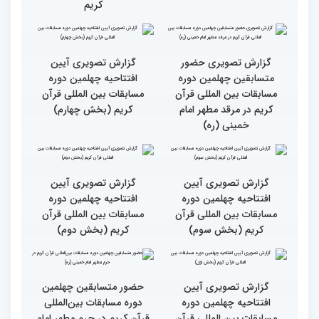
حضور متسابقین از 11 کشور
جزئیات اولین روز رقابت
در اولین روز مسابقات
بخش برادران چهلمین دوره
بین‌المللی قرآن
مسابقات بین‌المللی قرآن
کریم
گزارش تصویری حضور
گزارش تصویری آیین
متسابقین چهلمین دوره
افتتاحیه چهلمین دوره
مسابقات بین المللی قرآن
مسابقات بین المللی قرآن
کریم در مرقد مطهر امام
کریم (بخش چهارم)
خمینی (ره)
گزارش تصویری آیین
گزارش تصویری آیین
افتتاحیه چهلمین دوره
افتتاحیه چهلمین دوره
مسابقات بین المللی قرآن
مسابقات بین المللی قرآن
کریم (بخش سوم)
کریم (بخش دوم)