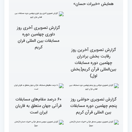
همایش «خیرات حسان»
گزارش تصویری آخرین روز
گزارش تصویری آخری روز
رقابت بخش برادران
داوری چهلمین دوره
چهلمین دوره مسابقات
مسابقات بین المللی قران
بین‌المللی قرآن کریم(بخش
کریم
اول)
گزارش تصویری حواشی روز
۶۰ درصد مقام‌های مسابقات
پنجم چهلمین دوره مسابقات
قرآنی جهان متعلق به قاریان