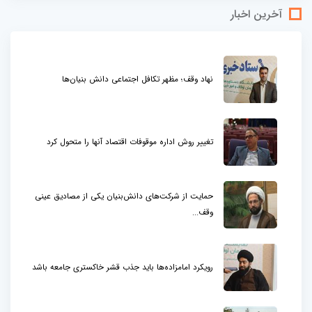
آخرین اخبار
نهاد وقف؛ مظهر تکافل اجتماعی دانش بنیان‌ها
تغییر روش اداره موقوفات اقتصاد آنها را متحول کرد
حمایت از شرکت‌های دانش‌بنیان یکی از مصادیق عینی
وقف...
رویکرد امامزاده‌ها باید جذب قشر خاکستری جامعه باشد