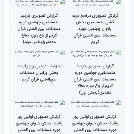
چهلمین دوره مسابقات
چهلمین دوره مسابقات
بین‌المللی قرآن کریم(بخش
بین‌المللی قرآن کریم(بخش
دوم)
اول)
گزارش تصویری مراسم قرعه
گزارش تصویری بازدید
کشی متسابقین بخش
متسابقین چهلمین دوره
بانوان چهلمین دوره
مسابقات بین المللی قرآن
مسابقات بین المللی قرآن
کریم از باغ موزه دفاع
کریم
مقدس(بخش دوم)
گزارش تصویری بازدید
جزئیات دومین روز رقابت
متسابقین چهلمین دوره
بخش برادران مسابقات
مسابقات بین المللی قرآن
بین‌المللی قرآن کریم
کریم از باغ موزه دفاع
مقدس(بخش اول)