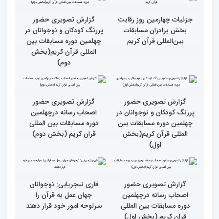
کریم از حسینیه جماران
میلاد
جزئیات چهارمین روز رقابت
گزارش تصویری حضور
بخش برادران مسابقات
پررنگ کودکان و نوجوانان در
بین‌المللی قرآن کریم
چهلمین دوره مسابقات بین
المللی قرآن کریم(بخش
دوم)
گزارش تصویری حضور
گزارش تصویری حضور
پررنگ کودکان و نوجوانان در
اصحاب رسانه درچهلمین
چهلمین دوره مسابقات بین
دوره مسابقات بین المللی
المللی قرآن کریم(بخش
قران کریم (بخش دوم)
اول)