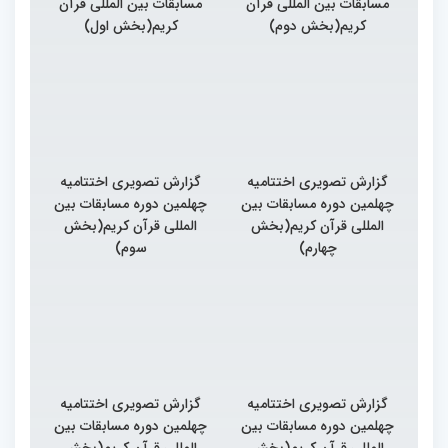
مسابقات بین المللی قرآن
مسابقات بین المللی قرآن
کریم(بخش دوم)
کریم(بخش اول)
گزارش تصویری اختتامیه
گزارش تصویری اختتامیه
چهلمین دوره مسابقات بین
چهلمین دوره مسابقات بین
المللی قرآن کریم(بخش
المللی قرآن کریم(بخش
چهارم)
سوم)
گزارش تصویری اختتامیه
گزارش تصویری اختتامیه
چهلمین دوره مسابقات بین
چهلمین دوره مسابقات بین
المللی قرآن کریم(بخش
المللی قرآن کریم(بخش