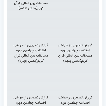
مسابقات بین المللی قرآن
کریم(بخش ششم)
گزارش تصویری از حواشی
گزارش تصویری از حواشی
اختتامیه چهلمین دوره
اختتامیه چهلمین دوره
مسابقات بین المللی قرآن
مسابقات بین المللی قرآن
کریم(بخش پنجم)
کریم(بخش چهارم)
گزارش تصویری از حواشی
گزارش تصویری از حواشی
اختتامیه چهلمین دوره
اختتامیه چهلمین دوره