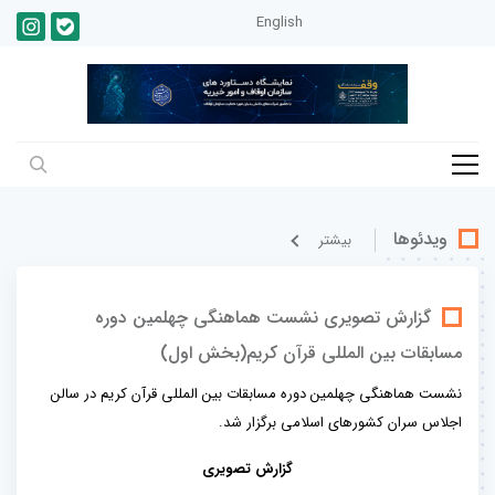
English
ویدئوها
بيشتر
گزارش تصویری نشست هماهنگی چهلمین دوره
مسابقات بین المللی قرآن کریم(بخش اول)
نشست هماهنگی چهلمین دوره مسابقات بین المللی قرآن کریم در سالن
اجلاس سران کشورهای اسلامی برگزار شد.
گزارش تصویری