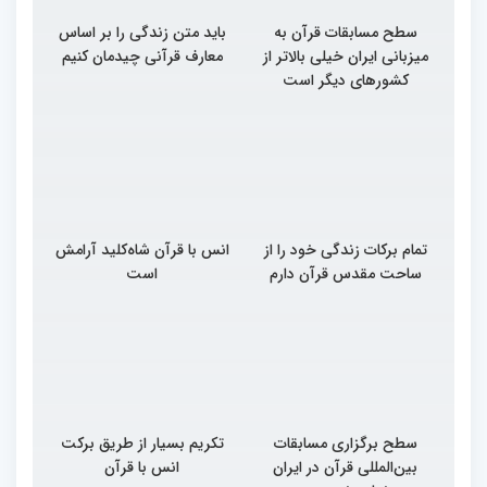
سطح مسابقات قرآن به
باید متن زندگی را بر اساس
میزبانی ایران خیلی بالاتر از
معارف قرآنی چیدمان کنیم
کشورهای دیگر است
تمام برکات زندگی خود را از
انس با قرآن شاه‌کلید آرامش
ساحت مقدس قرآن دارم
است
سطح برگزاری مسابقات
تکریم بسیار از طریق برکت
بین‌المللی قرآن در ایران
انس با قرآن