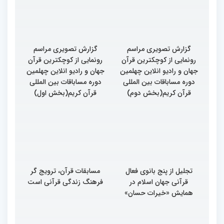
کریم
گزارش تصویری مراسم
گزارش تصویری مراسم
رونمایی از کوچکترین قرآن
رونمایی از کوچکترین قرآن
جهان و رادیو انلاین چهلمین
جهان و رادیو انلاین چهلمین
دوره مساباقات بین المللی
دوره مساباقات بین المللی
قرآن کریم(بخش دوم)
قرآن کریم(بخش اول)
تجلیل از پنج بانوی فعال
مسابقات قرآن، ترویج گر
قرآنی جهان اسلام در
فرهنگ زندگی قرآنی است