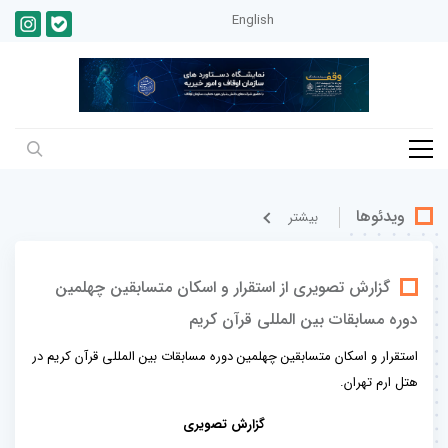
English
ویدئوها
بيشتر
گزارش تصویری از استقرار و اسکان متسابقین چهلمین
دوره مسابقات بین المللی قرآن کریم
استقرار و اسکان متسابقین چهلمین دوره مسابقات بین المللی قرآن کریم در
هتل ارم تهران.
گزارش تصویری