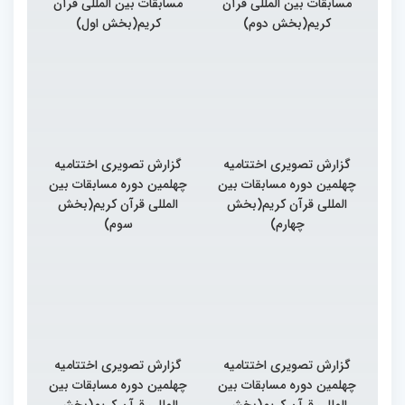
مسابقات بین المللی قرآن
مسابقات بین المللی قرآن
کریم(بخش دوم)
کریم(بخش اول)
گزارش تصویری اختتامیه
گزارش تصویری اختتامیه
چهلمین دوره مسابقات بین
چهلمین دوره مسابقات بین
المللی قرآن کریم(بخش
المللی قرآن کریم(بخش
چهارم)
سوم)
گزارش تصویری اختتامیه
گزارش تصویری اختتامیه
چهلمین دوره مسابقات بین
چهلمین دوره مسابقات بین
المللی قرآن کریم(بخش
المللی قرآن کریم(بخش