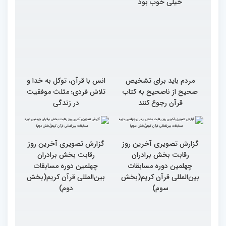
خیلی خوب بود
مردم باید برای تشخیص
انس با قرآن، توکل به خدا و
صحیح از ناصحیح به کتاب
تلاش فردی؛ مثلث موفقیت
قرآن رجوع کنند
در زندگی
گزارش تصویری آخرین روز
رقابت بخش برادران
چهلمین دوره مسابقات
بین‌المللی قرآن کریم(بخش
گزارش تصویری آخرین روز
سوم)
رقابت بخش برادران
چهلمین دوره مسابقات
بین‌المللی قرآن کریم(بخش
دوم)