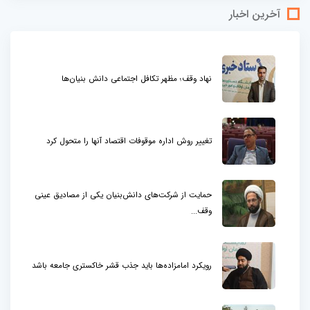
آخرین اخبار
نهاد وقف؛ مظهر تکافل اجتماعی دانش بنیان‌ها
تغییر روش اداره موقوفات اقتصاد آنها را متحول کرد
حمایت از شرکت‌های دانش‌بنیان یکی از مصادیق عینی
وقف...
رویکرد امامزاده‌ها باید جذب قشر خاکستری جامعه باشد