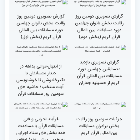
گزارش تصویری سومین روز
گزارش تصویری سومین روز
رقابت بخش برادران
رقابت بخش برادران
چهلمین دوره مسابقات
چهلمین دوره مسابقات
بین‌المللی قرآن کریم(بخش
بین‌المللی قرآن کریم(بخش
دوم)
اول)
گزارش تصویری نشست
گزارش تصویری نشست
صمیمی رئیس سازمان اوقاف
صمیمی رئیس سازمان اوقاف
و امور خیریه با هیأت داوران
و امور خیریه با هیأت داوران
خواهران و برادران،
خواهران و برادران،
متسابقین چهلمین دوره
متسابقین چهلمین دوره
مسابقات بین المللی قرآن
مسابقات بین المللی قرآن
کریم(بخش دوم)
کریم(بخش اول)