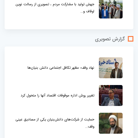
جهش تولید با مشارکت مردم ، تصویری از رسالت نوین
اوقاف و...
گزارش تصویری
نهاد وقف؛ مظهر تکافل اجتماعی دانش بنیان‌ها
تغییر روش اداره موقوفات اقتصاد آنها را متحول کرد
حمایت از شرکت‌های دانش‌بنیان یکی از مصادیق عینی
وقف...