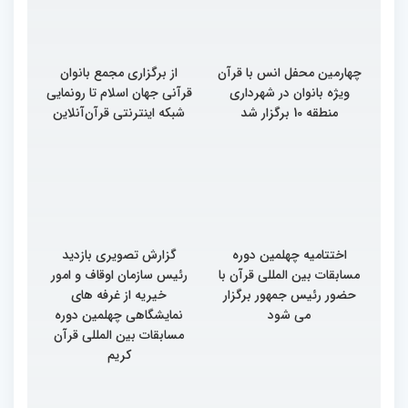
چهارمین محفل انس با قرآن
از برگزاری مجمع بانوان
ویژه بانوان در شهرداری
قرآنی جهان اسلام تا رونمایی
منطقه 10 برگزار شد
شبکه اینترنتی قرآن‌آنلاین
اختتامیه چهلمین دوره
گزارش تصویری بازدید
مسابقات بین المللی قرآن با
رئیس سازمان اوقاف و امور
حضور رئیس جمهور برگزار
خیریه از غرفه های
می شود
نمایشگاهی چهلمین دوره
مسابقات بین المللی قرآن