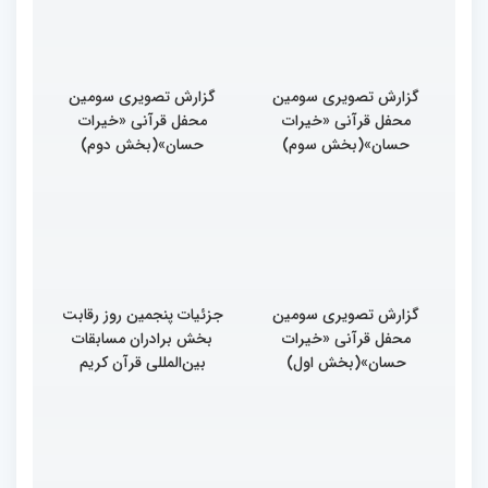
بین المللی قرآن کریم
ایران است
گزارش تصویری سومین
گزارش تصویری سومین
محفل قرآنی «خیرات
محفل قرآنی «خیرات
حسان»(بخش سوم)
حسان»(بخش دوم)
گزارش تصویری سومین
جزئیات پنجمین روز رقابت
محفل قرآنی «خیرات
بخش برادران مسابقات
حسان»(بخش اول)
بین‌المللی قرآن کریم