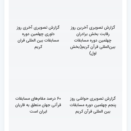
همایش «خیرات حسان»
گزارش تصویری آخرین روز
گزارش تصویری آخری روز
رقابت بخش برادران
داوری چهلمین دوره
چهلمین دوره مسابقات
مسابقات بین المللی قران
بین‌المللی قرآن کریم(بخش
کریم
اول)
گزارش تصویری حواشی روز
۶۰ درصد مقام‌های مسابقات
پنجم چهلمین دوره مسابقات
قرآنی جهان متعلق به قاریان