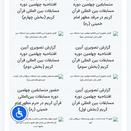
خواهران
مسابقات بین المللی قرآن
کریم
گزارش تصویری اولین روز
گزارش تصویری اولین روز
چهلمین دوره مسابقات بین
چهلمین دوره مسابقات بین
المللی قرآن کریم (بخش
المللی قرآن کریم(بخش
دوم)
اول)
حضور متسابقین از 11 کشور
جزئیات اولین روز رقابت
در اولین روز مسابقات
بخش برادران چهلمین دوره
بین‌المللی قرآن
مسابقات بین‌المللی قرآن
کریم
گزارش تصویری حضور
گزارش تصویری آیین
متسابقین چهلمین دوره
افتتاحیه چهلمین دوره
مسابقات بین المللی قرآن
مسابقات بین المللی قرآن