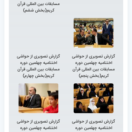
مسابقات بین المللی قرآن
کریم(بخش ششم)
گزارش تصویری از حواشی
گزارش تصویری از حواشی
اختتامیه چهلمین دوره
اختتامیه چهلمین دوره
مسابقات بین المللی قرآن
مسابقات بین المللی قرآن
کریم(بخش پنجم)
کریم(بخش چهارم)
گزارش تصویری از حواشی
گزارش تصویری از حواشی
اختتامیه چهلمین دوره
اختتامیه چهلمین دوره