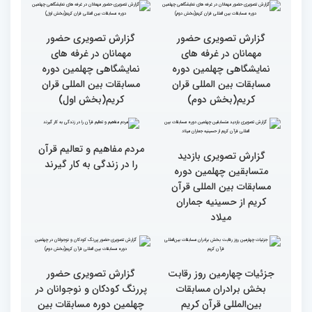
استادم از دقت نمره دادن در
و آلمان کسب کرده ام
این مسابقات
بالاترین سطح برگزاری
ایران مهد قرآن است/ سطح
مسابقات قرآن را در ایران
مسابقات ایران خیلی بالاست
شاهد بودم
گزارش تصویری سومین روز
گزارش تصویری سومین روز
رقابت بخش بانوان چهلمین
رقابت بخش بانوان چهلمین
دوره مسابقات بین المللی
دوره مسابقات بین المللی
قرآن کریم (بخش دوم)
قرآن کریم (بخش اول)