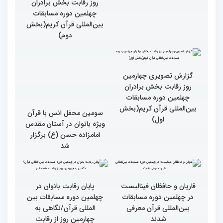
گزارش تصویری از حواشی
روز چهارم چهلمین دوره
مسابقات بین المللی قرآن
کریم
گزارش تصویری چهارمین
روز رقابت بخش برادران
چهلمین دوره مسابقات
بین‌المللی قرآن کریم(بخش
دوم)
گزارش تصویری چهارمین
سومین محفل انس با قرآن
روز رقابت بخش برادران
ویژه بانوان در آستان مقدس
چهلمین دوره مسابقات
امامزاده حسن (ع) برگزار
بین‌المللی قرآن کریم(بخش
شد