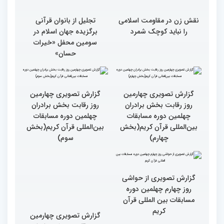
نقش زن در مقاومت اسلامی
تجلیل از بانوان قرآنی
را نباید کوچک شمرد
برگزیده جهان اسلام در
سومین محفل «خیرات
حسان»
گزارش تصویری چهارمین
روز رقابت بخش برادران
چهلمین دوره مسابقات
بین‌المللی قرآن کریم(بخش
گزارش تصویری چهارمین
سوم)
روز رقابت بخش برادران
چهلمین دوره مسابقات
بین‌المللی قرآن کریم(بخش
چهارم)