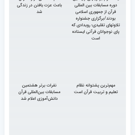
دوره مسابقات بین المللی
باعث عزت یافتن در زندگی
قرآن از جمهوری اسلامی
شد
بودند/برگزاری جشنواره
تلاوتهای تقلیدی؛ رویدادی که
پای نوجوانان قرآنی ایستاده
است
مهم‌ترین پشتوانه نظام
نفرات برتر هشتمین
تعلیم و تربیت قرآن است
مسابقات بین‌المللی قرآن
دانش‌آموزی اعلام شد