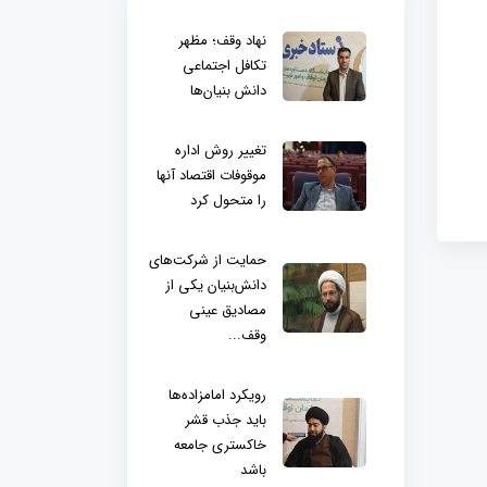
نهاد وقف؛ مظهر
تکافل اجتماعی
دانش بنیان‌ها
تغییر روش اداره
موقوفات اقتصاد آنها
را متحول کرد
حمایت از شرکت‌های
دانش‌بنیان یکی از
مصادیق عینی
وقف...
رویکرد امامزاده‌ها
باید جذب قشر
خاکستری جامعه
باشد