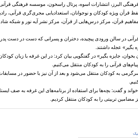
فرهنگی البرز، انتشارات اسوه، پرتال راسخون، موسسه فرهنگی قرآنی
فظ قرآن ویژه کودکان و نوجوانان، استعدادیابی مجری‌گری قرآنی، رادی
یم قرآن، مرکز درس‌هایی از قرآن، مرکز نشر آیه نور و شبکه شاد ب
قرآنی در سالن ورودی پیچیده، دختران و پسرانی که دست در دست پدر 
 بگیر» عجله داشتند.
 بخوان، جایزه بگیر»
در گفتگویی بیان کرد: در این غرفه با زبان کودکان
‌های قرآنی را به کودکان منتقل می‌کنیم.
سرگرمی به کودکان منتقل می‌شود و بعد از آن نیز با حضور در مسابقات
نیم.
اند و گفت: بچه‌ها برای استفاده از برنامه‌های این غرفه به صف ایستا
مضامین تربیتی را به کودکان منتقل کردیم.
يک