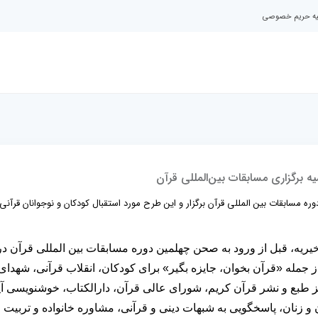
نیه حریم خصوصی
ه برگزاری مسابقات بین‌المللی قرآن
ه مسابقات بین المللی قرآن برگزار و این طرح مورد استقبال کودکان و نوجوانان قرآنی 
یه، قبل از ورود به صحن چهلمین دوره مسابقات بین المللی قرآن در
ز جمله «قرآن بخوان، جایزه بگیر» برای کودکان، انقلاب قرآنی، شهدای
ز طبع و نشر قرآن کریم، شورای عالی قرآن، دارالکتاب، خوشنویسی آ
زنان، پاسخگویی به شبهات دینی و قرآنی، مشاوره خانواده و تربیت