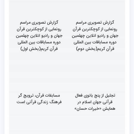
گزارش تصویری مراسم
گزارش تصویری مراسم
رونمایی از کوچکترین قرآن
رونمایی از کوچکترین قرآن
جهان و رادیو انلاین چهلمین
جهان و رادیو انلاین چهلمین
دوره مساباقات بین المللی
دوره مساباقات بین المللی
قرآن کریم(بخش دوم)
قرآن کریم(بخش اول)
تجلیل از پنج بانوی فعال
مسابقات قرآن، ترویج گر
قرآنی جهان اسلام در
فرهنگ زندگی قرآنی است
همایش «خیرات حسان»