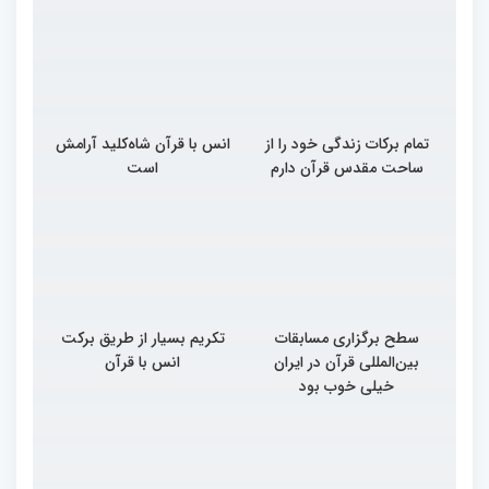
تمام برکات زندگی خود را از
انس با قرآن شاه‌کلید آرامش
ساحت مقدس قرآن دارم
است
سطح برگزاری مسابقات
تکریم بسیار از طریق برکت
بین‌المللی قرآن در ایران
انس با قرآن
خیلی خوب بود