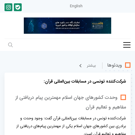
English
ویدئوها
بيشتر
شرکت‌کننده تونسی در مسابقات بین‌المللی قرآن:
وحدت کشورهای جهان اسلام مهمترین پیام دریافتی از
مفاهیم و تعالیم قرآن
شرکت‌کننده تونس در مسابقات بین‌المللی قرآن گفت: وجود وحدت و
برادری بین کشورهای جهان اسلام یکی از مهمترین پیام‌های دریافتی از
مفاهیم و تعالیم قرآن است.