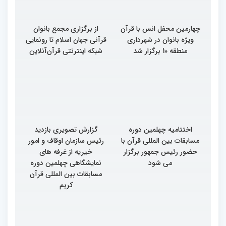
چهارمین محفل انس با قرآن
از برگزاری مجمع بانوان
ویژه بانوان در شهرداری
قرآنی جهان اسلام تا رونمایی
منطقه 10 برگزار شد
شبکه اینترنتی قرآن‌آنلاین
اختتامیه چهلمین دوره
گزارش تصویری بازدید
مسابقات بین المللی قرآن با
رئیس سازمان اوقاف و امور
حضور رئیس جمهور برگزار
خیریه از غرفه های
می شود
نمایشگاهی چهلمین دوره
مسابقات بین المللی قرآن
کریم