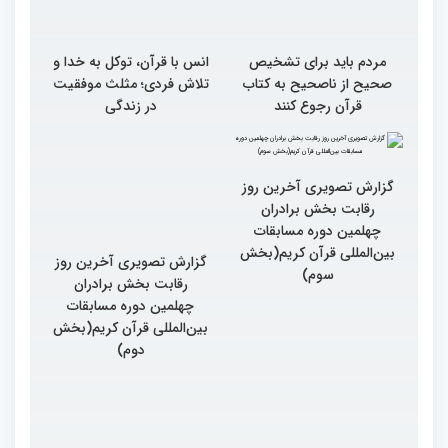
مردم باید برای تشخیص
انس با قرآن، توکل به خدا و
صحیح از ناصحیح به کتاب
تلاش فردی؛ مثلث موفقیت
قرآن رجوع کنند
در زندگی
گزارش تصویری آخرین روز
گزارش تصویری آخرین روز
رقابت بخش برادران
رقابت بخش برادران
چهلمین دوره مسابقات
چهلمین دوره مسابقات
بین‌المللی قرآن کریم(بخش
بین‌المللی قرآن کریم(بخش
سوم)
دوم)