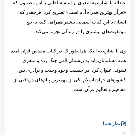
عبداله با اشاره به شعری از امام شاطبی با این مضمون که
«قرآن بهترین همراه آدم است» تصریح کرد: هرچقدر که
انسان با این کتاب آسمانی بیشتر همراهی کند، به تبع
موفقیت‌های بیشتری را در زندگی تجربه می‌کند.
وی با اشاره به اینکه همانطور که در کتاب مقدس قرآن آمده
همه مسلمانان باید به ریسمان الهی چنگ زده و متفرق
نشوند، عنوان کرد: در حقیقت وجود وحدت و برادری بین
کشورهای جهان اسلام یکی از مهمترین پیام‌های دریافتی از
مفاهیم و تعالیم قرآن است.
نظر شما
نام