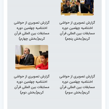
گزارش تصویری از حواشی
گزارش تصویری از حواشی
اختتامیه چهلمین دوره
اختتامیه چهلمین دوره
مسابقات بین المللی قرآن
مسابقات بین المللی قرآن
کریم(بخش پنجم)
کریم(بخش چهارم)
گزارش تصویری از حواشی
گزارش تصویری از حواشی
اختتامیه چهلمین دوره
اختتامیه چهلمین دوره
مسابقات بین المللی قرآن
مسابقات بین المللی قرآن
کریم(بخش سوم)
کریم(بخش دوم)