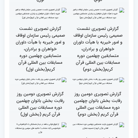
گزارش تصویری سومین روز
گزارش تصویری سومین روز
رقابت بخش برادران
رقابت بخش برادران
چهلمین دوره مسابقات
چهلمین دوره مسابقات
بین‌المللی قرآن کریم(بخش
بین‌المللی قرآن کریم(بخش
دوم)
اول)
گزارش تصویری نشست
گزارش تصویری نشست
صمیمی رئیس سازمان اوقاف
صمیمی رئیس سازمان اوقاف
و امور خیریه با هیأت داوران
و امور خیریه با هیأت داوران
خواهران و برادران،
خواهران و برادران،
متسابقین چهلمین دوره
متسابقین چهلمین دوره
مسابقات بین المللی قرآن
مسابقات بین المللی قرآن
کریم(بخش دوم)
کریم(بخش اول)
گزارش تصویری دومین روز
گزارش تصویری دومین روز
رقابت بخش بانوان چهلمین
رقابت بخش بانوان چهلمین