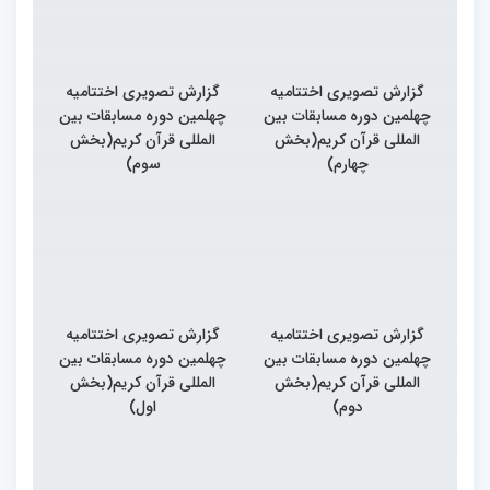
گزارش تصویری اختتامیه
گزارش تصویری اختتامیه
چهلمین دوره مسابقات بین
چهلمین دوره مسابقات بین
المللی قرآن کریم(بخش
المللی قرآن کریم(بخش
چهارم)
سوم)
گزارش تصویری اختتامیه
گزارش تصویری اختتامیه
چهلمین دوره مسابقات بین
چهلمین دوره مسابقات بین
المللی قرآن کریم(بخش
المللی قرآن کریم(بخش
دوم)
اول)