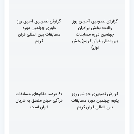
گزارش تصویری آخرین روز
گزارش تصویری آخری روز
رقابت بخش برادران
داوری چهلمین دوره
چهلمین دوره مسابقات
مسابقات بین المللی قران
بین‌المللی قرآن کریم(بخش
کریم
اول)
گزارش تصویری حواشی روز
۶۰ درصد مقام‌های مسابقات
پنجم چهلمین دوره مسابقات
قرآنی جهان متعلق به قاریان
بین المللی قرآن کریم
ایران است