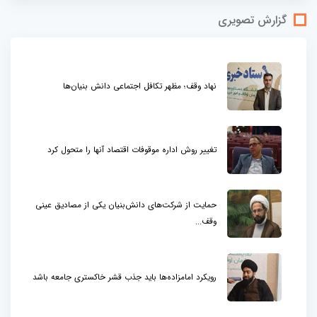
گزارش تصویری
نهاد وقف؛ مظهر تکافل اجتماعی دانش بنیان‌ها
تغییر روش اداره موقوفات اقتصاد آنها را متحول کرد
حمایت از شرکت‌های دانش‌بنیان یکی از مصادیق عینی
وقف...
رویکرد امامزاده‌ها باید جذب قشر خاکستری جامعه باشد