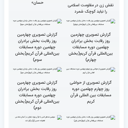
نقش زن در مقاومت اسلامی
تجلیل از بانوان قرآنی
را نباید کوچک شمرد
برگزیده جهان اسلام در
سومین محفل «خیرات
حسان»
گزارش تصویری چهارمین
روز رقابت بخش برادران
چهلمین دوره مسابقات
بین‌المللی قرآن کریم(بخش
گزارش تصویری چهارمین
سوم)
روز رقابت بخش برادران
چهلمین دوره مسابقات
بین‌المللی قرآن کریم(بخش
چهارم)
گزارش تصویری از حواشی
گزارش تصویری چهارمین
روز چهارم چهلمین دوره
روز رقابت بخش برادران