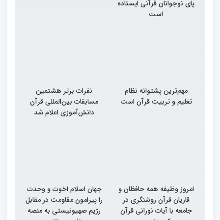
پای نوجوانان قرآنی ایستاده
است
مهم‌ترین پشتوانه نظام
نفرات برتر هشتمین
تعلیم و تربیت قرآن است
مسابقات بین‌المللی قرآن
دانش‌آموزی اعلام شد
امروز وظیفه همه حافظان و
جهان اسلام اخوت و وحدت
قاریان قرآن روشنگری در
را پیرامون مقاومت در مقابل
جامعه با آیات نورانی قرآن
رژیم صهیونیستی به منصه