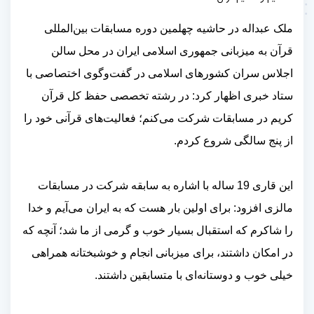
ملک عبداله در حاشیه چهلمین دوره مسابقات بین‌المللی
قرآن به میزبانی جمهوری اسلامی ایران در محل سالن
اجلاس سران کشورهای اسلامی در گفت‌وگوی اختصاصی با
ستاد خبری اظهار کرد: در رشته تخصصی حفظ کل قرآن
کریم در مسابقات شرکت می‌کنم؛ فعالیت‌های قرآنی خود را
از پنج سالگی شروع کردم.
این قاری 19 ساله با اشاره به سابقه شرکت در مسابقات
مالزی افزود: برای اولین بار هست که به ایران می‌آیم و خدا
را شاکرم که استقبال بسیار خوب و گرمی از ما شد؛ آنچه که
در امکان داشتند، برای میزبانی انجام و خوشبختانه همراهی
خیلی خوب و دوستانه‌ای با متسابقین داشتند.