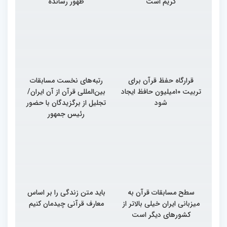
کریم است
ظهور رسانده
قرارگاه حفظ قرآن برای
رتبه‌های نخست مسابقات
تربیت ۱۰میلیون حافظ ایجاد
بین‌المللی قرآن از آن ایران/
شود
تجلیل از برگزیدگان با حضور
رئیس جمهور
سطح مسابقات قرآن به
باید متن زندگی را بر اساس
میزبانی ایران خیلی بالاتر از
معارف قرآنی چیدمان کنیم
کشورهای دیگر است