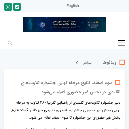
English
ویدئوها
بيشتر
سوم اسفند، نتایج مرحله نهایی جشنواره تلاوت‌های
تقلیدی در بخش غیر حضوری اعلام می‌شود
دبیر جشنواره تلاوت‌های تقلیدی از راهیابی تقریبا 280 تلاوت به مرحله
نهایی بخش غیر حضوری جشنواره تلاوتهای تقلیدی خبر داد و گفت: نتایج
بخش غیر حضوری این جشنواره تا سوم اسفند اعلام می شود.