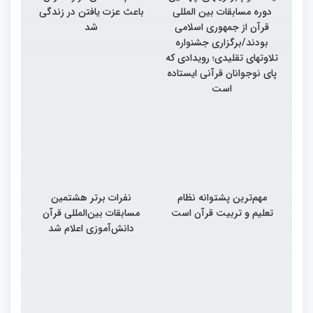
دوره مسابقات بین المللی
باعث عزت یافتن در زندگی
قرآن از جمهوری اسلامی
شد
بودند/برگزاری جشنواره
تلاوتهای تقلیدی؛ رویدادی که
پای نوجوانان قرآنی ایستاده
است
مهم‌ترین پشتوانه نظام
نفرات برتر هشتمین
تعلیم و تربیت قرآن است
مسابقات بین‌المللی قرآن
دانش‌آموزی اعلام شد