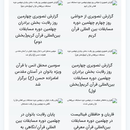
گزارش تصویری چهارمین
گزارش تصویری چهارمین
روز رقابت بخش برادران
روز رقابت بخش برادران
چهلمین دوره مسابقات
چهلمین دوره مسابقات
بین‌المللی قرآن کریم(بخش
بین‌المللی قرآن کریم(بخش
چهارم)
سوم)
گزارش تصویری از حواشی
گزارش تصویری چهارمین
روز چهارم چهلمین دوره
روز رقابت بخش برادران
مسابقات بین المللی قرآن
چهلمین دوره مسابقات
کریم
بین‌المللی قرآن کریم(بخش
دوم)
گزارش تصویری چهارمین
سومین محفل انس با قرآن
روز رقابت بخش برادران
ویژه بانوان در آستان مقدس
چهلمین دوره مسابقات
امامزاده حسن (ع) برگزار
بین‌المللی قرآن کریم(بخش
شد