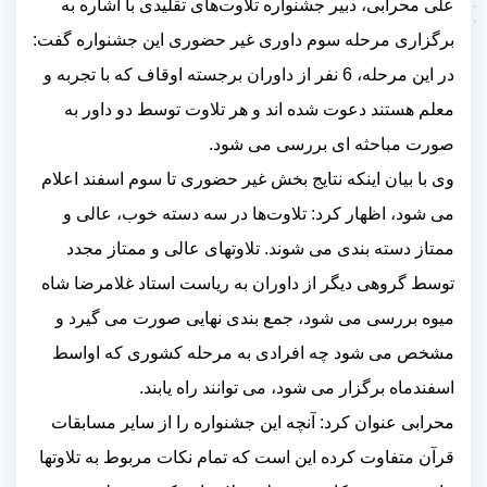
علی محرابی،
دبیر جشنواره تلاوت‌های تقلیدی با اشاره به
برگزاری مرحله سوم داوری غیر حضوری
این جشنواره گفت:
در این مرحله، 6 نفر از داوران برجسته اوقاف که با تجربه و
معلم هستند دعوت شده اند و هر تلاوت توسط دو داور به
صورت مباحثه ای بررسی می شود.
وی با بیان اینکه نتایج بخش غیر حضوری تا سوم اسفند اعلام
می شود، اظهار کرد: تلاوت‌ها در سه دسته خوب، عالی و
ممتاز دسته بندی می شوند. تلاوتهای عالی و ممتاز مجدد
توسط گروهی دیگر از داوران به ریاست استاد غلامرضا شاه
میوه بررسی می شود، جمع بندی نهایی صورت می گیرد و
مشخص می شود چه افرادی به مرحله کشوری که اواسط
اسفندماه برگزار می شود، می توانند راه یابند.
محرابی عنوان کرد: آنچه این جشنواره را از سایر مسابقات
قرآن متفاوت کرده این است که تمام نکات مربوط به تلاوتها