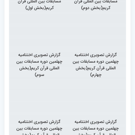
مسابقات بین المللی قرآن
مسابقات بین المللی قرآن
کریم(بخش دوم)
کریم(بخش اول)
گزارش تصویری اختتامیه
گزارش تصویری اختتامیه
چهلمین دوره مسابقات بین
چهلمین دوره مسابقات بین
المللی قرآن کریم(بخش
المللی قرآن کریم(بخش
چهارم)
سوم)
گزارش تصویری اختتامیه
گزارش تصویری اختتامیه
چهلمین دوره مسابقات بین
چهلمین دوره مسابقات بین
المللی قرآن کریم(بخش
المللی قرآن کریم(بخش