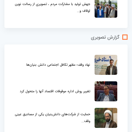
جهش تولید با مشارکت مردم ، تصویری از رسالت نوین
اوقاف و...
گزارش تصویری
نهاد وقف؛ مظهر تکافل اجتماعی دانش بنیان‌ها
تغییر روش اداره موقوفات اقتصاد آنها را متحول کرد
حمایت از شرکت‌های دانش‌بنیان یکی از مصادیق عینی
وقف...