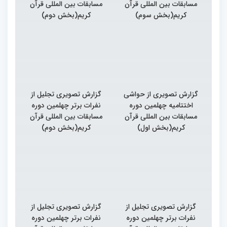
مسابقات بین المللی قرآن
مسابقات بین المللی قرآن
کریم(بخش سوم)
کریم(بخش دوم)
گزارش تصویری از حواشی
گزارش تصویری تجلیل از
اختتامیه چهلمین دوره
نفرات برتر چهلمین دوره
مسابقات بین المللی قرآن
مسابقات بین المللی قرآن
کریم(بخش اول)
کریم(بخش دوم)
گزارش تصویری تجلیل از
گزارش تصویری تجلیل از
نفرات برتر چهلمین دوره
نفرات برتر چهلمین دوره