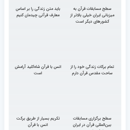
سطح مسابقات قرآن به
باید متن زندگی را بر اساس
میزبانی ایران خیلی بالاتر از
معارف قرآنی چیدمان کنیم
کشورهای دیگر است
تمام برکات زندگی خود را از
انس با قرآن شاه‌کلید آرامش
ساحت مقدس قرآن دارم
است
سطح برگزاری مسابقات
تکریم بسیار از طریق برکت
بین‌المللی قرآن در ایران
انس با قرآن