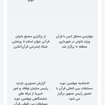
چهارمین محفل انس با قرآن
از برگزاری مجمع بانوان
ویژه بانوان در شهرداری
قرآنی جهان اسلام تا رونمایی
منطقه 10 برگزار شد
شبکه اینترنتی قرآن‌آنلاین
اختتامیه چهلمین دوره
گزارش تصویری بازدید
مسابقات بین المللی قرآن با
رئیس سازمان اوقاف و امور
حضور رئیس جمهور برگزار
خیریه از غرفه های
می شود
نمایشگاهی چهلمین دوره
مسابقات بین المللی قرآن