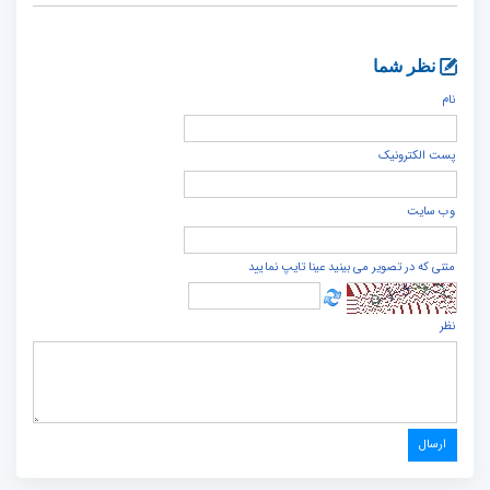
نظر شما
نام
پست الكترونيک
وب سایت
متنی که در تصویر می بینید عینا تایپ نمایید
نظر