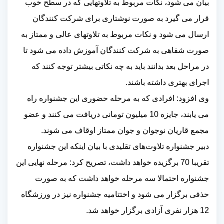
بیان می شود، نکات مربوط به تلاوتهایی که در سطح خوب
قرار می گیرد به صورت نوشتاری برای شرکت کنندگان
ارسال می شود و نکات مربوط به تلاوتهای عالی و ممتاز به
صورت شفاهی به شرکت کنندگان آموزش داده می شود تا
در مراحل بعد بدانند باید به چه نکاتی بیشتر توجه کنند که
اجرای بهتری داشته باشند.
وی افزود: افرادی که به مرحله حضوری این جشنواره راه
می یابند، جایزه 10 میلیون تومانی دریافت می کنند و عضو
مجمع قاریان نوجوان و جوان ممتاز اوقاف می شوند.
دبیر جشنواره تلاوت‌های تقلیدی با بیان اینکه این جشنواره
تقریبا 70 برگزیده خواهد داشت، تصریح کرد: مرحله نهایی این
جشنواره احتمالا سه مرحله خواهد داشت که به صورت
حذفی برگزار می شود و اختتامیه جشنواره نیز در ورزشگاه
12 هزار نفری آزادی برگزار خواهد شد.