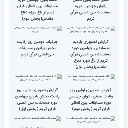
چهلمین دوره مسابقات
چهلمین دوره مسابقات
بین‌المللی قرآن کریم(بخش
بین‌المللی قرآن کریم(بخش
دوم)
اول)
گزارش تصویری مراسم قرعه
گزارش تصویری بازدید
کشی متسابقین بخش
متسابقین چهلمین دوره
بانوان چهلمین دوره
مسابقات بین المللی قرآن
مسابقات بین المللی قرآن
کریم از باغ موزه دفاع
کریم
مقدس(بخش دوم)
گزارش تصویری بازدید
جزئیات دومین روز رقابت
متسابقین چهلمین دوره
بخش برادران مسابقات
مسابقات بین المللی قرآن
بین‌المللی قرآن کریم
کریم از باغ موزه دفاع
مقدس(بخش اول)