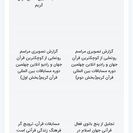
کریم
گزارش تصویری مراسم
گزارش تصویری مراسم
رونمایی از کوچکترین قرآن
رونمایی از کوچکترین قرآن
جهان و رادیو انلاین چهلمین
جهان و رادیو انلاین چهلمین
دوره مساباقات بین المللی
دوره مساباقات بین المللی
قرآن کریم(بخش دوم)
قرآن کریم(بخش اول)
تجلیل از پنج بانوی فعال
مسابقات قرآن، ترویج گر
قرآنی جهان اسلام در
فرهنگ زندگی قرآنی است