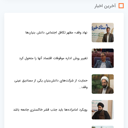
آخرین اخبار
نهاد وقف؛ مظهر تکافل اجتماعی دانش بنیان‌ها
تغییر روش اداره موقوفات اقتصاد آنها را متحول کرد
حمایت از شرکت‌های دانش‌بنیان یکی از مصادیق عینی
وقف...
رویکرد امامزاده‌ها باید جذب قشر خاکستری جامعه باشد