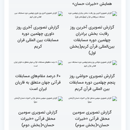
همایش «خیرات حسان»
گزارش تصویری آخری روز
داوری چهلمین دوره
مسابقات بین المللی قران
کریم
گزارش تصویری آخرین روز
رقابت بخش برادران
چهلمین دوره مسابقات
بین‌المللی قرآن کریم(بخش
اول)
گزارش تصویری حواشی روز
۶۰ درصد مقام‌های مسابقات
پنجم چهلمین دوره مسابقات
قرآنی جهان متعلق به قاریان