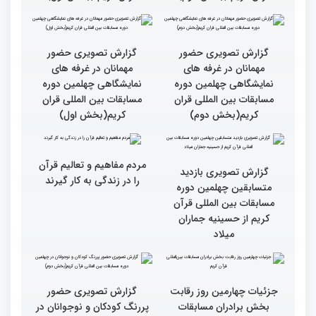
گزارش تصویری سومین روز
گزارش تصویری سومین روز
رقابت بخش بانوان چهلمین
رقابت بخش بانوان چهلمین
دوره مسابقات بین المللی
دوره مسابقات بین المللی
قرآن کریم (بخش دوم)
قرآن کریم (بخش اول)
گزارش تصویری حضور
گزارش تصویری حضور
مهمانان در غرفه های
مهمانان در غرفه های
نمایشگاهی چهلمین دوره
نمایشگاهی چهلمین دوره
مسابقات بین المللی قران
مسابقات بین المللی قران
کریم(بخش دوم)
کریم(بخش اول)
مردم مفاهیم و تعالیم قرآن
گزارش تصویری بازدید
را در زندگی به کار گیرند
متسابقین چهلمین دوره
مسابقات بین المللی قرآن