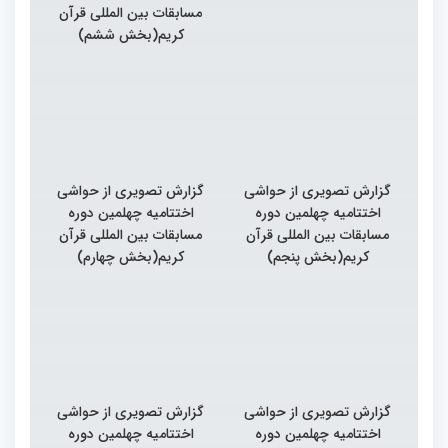
مسابقات بین المللی قرآن
کریم(بخش ششم)
گزارش تصویری از حواشی
گزارش تصویری از حواشی
اختتامیه چهلمین دوره
اختتامیه چهلمین دوره
مسابقات بین المللی قرآن
مسابقات بین المللی قرآن
کریم(بخش پنجم)
کریم(بخش چهارم)
گزارش تصویری از حواشی
گزارش تصویری از حواشی
اختتامیه چهلمین دوره
اختتامیه چهلمین دوره