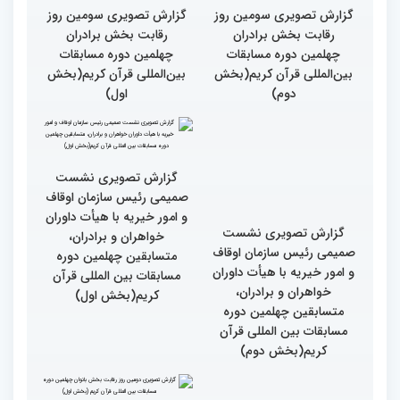
بین‌المللی قرآن کریم
گزارش تصویری سومین روز
گزارش تصویری سومین روز
رقابت بخش برادران
رقابت بخش برادران
چهلمین دوره مسابقات
چهلمین دوره مسابقات
بین‌المللی قرآن کریم(بخش
بین‌المللی قرآن کریم(بخش
دوم)
اول)
گزارش تصویری نشست
گزارش تصویری نشست
صمیمی رئیس سازمان اوقاف
صمیمی رئیس سازمان اوقاف
و امور خیریه با هیأت داوران
و امور خیریه با هیأت داوران