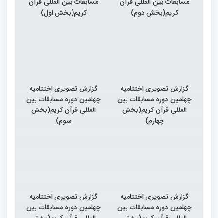
مسابقات بین المللی قرآن
مسابقات بین المللی قرآن
کریم(بخش دوم)
کریم(بخش اول)
گزارش تصویری اختتامیه
گزارش تصویری اختتامیه
چهلمین دوره مسابقات بین
چهلمین دوره مسابقات بین
المللی قرآن کریم(بخش
المللی قرآن کریم(بخش
چهارم)
سوم)
گزارش تصویری اختتامیه
گزارش تصویری اختتامیه
چهلمین دوره مسابقات بین
چهلمین دوره مسابقات بین
المللی قرآن کریم(بخش
المللی قرآن کریم(بخش