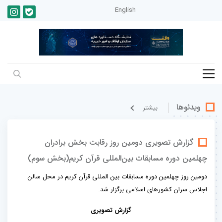
English
ویدئوها
بيشتر
گزارش تصویری دومین روز رقابت بخش برادران
چهلمین دوره مسابقات بین‌المللی قرآن کریم(بخش سوم)
دومین روز چهلمین دوره مسابقات بین المللی قرآن کریم در محل سالن
اجلاس سران کشورهای اسلامی برگزار شد.
گزارش تصویری