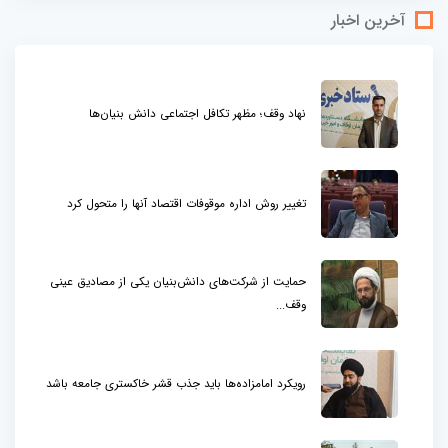
آخرین اخبار
نهاد وقف؛ مظهر تکافل اجتماعی دانش بنیان‌ها
تغییر روش اداره موقوفات اقتصاد آنها را متحول کرد
حمایت از شرکت‌های دانش‌بنیان یکی از مصادیق عینی
وقف...
رویکرد امامزاده‌ها باید جذب قشر خاکستری جامعه باشد