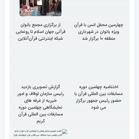
چهارمین محفل انس با قرآن
از برگزاری مجمع بانوان
ویژه بانوان در شهرداری
قرآنی جهان اسلام تا رونمایی
منطقه 10 برگزار شد
شبکه اینترنتی قرآن‌آنلاین
اختتامیه چهلمین دوره
گزارش تصویری بازدید
مسابقات بین المللی قرآن با
رئیس سازمان اوقاف و امور
حضور رئیس جمهور برگزار
خیریه از غرفه های
می شود
نمایشگاهی چهلمین دوره
مسابقات بین المللی قرآن
کریم