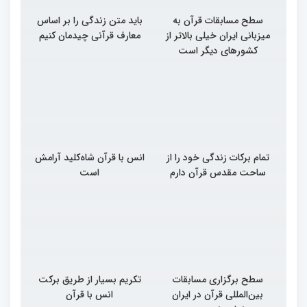
سطح مسابقات قرآن به
باید متن زندگی را بر اساس
میزبانی ایران خیلی بالاتر از
معارف قرآنی چیدمان کنیم
کشورهای دیگر است
تمام برکات زندگی خود را از
انس با قرآن شاه‌کلید آرامش
ساحت مقدس قرآن دارم
است
سطح برگزاری مسابقات
تکریم بسیار از طریق برکت
بین‌المللی قرآن در ایران
انس با قرآن