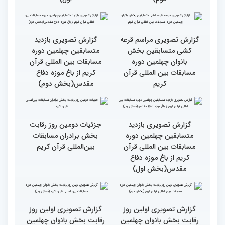
گزارش تصویری دومین روز
گزارش تصویری دومین روز
رقابت بخش برادران
رقابت بخش برادران
چهلمین دوره مسابقات
چهلمین دوره مسابقات
بین‌المللی قرآن کریم(بخش
بین‌المللی قرآن کریم(بخش
دوم)
اول)
گزارش تصویری مراسم قرعه
گزارش تصویری بازدید
کشی متسابقین بخش
متسابقین چهلمین دوره
بانوان چهلمین دوره
مسابقات بین المللی قرآن
مسابقات بین المللی قرآن
کریم از باغ موزه دفاع
کریم
مقدس(بخش دوم)
گزارش تصویری بازدید
جزئیات دومین روز رقابت
متسابقین چهلمین دوره
بخش برادران مسابقات
مسابقات بین المللی قرآن
بین‌المللی قرآن کریم