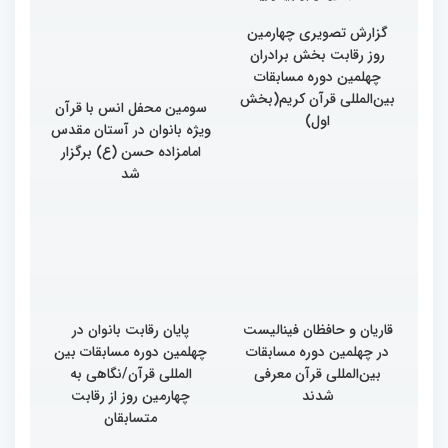
روز رقابت بخش برادران
چهلمین دوره مسابقات
بین‌المللی قرآن کریم(بخش
دوم)
گزارش تصویری چهارمین
سومین محفل انس با قرآن
روز رقابت بخش برادران
ویژه بانوان در آستان مقدس
چهلمین دوره مسابقات
امامزاده حسن (ع) برگزار
بین‌المللی قرآن کریم(بخش
شد
اول)