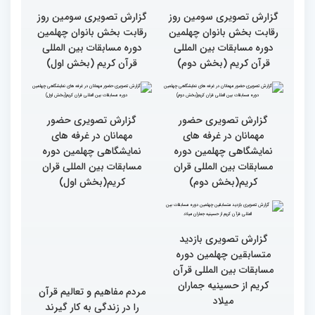
بالاترین سطح برگزاری
ایران مهد قرآن است/ سطح
مسابقات قرآن را در ایران
مسابقات ایران خیلی بالاست
شاهد بودم
گزارش تصویری سومین روز
گزارش تصویری سومین روز
رقابت بخش بانوان چهلمین
رقابت بخش بانوان چهلمین
دوره مسابقات بین المللی
دوره مسابقات بین المللی
قرآن کریم (بخش دوم)
قرآن کریم (بخش اول)
گزارش تصویری حضور
گزارش تصویری حضور
مهمانان در غرفه های
مهمانان در غرفه های
نمایشگاهی چهلمین دوره
نمایشگاهی چهلمین دوره
مسابقات بین المللی قران
مسابقات بین المللی قران
کریم(بخش دوم)
کریم(بخش اول)