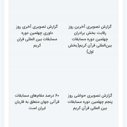
گزارش تصویری آخرین روز
گزارش تصویری آخری روز
رقابت بخش برادران
داوری چهلمین دوره
چهلمین دوره مسابقات
مسابقات بین المللی قران
بین‌المللی قرآن کریم(بخش
کریم
اول)
گزارش تصویری حواشی روز
۶۰ درصد مقام‌های مسابقات
پنجم چهلمین دوره مسابقات
قرآنی جهان متعلق به قاریان
بین المللی قرآن کریم
ایران است