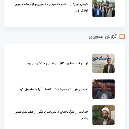
جهش تولید با مشارکت مردم ، تصویری از رسالت نوین
اوقاف و...
گزارش تصویری
نهاد وقف؛ مظهر تکافل اجتماعی دانش بنیان‌ها
تغییر روش اداره موقوفات اقتصاد آنها را متحول کرد
حمایت از شرکت‌های دانش‌بنیان یکی از مصادیق عینی
وقف...