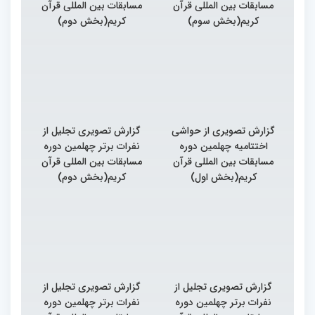
مسابقات بین المللی قرآن
مسابقات بین المللی قرآن
کریم(بخش سوم)
کریم(بخش دوم)
گزارش تصویری از حواشی
گزارش تصویری تجلیل از
اختتامیه چهلمین دوره
نفرات برتر چهلمین دوره
مسابقات بین المللی قرآن
مسابقات بین المللی قرآن
کریم(بخش اول)
کریم(بخش دوم)
گزارش تصویری تجلیل از
گزارش تصویری تجلیل از
نفرات برتر چهلمین دوره
نفرات برتر چهلمین دوره