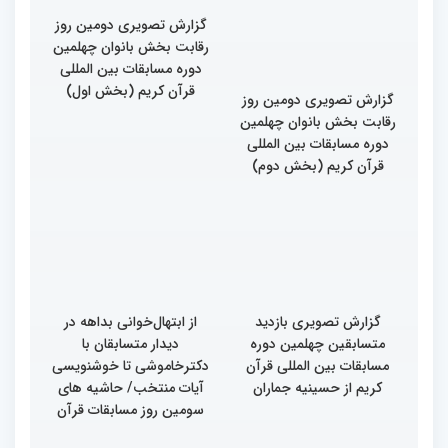
خواهران و برادران،
خواهران و برادران،
متسابقین چهلمین دوره
متسابقین چهلمین دوره
مسابقات بین المللی قرآن
مسابقات بین المللی قرآن
کریم(بخش دوم)
کریم(بخش اول)
گزارش تصویری دومین روز
گزارش تصویری دومین روز
رقابت بخش بانوان چهلمین
رقابت بخش بانوان چهلمین
دوره مسابقات بین المللی
دوره مسابقات بین المللی
قرآن کریم (بخش دوم)
قرآن کریم (بخش اول)