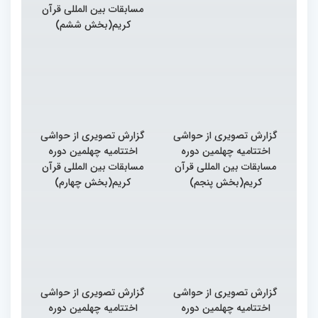
مسابقات بین المللی قرآن
کریم(بخش ششم)
گزارش تصویری از حواشی
گزارش تصویری از حواشی
اختتامیه چهلمین دوره
اختتامیه چهلمین دوره
مسابقات بین المللی قرآن
مسابقات بین المللی قرآن
کریم(بخش پنجم)
کریم(بخش چهارم)
گزارش تصویری از حواشی
گزارش تصویری از حواشی
اختتامیه چهلمین دوره
اختتامیه چهلمین دوره