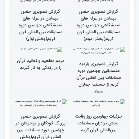
گزارش تصویری سومین روز
گزارش تصویری سومین روز
رقابت بخش بانوان چهلمین
رقابت بخش بانوان چهلمین
دوره مسابقات بین المللی
دوره مسابقات بین المللی
قرآن کریم (بخش دوم)
قرآن کریم (بخش اول)
گزارش تصویری حضور
گزارش تصویری حضور
مهمانان در غرفه های
مهمانان در غرفه های
نمایشگاهی چهلمین دوره
نمایشگاهی چهلمین دوره
مسابقات بین المللی قران
مسابقات بین المللی قران
کریم(بخش دوم)
کریم(بخش اول)
مردم مفاهیم و تعالیم قرآن
گزارش تصویری بازدید
را در زندگی به کار گیرند
متسابقین چهلمین دوره
مسابقات بین المللی قرآن
کریم از حسینیه جماران
میلاد