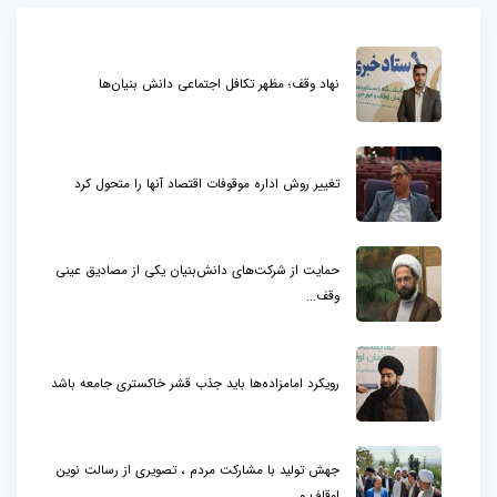
نهاد وقف؛ مظهر تکافل اجتماعی دانش بنیان‌ها
تغییر روش اداره موقوفات اقتصاد آنها را متحول کرد
حمایت از شرکت‌های دانش‌بنیان یکی از مصادیق عینی
وقف...
رویکرد امامزاده‌ها باید جذب قشر خاکستری جامعه باشد
جهش تولید با مشارکت مردم ، تصویری از رسالت نوین
اوقاف و...