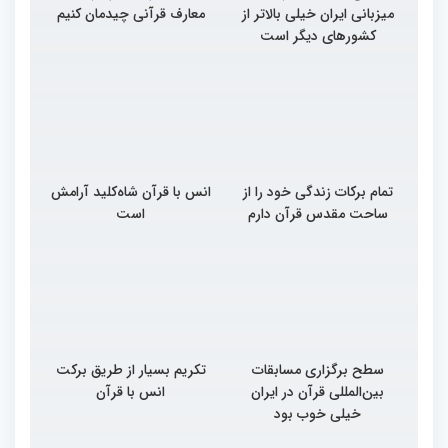
میزبانی ایران خیلی بالاتر از
معارف قرآنی چیدمان کنیم
کشورهای دیگر است
تمام برکات زندگی خود را از
انس با قرآن شاه‌کلید آرامش
ساحت مقدس قرآن دارم
است
سطح برگزاری مسابقات
تکریم بسیار از طریق برکت
بین‌المللی قرآن در ایران
انس با قرآن
خیلی خوب بود