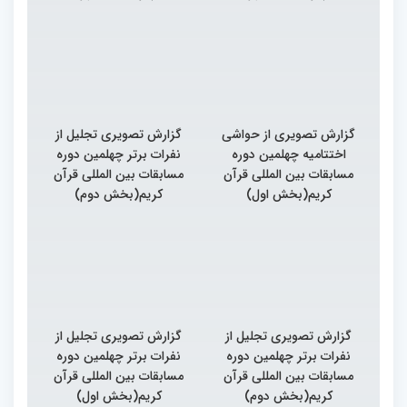
گزارش تصویری از حواشی
گزارش تصویری تجلیل از
اختتامیه چهلمین دوره
نفرات برتر چهلمین دوره
مسابقات بین المللی قرآن
مسابقات بین المللی قرآن
کریم(بخش اول)
کریم(بخش دوم)
گزارش تصویری تجلیل از
گزارش تصویری تجلیل از
نفرات برتر چهلمین دوره
نفرات برتر چهلمین دوره
مسابقات بین المللی قرآن
مسابقات بین المللی قرآن
کریم(بخش دوم)
کریم(بخش اول)