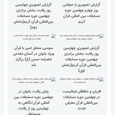
روز رقابت بخش برادران
روز رقابت بخش برادران
چهلمین دوره مسابقات
چهلمین دوره مسابقات
بین‌المللی قرآن کریم(بخش
بین‌المللی قرآن کریم(بخش
چهارم)
سوم)
گزارش تصویری از حواشی
گزارش تصویری چهارمین
روز چهارم چهلمین دوره
روز رقابت بخش برادران
مسابقات بین المللی قرآن
چهلمین دوره مسابقات
کریم
بین‌المللی قرآن کریم(بخش
دوم)
گزارش تصویری چهارمین
سومین محفل انس با قرآن
روز رقابت بخش برادران
ویژه بانوان در آستان مقدس
چهلمین دوره مسابقات
امامزاده حسن (ع) برگزار
بین‌المللی قرآن کریم(بخش
شد
اول)