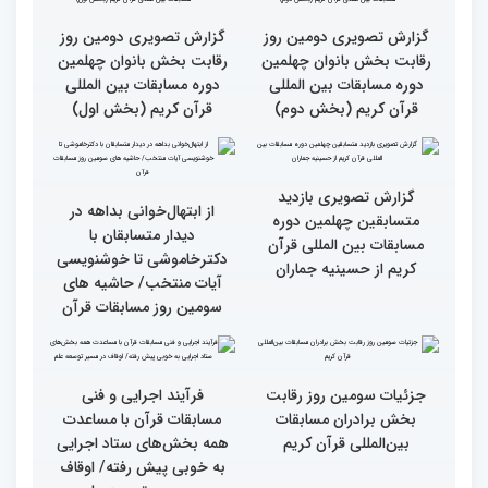
و امور خیریه با هیأت داوران
و امور خیریه با هیأت داوران
خواهران و برادران،
خواهران و برادران،
متسابقین چهلمین دوره
متسابقین چهلمین دوره
مسابقات بین المللی قرآن
مسابقات بین المللی قرآن
کریم(بخش دوم)
کریم(بخش اول)
گزارش تصویری دومین روز
گزارش تصویری دومین روز
رقابت بخش بانوان چهلمین
رقابت بخش بانوان چهلمین
دوره مسابقات بین المللی
دوره مسابقات بین المللی
قرآن کریم (بخش دوم)
قرآن کریم (بخش اول)
گزارش تصویری بازدید
از ابتهال‌خوانی بداهه در
متسابقین چهلمین دوره
دیدار متسابقان با
مسابقات بین المللی قرآن
دکترخاموشی تا خوشنویسی
کریم از حسینیه جماران
آیات منتخب/ حاشیه های
سومین روز مسابقات قرآن