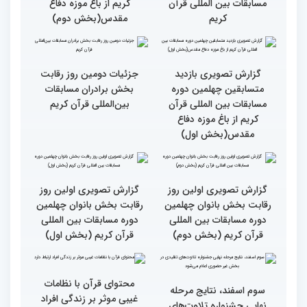
دوم)
اول)
گزارش تصویری مراسم قرعه
گزارش تصویری بازدید
کشی متسابقین بخش
متسابقین چهلمین دوره
بانوان چهلمین دوره
مسابقات بین المللی قرآن
مسابقات بین المللی قرآن
کریم از باغ موزه دفاع
کریم
مقدس(بخش دوم)
گزارش تصویری بازدید
جزئیات دومین روز رقابت
متسابقین چهلمین دوره
بخش برادران مسابقات
مسابقات بین المللی قرآن
بین‌المللی قرآن کریم
کریم از باغ موزه دفاع
مقدس(بخش اول)
گزارش تصویری اولین روز
گزارش تصویری اولین روز