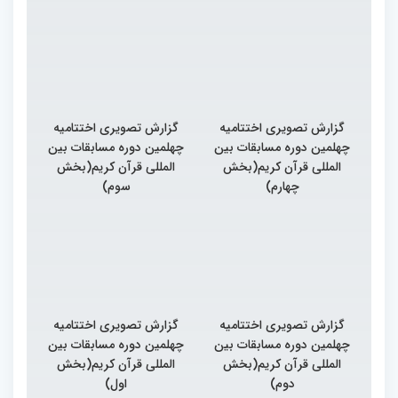
گزارش تصویری اختتامیه
گزارش تصویری اختتامیه
چهلمین دوره مسابقات بین
چهلمین دوره مسابقات بین
المللی قرآن کریم(بخش
المللی قرآن کریم(بخش
چهارم)
سوم)
گزارش تصویری اختتامیه
گزارش تصویری اختتامیه
چهلمین دوره مسابقات بین
چهلمین دوره مسابقات بین
المللی قرآن کریم(بخش
المللی قرآن کریم(بخش
دوم)
اول)