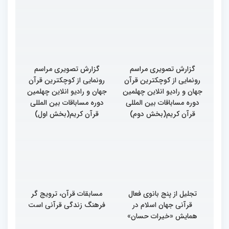
گزارش تصویری مراسم
گزارش تصویری مراسم
رونمایی از کوچکترین قرآن
رونمایی از کوچکترین قرآن
جهان و رادیو انلاین چهلمین
جهان و رادیو انلاین چهلمین
دوره مساباقات بین المللی
دوره مساباقات بین المللی
قرآن کریم(بخش دوم)
قرآن کریم(بخش اول)
تجلیل از پنج بانوی فعال
مسابقات قرآن، ترویج گر
قرآنی جهان اسلام در
فرهنگ زندگی قرآنی است
همایش «خیرات حسان»