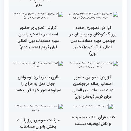
جزئیات چهارمین روز رقابت
گزارش تصویری حضور
بخش برادران مسابقات
پررنگ کودکان و نوجوانان در
بین‌المللی قرآن کریم
چهلمین دوره مسابقات بین
المللی قرآن کریم(بخش
دوم)
گزارش تصویری حضور
گزارش تصویری حضور
پررنگ کودکان و نوجوانان در
اصحاب رسانه درچهلمین
چهلمین دوره مسابقات بین
دوره مسابقات بین المللی
المللی قرآن کریم(بخش
قران کریم (بخش دوم)
اول)
گزارش تصویری حضور
قاری نیجریایی: نوجوانان
اصحاب رسانه درچهلمین
جهان عمل به قرآن را