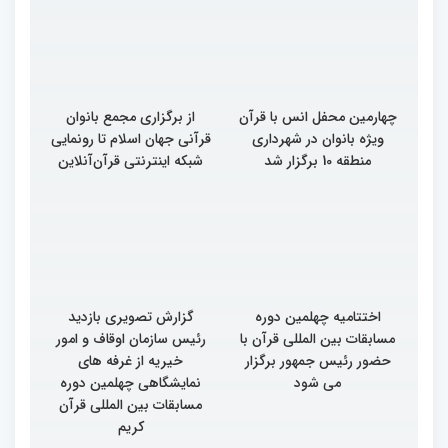
چهارمین محفل انس با قرآن
از برگزاری مجمع بانوان
ویژه بانوان در شهرداری
قرآنی جهان اسلام تا رونمایی
منطقه 10 برگزار شد
شبکه اینترنتی قرآن‌آنلاین
اختتامیه چهلمین دوره
گزارش تصویری بازدید
مسابقات بین المللی قرآن با
رئیس سازمان اوقاف و امور
حضور رئیس جمهور برگزار
خیریه از غرفه های
می شود
نمایشگاهی چهلمین دوره
مسابقات بین المللی قرآن
کریم