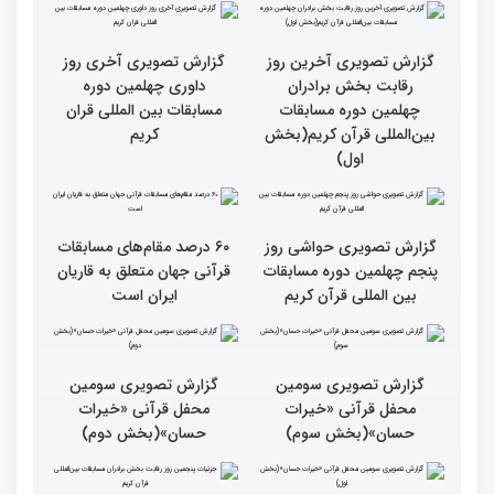
گزارش تصویری آخرین روز
گزارش تصویری آخری روز
رقابت بخش برادران
داوری چهلمین دوره
چهلمین دوره مسابقات
مسابقات بین المللی قران
بین‌المللی قرآن کریم(بخش
کریم
اول)
گزارش تصویری حواشی روز
۶۰ درصد مقام‌های مسابقات
پنجم چهلمین دوره مسابقات
قرآنی جهان متعلق به قاریان
بین المللی قرآن کریم
ایران است