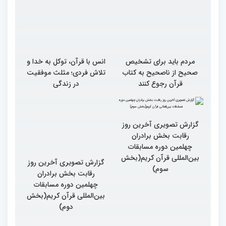
مردم باید برای تشخیص
انس با قرآن، توکل به خدا و
صحیح از ناصحیح به کتاب
تلاش فردی؛ مثلث موفقیت
قرآن رجوع کنند
در زندگی
گزارش تصویری آخرین روز
گزارش تصویری آخرین روز
رقابت بخش برادران
رقابت بخش برادران
چهلمین دوره مسابقات
چهلمین دوره مسابقات
بین‌المللی قرآن کریم(بخش
بین‌المللی قرآن کریم(بخش
سوم)
دوم)