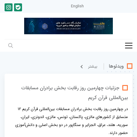
English
ویدئوها
بيشتر
جزئیات چهارمین روز رقابت بخش برادران مسابقات
بین‌المللی قرآن کریم
در چهارمین روز رقابت بخش برادران مسابقات بین‌المللی قرآن کریم 12
متسابق از کشورهای مالزی، پاکستان، تونس، مالزی، اندونزی، ایران،
سوریه، هلند، عراق، الجزایر و سنگاپور در دو بخش اصلی و دانش‌آموزی
حضور دارند.