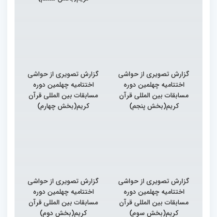
گزارش تصویری از حواشی
گزارش تصویری از حواشی
اختتامیه چهلمین دوره
اختتامیه چهلمین دوره
مسابقات بین المللی قرآن
مسابقات بین المللی قرآن
کریم(بخش پنجم)
کریم(بخش چهارم)
گزارش تصویری از حواشی
گزارش تصویری از حواشی
اختتامیه چهلمین دوره
اختتامیه چهلمین دوره
مسابقات بین المللی قرآن
مسابقات بین المللی قرآن
کریم(بخش سوم)
کریم(بخش دوم)