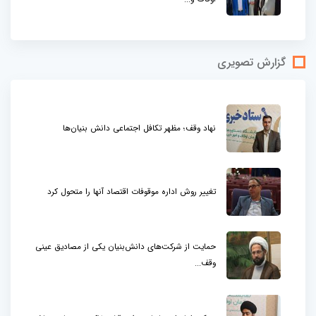
گزارش تصویری
نهاد وقف؛ مظهر تکافل اجتماعی دانش بنیان‌ها
تغییر روش اداره موقوفات اقتصاد آنها را متحول کرد
حمایت از شرکت‌های دانش‌بنیان یکی از مصادیق عینی
وقف...