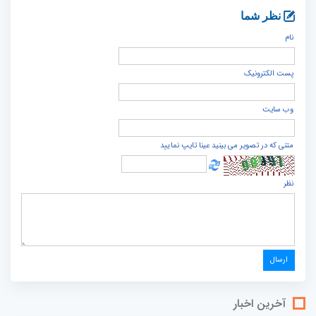
نظر شما
نام
پست الكترونيک
وب سایت
متنی که در تصویر می بینید عینا تایپ نمایید
نظر
آخرین اخبار