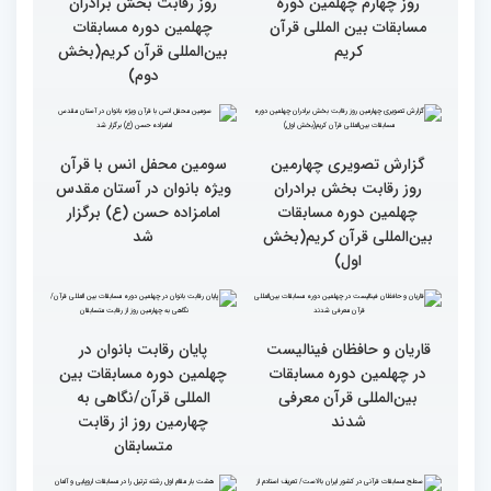
گزارش تصویری چهارمین
گزارش تصویری چهارمین
روز رقابت بخش برادران
روز رقابت بخش برادران
چهلمین دوره مسابقات
چهلمین دوره مسابقات
بین‌المللی قرآن کریم(بخش
بین‌المللی قرآن کریم(بخش
چهارم)
سوم)
گزارش تصویری از حواشی
گزارش تصویری چهارمین
روز چهارم چهلمین دوره
روز رقابت بخش برادران
مسابقات بین المللی قرآن
چهلمین دوره مسابقات
کریم
بین‌المللی قرآن کریم(بخش
دوم)
گزارش تصویری چهارمین
سومین محفل انس با قرآن
روز رقابت بخش برادران
ویژه بانوان در آستان مقدس
چهلمین دوره مسابقات
امامزاده حسن (ع) برگزار
بین‌المللی قرآن کریم(بخش
شد