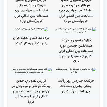
گزارش تصویری سومین روز
گزارش تصویری سومین روز
رقابت بخش بانوان چهلمین
رقابت بخش بانوان چهلمین
دوره مسابقات بین المللی
دوره مسابقات بین المللی
قرآن کریم (بخش دوم)
قرآن کریم (بخش اول)
گزارش تصویری حضور
گزارش تصویری حضور
مهمانان در غرفه های
مهمانان در غرفه های
نمایشگاهی چهلمین دوره
نمایشگاهی چهلمین دوره
مسابقات بین المللی قران
مسابقات بین المللی قران
کریم(بخش دوم)
کریم(بخش اول)
مردم مفاهیم و تعالیم قرآن
گزارش تصویری بازدید
را در زندگی به کار گیرند
متسابقین چهلمین دوره
مسابقات بین المللی قرآن