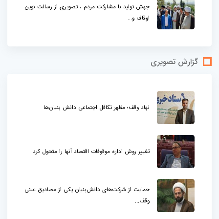
جهش تولید با مشارکت مردم ، تصویری از رسالت نوین
اوقاف و...
گزارش تصویری
نهاد وقف؛ مظهر تکافل اجتماعی دانش بنیان‌ها
تغییر روش اداره موقوفات اقتصاد آنها را متحول کرد
حمایت از شرکت‌های دانش‌بنیان یکی از مصادیق عینی
وقف...