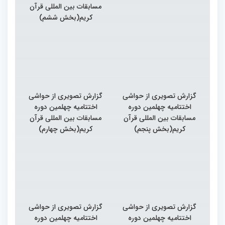
مسابقات بین المللی قرآن
کریم(بخش ششم)
گزارش تصویری از حواشی
گزارش تصویری از حواشی
اختتامیه چهلمین دوره
اختتامیه چهلمین دوره
مسابقات بین المللی قرآن
مسابقات بین المللی قرآن
کریم(بخش پنجم)
کریم(بخش چهارم)
گزارش تصویری از حواشی
گزارش تصویری از حواشی
اختتامیه چهلمین دوره
اختتامیه چهلمین دوره