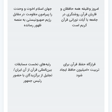
امروز وظیفه همه حافظان و
جهان اسلام اخوت و وحدت
قاریان قرآن روشنگری در
را پیرامون مقاومت در مقابل
جامعه با آیات نورانی قرآن
رژیم صهیونیستی به منصه
کریم است
ظهور رسانده
قرارگاه حفظ قرآن برای
رتبه‌های نخست مسابقات
تربیت ۱۰میلیون حافظ ایجاد
بین‌المللی قرآن از آن ایران/
شود
تجلیل از برگزیدگان با حضور
رئیس جمهور