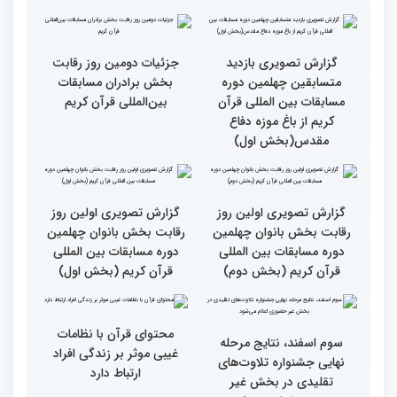
چهلمین دوره مسابقات
چهلمین دوره مسابقات
بین‌المللی قرآن کریم(بخش
بین‌المللی قرآن کریم(بخش
دوم)
اول)
گزارش تصویری مراسم قرعه
گزارش تصویری بازدید
کشی متسابقین بخش
متسابقین چهلمین دوره
بانوان چهلمین دوره
مسابقات بین المللی قرآن
مسابقات بین المللی قرآن
کریم از باغ موزه دفاع
کریم
مقدس(بخش دوم)
گزارش تصویری بازدید
جزئیات دومین روز رقابت
متسابقین چهلمین دوره
بخش برادران مسابقات
مسابقات بین المللی قرآن
بین‌المللی قرآن کریم
کریم از باغ موزه دفاع
مقدس(بخش اول)