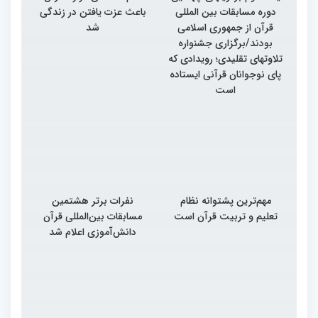
دوره مسابقات بین المللی
باعث عزت یافتن در زندگی
قرآن از جمهوری اسلامی
شد
بودند/برگزاری جشنواره
تلاوتهای تقلیدی؛ رویدادی که
پای نوجوانان قرآنی ایستاده
است
مهم‌ترین پشتوانه نظام
نفرات برتر هشتمین
تعلیم و تربیت قرآن است
مسابقات بین‌المللی قرآن
دانش‌آموزی اعلام شد