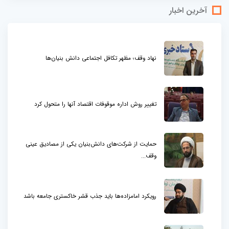
آخرین اخبار
نهاد وقف؛ مظهر تکافل اجتماعی دانش بنیان‌ها
تغییر روش اداره موقوفات اقتصاد آنها را متحول کرد
حمایت از شرکت‌های دانش‌بنیان یکی از مصادیق عینی
وقف...
رویکرد امامزاده‌ها باید جذب قشر خاکستری جامعه باشد