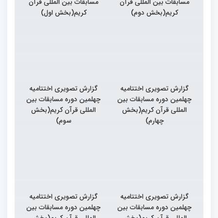
مسابقات بین المللی قرآن
مسابقات بین المللی قرآن
کریم(بخش دوم)
کریم(بخش اول)
گزارش تصویری اختتامیه
گزارش تصویری اختتامیه
چهلمین دوره مسابقات بین
چهلمین دوره مسابقات بین
المللی قرآن کریم(بخش
المللی قرآن کریم(بخش
چهارم)
سوم)
گزارش تصویری اختتامیه
گزارش تصویری اختتامیه
چهلمین دوره مسابقات بین
چهلمین دوره مسابقات بین
المللی قرآن کریم(بخش
المللی قرآن کریم(بخش