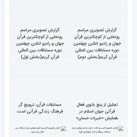
کریم
گزارش تصویری مراسم
گزارش تصویری مراسم
رونمایی از کوچکترین قرآن
رونمایی از کوچکترین قرآن
جهان و رادیو انلاین چهلمین
جهان و رادیو انلاین چهلمین
دوره مساباقات بین المللی
دوره مساباقات بین المللی
قرآن کریم(بخش دوم)
قرآن کریم(بخش اول)
تجلیل از پنج بانوی فعال
مسابقات قرآن، ترویج گر
قرآنی جهان اسلام در
فرهنگ زندگی قرآنی است