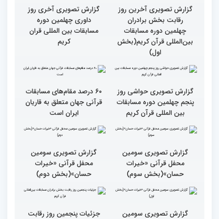
همایش «خیرات حسان»
گزارش تصویری آخری روز
داوری چهلمین دوره
مسابقات بین المللی قران
کریم
گزارش تصویری آخرین روز
رقابت بخش برادران
چهلمین دوره مسابقات
بین‌المللی قرآن کریم(بخش
اول)
گزارش تصویری حواشی روز
پنجم چهلمین دوره مسابقات
بین المللی قرآن کریم
۶۰ درصد مقام‌های مسابقات
قرآنی جهان متعلق به قاریان