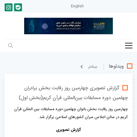
English
ویدئوها
بيشتر
گزارش تصویری چهارمین روز رقابت بخش برادران
چهلمین دوره مسابقات بین‌المللی قرآن کریم(بخش اول)
چهارمین روز رقابت بخش بانوان چهلمین دوره مسابقات بین المللی قرآن
کریم در سالن اجلاس سران کشورهای اسلامی برگزار شد.
گزارش تصویری