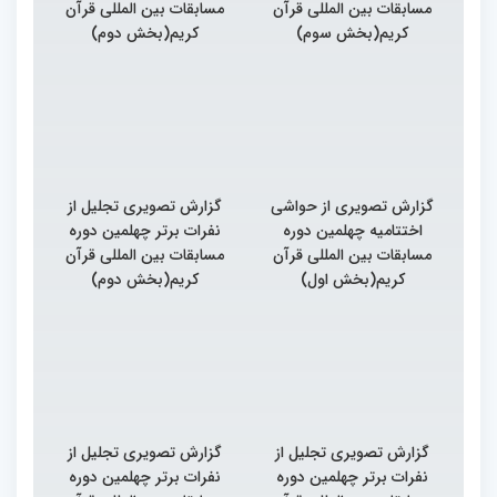
مسابقات بین المللی قرآن
مسابقات بین المللی قرآن
کریم(بخش سوم)
کریم(بخش دوم)
گزارش تصویری از حواشی
گزارش تصویری تجلیل از
اختتامیه چهلمین دوره
نفرات برتر چهلمین دوره
مسابقات بین المللی قرآن
مسابقات بین المللی قرآن
کریم(بخش اول)
کریم(بخش دوم)
گزارش تصویری تجلیل از
گزارش تصویری تجلیل از
نفرات برتر چهلمین دوره
نفرات برتر چهلمین دوره