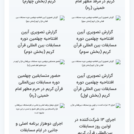
حضور متسابقین از 11 کشور
جزئیات اولین روز رقابت
در اولین روز مسابقات
بخش برادران چهلمین دوره
بین‌المللی قرآن
مسابقات بین‌المللی قرآن
کریم
گزارش تصویری حضور
گزارش تصویری آیین
متسابقین چهلمین دوره
افتتاحیه چهلمین دوره
مسابقات بین المللی قرآن
مسابقات بین المللی قرآن
کریم در مرقد مطهر امام
کریم (بخش چهارم)
خمینی (ره)
گزارش تصویری آیین
گزارش تصویری آیین
افتتاحیه چهلمین دوره
افتتاحیه چهلمین دوره
مسابقات بین المللی قرآن
مسابقات بین المللی قرآن
کریم (بخش سوم)
کریم (بخش دوم)