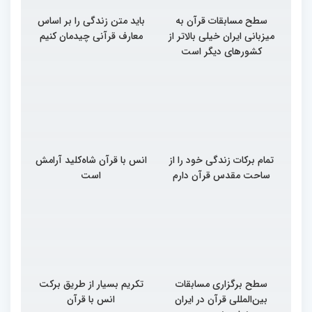
سطح مسابقات قرآن به
باید متن زندگی را بر اساس
میزبانی ایران خیلی بالاتر از
معارف قرآنی چیدمان کنیم
کشورهای دیگر است
تمام برکات زندگی خود را از
انس با قرآن شاه‌کلید آرامش
ساحت مقدس قرآن دارم
است
سطح برگزاری مسابقات
تکریم بسیار از طریق برکت
بین‌المللی قرآن در ایران
انس با قرآن