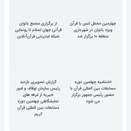
چهارمین محفل انس با قرآن
از برگزاری مجمع بانوان
ویژه بانوان در شهرداری
قرآنی جهان اسلام تا رونمایی
منطقه 10 برگزار شد
شبکه اینترنتی قرآن‌آنلاین
اختتامیه چهلمین دوره
گزارش تصویری بازدید
مسابقات بین المللی قرآن با
رئیس سازمان اوقاف و امور
حضور رئیس جمهور برگزار
خیریه از غرفه های
می شود
نمایشگاهی چهلمین دوره
مسابقات بین المللی قرآن