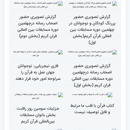
کریم از حسینیه جماران
میلاد
جزئیات چهارمین روز رقابت
گزارش تصویری حضور
بخش برادران مسابقات
پررنگ کودکان و نوجوانان در
بین‌المللی قرآن کریم
چهلمین دوره مسابقات بین
المللی قرآن کریم(بخش
دوم)
گزارش تصویری حضور
گزارش تصویری حضور
پررنگ کودکان و نوجوانان در
اصحاب رسانه درچهلمین
چهلمین دوره مسابقات بین
دوره مسابقات بین المللی
المللی قرآن کریم(بخش
قران کریم (بخش دوم)
اول)