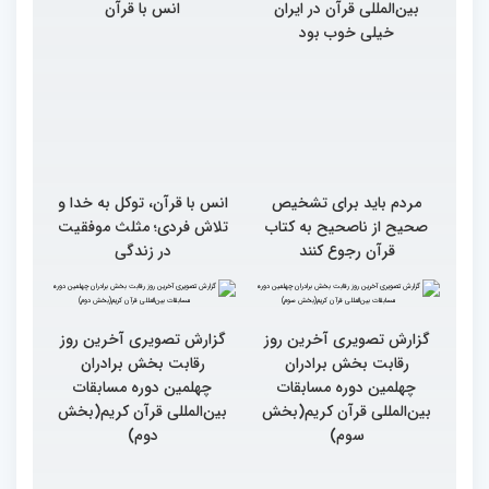
بین‌المللی قرآن در ایران
انس با قرآن
خیلی خوب بود
مردم باید برای تشخیص
انس با قرآن، توکل به خدا و
صحیح از ناصحیح به کتاب
تلاش فردی؛ مثلث موفقیت
قرآن رجوع کنند
در زندگی
گزارش تصویری آخرین روز
گزارش تصویری آخرین روز
رقابت بخش برادران
رقابت بخش برادران
چهلمین دوره مسابقات
چهلمین دوره مسابقات