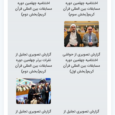
اختتامیه چهلمین دوره
اختتامیه چهلمین دوره
مسابقات بین المللی قرآن
مسابقات بین المللی قرآن
کریم(بخش سوم)
کریم(بخش دوم)
گزارش تصویری از حواشی
گزارش تصویری تجلیل از
اختتامیه چهلمین دوره
نفرات برتر چهلمین دوره
مسابقات بین المللی قرآن
مسابقات بین المللی قرآن
کریم(بخش اول)
کریم(بخش دوم)
گزارش تصویری تجلیل از
گزارش تصویری تجلیل از