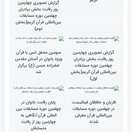
چهارم)
گزارش تصویری از حواشی
روز چهارم چهلمین دوره
مسابقات بین المللی قرآن
کریم
گزارش تصویری چهارمین
روز رقابت بخش برادران
چهلمین دوره مسابقات
بین‌المللی قرآن کریم(بخش
دوم)
گزارش تصویری چهارمین
سومین محفل انس با قرآن
روز رقابت بخش برادران
ویژه بانوان در آستان مقدس
چهلمین دوره مسابقات
امامزاده حسن (ع) برگزار