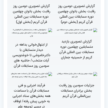
گزارش تصویری سومین روز
گزارش تصویری سومین روز
رقابت بخش برادران
رقابت بخش برادران
چهلمین دوره مسابقات
چهلمین دوره مسابقات
بین‌المللی قرآن کریم(بخش
بین‌المللی قرآن کریم(بخش
دوم)
اول)
گزارش تصویری نشست
گزارش تصویری نشست
صمیمی رئیس سازمان اوقاف
صمیمی رئیس سازمان اوقاف
و امور خیریه با هیأت داوران
و امور خیریه با هیأت داوران
خواهران و برادران،
خواهران و برادران،
متسابقین چهلمین دوره
متسابقین چهلمین دوره
مسابقات بین المللی قرآن
مسابقات بین المللی قرآن
کریم(بخش دوم)
کریم(بخش اول)
گزارش تصویری دومین روز
گزارش تصویری دومین روز
رقابت بخش بانوان چهلمین
رقابت بخش بانوان چهلمین
دوره مسابقات بین المللی
دوره مسابقات بین المللی