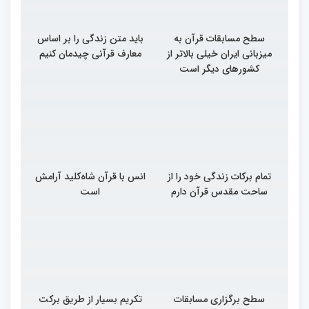
سطح مسابقات قرآن به
باید متن زندگی را بر اساس
میزبانی ایران خیلی بالاتر از
معارف قرآنی چیدمان کنیم
کشورهای دیگر است
تمام برکات زندگی خود را از
انس با قرآن شاه‌کلید آرامش
ساحت مقدس قرآن دارم
است
سطح برگزاری مسابقات
تکریم بسیار از طریق برکت