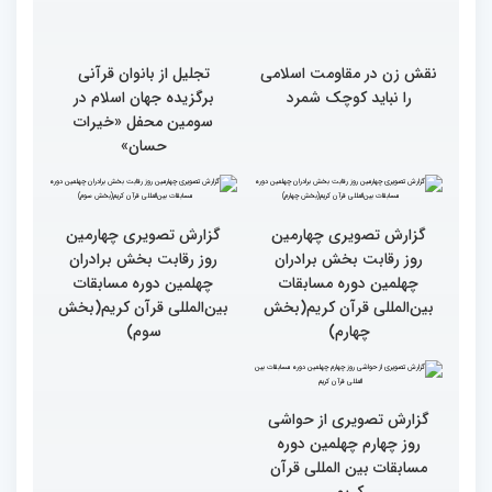
نقش زن در مقاومت اسلامی
تجلیل از بانوان قرآنی
را نباید کوچک شمرد
برگزیده جهان اسلام در
سومین محفل «خیرات
حسان»
گزارش تصویری چهارمین
روز رقابت بخش برادران
چهلمین دوره مسابقات
بین‌المللی قرآن کریم(بخش
گزارش تصویری چهارمین
سوم)
روز رقابت بخش برادران
چهلمین دوره مسابقات
بین‌المللی قرآن کریم(بخش