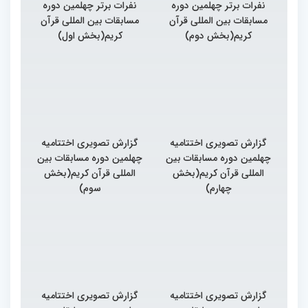
نفرات برتر چهلمین دوره
نفرات برتر چهلمین دوره
مسابقات بین المللی قرآن
مسابقات بین المللی قرآن
کریم(بخش دوم)
کریم(بخش اول)
گزارش تصویری اختتامیه
گزارش تصویری اختتامیه
چهلمین دوره مسابقات بین
چهلمین دوره مسابقات بین
المللی قرآن کریم(بخش
المللی قرآن کریم(بخش
چهارم)
سوم)
گزارش تصویری اختتامیه
گزارش تصویری اختتامیه