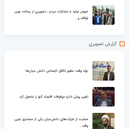
جهش تولید با مشارکت مردم ، تصویری از رسالت نوین
اوقاف و...
گزارش تصویری
نهاد وقف؛ مظهر تکافل اجتماعی دانش بنیان‌ها
تغییر روش اداره موقوفات اقتصاد آنها را متحول کرد
حمایت از شرکت‌های دانش‌بنیان یکی از مصادیق عینی
وقف...