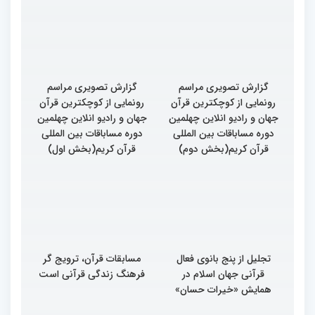
مسابقات بین المللی قرآن
کریم
گزارش تصویری مراسم
گزارش تصویری مراسم
رونمایی از کوچکترین قرآن
رونمایی از کوچکترین قرآن
جهان و رادیو انلاین چهلمین
جهان و رادیو انلاین چهلمین
دوره مساباقات بین المللی
دوره مساباقات بین المللی
قرآن کریم(بخش دوم)
قرآن کریم(بخش اول)
تجلیل از پنج بانوی فعال
مسابقات قرآن، ترویج گر