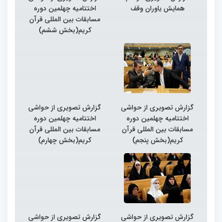
همایش یاوران وقف
اختتامیه چهلمین دوره
مسابقات بین المللی قرآن
کریم(بخش ششم)
گزارش تصویری از حواشی
گزارش تصویری از حواشی
اختتامیه چهلمین دوره
اختتامیه چهلمین دوره
مسابقات بین المللی قرآن
مسابقات بین المللی قرآن
کریم(بخش پنجم)
کریم(بخش چهارم)
گزارش تصویری از حواشی
گزارش تصویری از حواشی