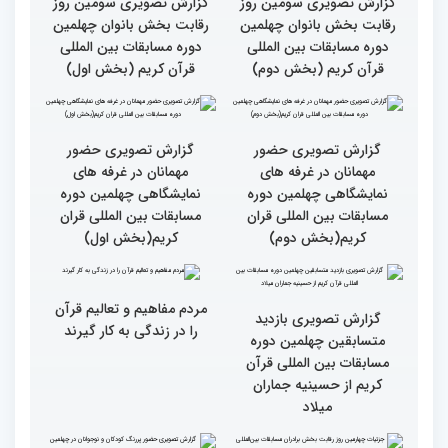
بالاترین سطح برگزاری
ایران مهد قرآن است/ سطح
مسابقات قرآن را در ایران
مسابقات ایران خیلی بالاست
شاهد بودم
گزارش تصویری سومین روز
گزارش تصویری سومین روز
رقابت بخش بانوان چهلمین
رقابت بخش بانوان چهلمین
دوره مسابقات بین المللی
دوره مسابقات بین المللی
قرآن کریم (بخش دوم)
قرآن کریم (بخش اول)
گزارش تصویری حضور
گزارش تصویری حضور
مهمانان در غرفه های
مهمانان در غرفه های
نمایشگاهی چهلمین دوره
نمایشگاهی چهلمین دوره
مسابقات بین المللی قران
مسابقات بین المللی قران
کریم(بخش دوم)
کریم(بخش اول)