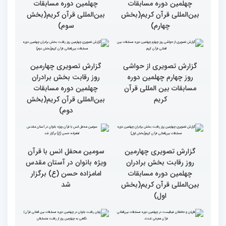
سومین محفل «خیرات
حسان»
گزارش تصویری چهارمین
گزارش تصویری چهارمین
روز رقابت بخش برادران
روز رقابت بخش برادران
چهلمین دوره مسابقات
چهلمین دوره مسابقات
بین‌المللی قرآن کریم(بخش
بین‌المللی قرآن کریم(بخش
چهارم)
سوم)
گزارش تصویری از حواشی
گزارش تصویری چهارمین
روز چهارم چهلمین دوره
روز رقابت بخش برادران
مسابقات بین المللی قرآن
چهلمین دوره مسابقات
کریم
بین‌المللی قرآن کریم(بخش
دوم)