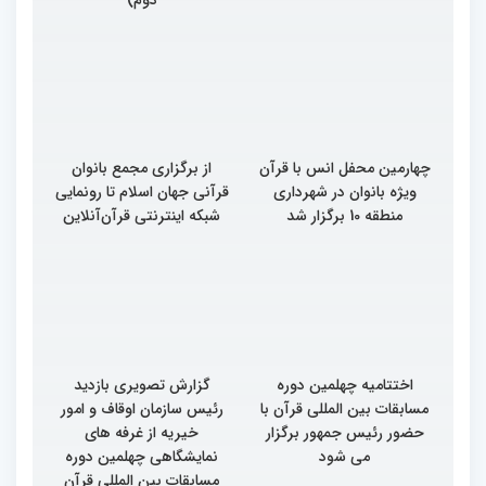
چهارمین محفل انس با قرآن
از برگزاری مجمع بانوان
ویژه بانوان در شهرداری
قرآنی جهان اسلام تا رونمایی
منطقه 10 برگزار شد
شبکه اینترنتی قرآن‌آنلاین
اختتامیه چهلمین دوره
گزارش تصویری بازدید
مسابقات بین المللی قرآن با
رئیس سازمان اوقاف و امور
حضور رئیس جمهور برگزار
خیریه از غرفه های
می شود
نمایشگاهی چهلمین دوره
مسابقات بین المللی قرآن