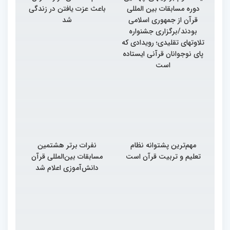
دوره مسابقات بین المللی
باعث عزت یافتن در زندگی
قرآن از جمهوری اسلامی
شد
بودند/برگزاری جشنواره
تلاوتهای تقلیدی؛ رویدادی که
پای نوجوانان قرآنی ایستاده
است
مهم‌ترین پشتوانه نظام
نفرات برتر هشتمین
تعلیم و تربیت قرآن است
مسابقات بین‌المللی قرآن
دانش‌آموزی اعلام شد