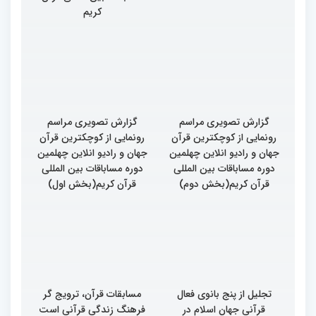
کریم
گزارش تصویری مراسم
گزارش تصویری مراسم
رونمایی از کوچکترین قرآن
رونمایی از کوچکترین قرآن
جهان و رادیو انلاین چهلمین
جهان و رادیو انلاین چهلمین
دوره مساباقات بین المللی
دوره مساباقات بین المللی
قرآن کریم(بخش دوم)
قرآن کریم(بخش اول)
تجلیل از پنج بانوی فعال
مسابقات قرآن، ترویج گر
قرآنی جهان اسلام در
فرهنگ زندگی قرآنی است