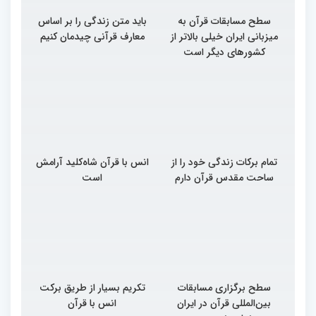
سطح مسابقات قرآن به
باید متن زندگی را بر اساس
میزبانی ایران خیلی بالاتر از
معارف قرآنی چیدمان کنیم
کشورهای دیگر است
تمام برکات زندگی خود را از
انس با قرآن شاه‌کلید آرامش
ساحت مقدس قرآن دارم
است
سطح برگزاری مسابقات
تکریم بسیار از طریق برکت
بین‌المللی قرآن در ایران
انس با قرآن