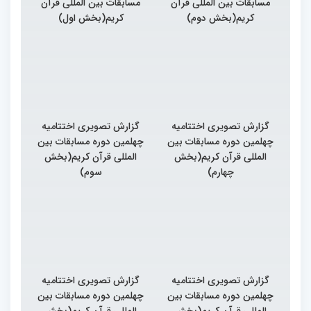
مسابقات بین المللی قرآن
مسابقات بین المللی قرآن
کریم(بخش دوم)
کریم(بخش اول)
گزارش تصویری اختتامیه
گزارش تصویری اختتامیه
چهلمین دوره مسابقات بین
چهلمین دوره مسابقات بین
المللی قرآن کریم(بخش
المللی قرآن کریم(بخش
چهارم)
سوم)
گزارش تصویری اختتامیه
گزارش تصویری اختتامیه
چهلمین دوره مسابقات بین
چهلمین دوره مسابقات بین
المللی قرآن کریم(بخش
المللی قرآن کریم(بخش