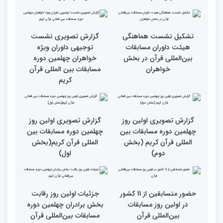
روز مسابقات قرآن
رقابت بخش بانوان چهلمین
نوبت اجرای شرکت‌کنندگان
دوره مسابقات بین المللی
مسابقات بین‌المللی قرآن در
قرآن آغاز شد
بخش خواهران اعلام شد
تشکیل نشست هماهنگی
گزارش تصویری نشست
هیئت داوران مسابقات
توجیهی داوران ویژه
بین‌المللی قرآن در بخش
خواهران چهلمین دوره
خواهران
مسابقات بین المللی قرآن
کریم
گزارش تصویری اولین روز
گزارش تصویری اولین روز
چهلمین دوره مسابقات بین
چهلمین دوره مسابقات بین
المللی قرآن کریم (بخش
المللی قرآن کریم(بخش