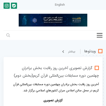
English
ویدئوها
بيشتر
گزارش تصویری آخرین روز رقابت بخش برادران
چهلمین دوره مسابقات بین‌المللی قرآن کریم(بخش دوم)
آخرین روز رقابت بخش برادران چهلمین دوره مسابقات بین‌المللی قرآن
کریم در محل سالن اجلاس سران کشورهای اسلامی برگزار شد.
گزارش تصویری