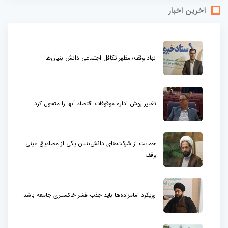
آخرین اخبار
نهاد وقف؛ مظهر تکافل اجتماعی دانش بنیان‌ها
تغییر روش اداره موقوفات اقتصاد آنها را متحول کرد
حمایت از شرکت‌های دانش‌بنیان یکی از مصادیق عینی
وقف...
رویکرد امامزاده‌ها باید جذب قشر خاکستری جامعه باشد