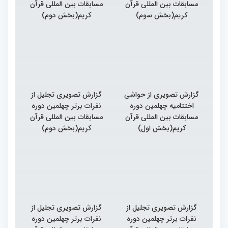
مسابقات بین المللی قرآن
مسابقات بین المللی قرآن
کریم(بخش سوم)
کریم(بخش دوم)
گزارش تصویری از حواشی
گزارش تصویری تجلیل از
اختتامیه چهلمین دوره
نفرات برتر چهلمین دوره
مسابقات بین المللی قرآن
مسابقات بین المللی قرآن
کریم(بخش اول)
کریم(بخش دوم)
گزارش تصویری تجلیل از
گزارش تصویری تجلیل از
نفرات برتر چهلمین دوره
نفرات برتر چهلمین دوره