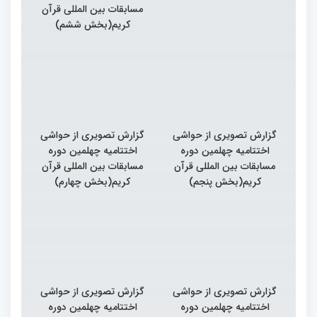
مسابقات بین المللی قرآن
کریم(بخش ششم)
گزارش تصویری از حواشی
گزارش تصویری از حواشی
اختتامیه چهلمین دوره
اختتامیه چهلمین دوره
مسابقات بین المللی قرآن
مسابقات بین المللی قرآن
کریم(بخش پنجم)
کریم(بخش چهارم)
گزارش تصویری از حواشی
گزارش تصویری از حواشی
اختتامیه چهلمین دوره
اختتامیه چهلمین دوره