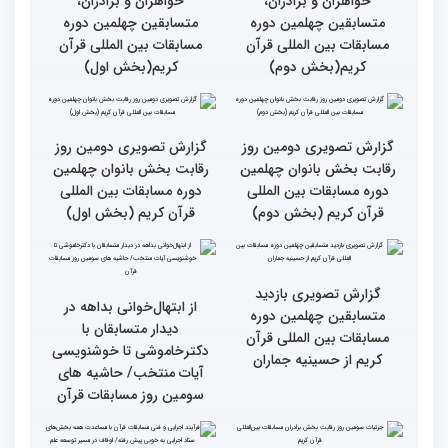
گزارش تصویری نشست
گزارش تصویری نشست
صمیمی رئیس سازمان اوقاف
صمیمی رئیس سازمان اوقاف
و امور خیریه با هیأت داوران
و امور خیریه با هیأت داوران
خواهران و برادران،
خواهران و برادران،
متسابقین چهلمین دوره
متسابقین چهلمین دوره
مسابقات بین المللی قرآن
مسابقات بین المللی قرآن
کریم(بخش دوم)
کریم(بخش اول)
گزارش تصویری دومین روز
گزارش تصویری دومین روز
رقابت بخش بانوان چهلمین
رقابت بخش بانوان چهلمین
دوره مسابقات بین المللی
دوره مسابقات بین المللی
قرآن کریم (بخش دوم)
قرآن کریم (بخش اول)
گزارش تصویری بازدید