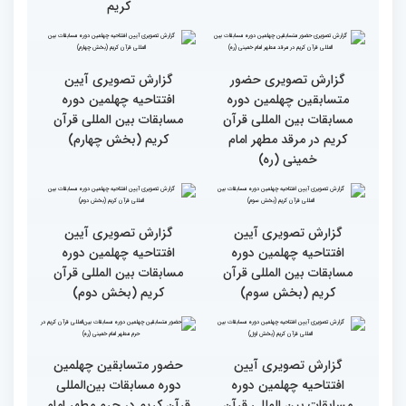
دوم)
اول)
حضور متسابقین از 11 کشور
جزئیات اولین روز رقابت
در اولین روز مسابقات
بخش برادران چهلمین دوره
بین‌المللی قرآن
مسابقات بین‌المللی قرآن
کریم
گزارش تصویری حضور
گزارش تصویری آیین
متسابقین چهلمین دوره
افتتاحیه چهلمین دوره
مسابقات بین المللی قرآن
مسابقات بین المللی قرآن
کریم در مرقد مطهر امام
کریم (بخش چهارم)
خمینی (ره)
گزارش تصویری آیین
گزارش تصویری آیین
افتتاحیه چهلمین دوره
افتتاحیه چهلمین دوره