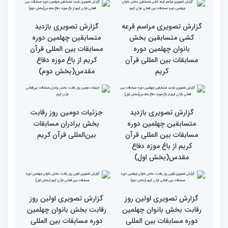
گزارش تصویری دومین روز
گزارش تصویری دومین روز
رقابت بخش برادران
رقابت بخش برادران
چهلمین دوره مسابقات
چهلمین دوره مسابقات
بین‌المللی قرآن کریم(بخش
بین‌المللی قرآن کریم(بخش
دوم)
اول)
گزارش تصویری مراسم قرعه
گزارش تصویری بازدید
کشی متسابقین بخش
متسابقین چهلمین دوره
بانوان چهلمین دوره
مسابقات بین المللی قرآن
مسابقات بین المللی قرآن
کریم از باغ موزه دفاع
کریم
مقدس(بخش دوم)
گزارش تصویری بازدید
جزئیات دومین روز رقابت
متسابقین چهلمین دوره
بخش برادران مسابقات
مسابقات بین المللی قرآن
بین‌المللی قرآن کریم
کریم از باغ موزه دفاع