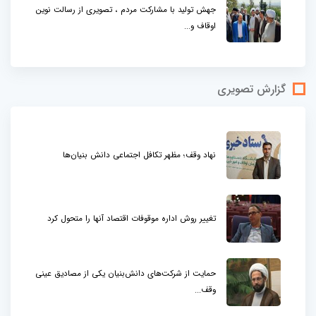
جهش تولید با مشارکت مردم ، تصویری از رسالت نوین
اوقاف و...
گزارش تصویری
نهاد وقف؛ مظهر تکافل اجتماعی دانش بنیان‌ها
تغییر روش اداره موقوفات اقتصاد آنها را متحول کرد
حمایت از شرکت‌های دانش‌بنیان یکی از مصادیق عینی
وقف...