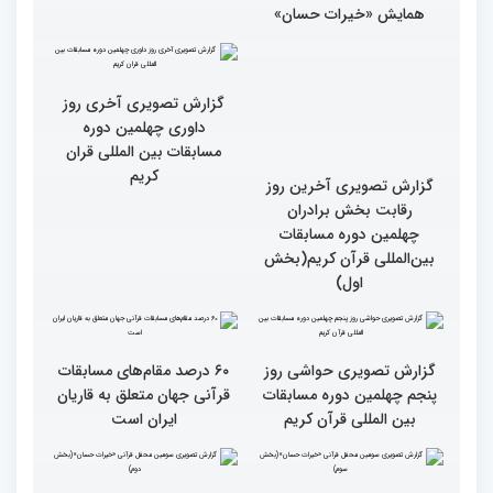
همایش «خیرات حسان»
گزارش تصویری آخرین روز
گزارش تصویری آخری روز
رقابت بخش برادران
داوری چهلمین دوره
چهلمین دوره مسابقات
مسابقات بین المللی قران
بین‌المللی قرآن کریم(بخش
کریم
اول)
گزارش تصویری حواشی روز
۶۰ درصد مقام‌های مسابقات
پنجم چهلمین دوره مسابقات
قرآنی جهان متعلق به قاریان