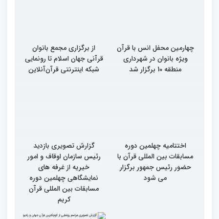
دوم)
چهارمین محفل انس با قرآن
از برگزاری مجمع بانوان
ویژه بانوان در شهرداری
قرآنی جهان اسلام تا رونمایی
منطقه 10 برگزار شد
شبکه اینترنتی قرآن‌آنلاین
اختتامیه چهلمین دوره
گزارش تصویری بازدید
مسابقات بین المللی قرآن با
رئیس سازمان اوقاف و امور
حضور رئیس جمهور برگزار
خیریه از غرفه های
می شود
نمایشگاهی چهلمین دوره