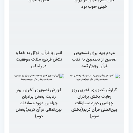
خیلی خوب بود
مردم باید برای تشخیص
انس با قرآن، توکل به خدا و
صحیح از ناصحیح به کتاب
تلاش فردی؛ مثلث موفقیت
قرآن رجوع کنند
در زندگی
گزارش تصویری آخرین روز
رقابت بخش برادران
چهلمین دوره مسابقات
بین‌المللی قرآن کریم(بخش
گزارش تصویری آخرین روز
سوم)
رقابت بخش برادران
چهلمین دوره مسابقات
بین‌المللی قرآن کریم(بخش