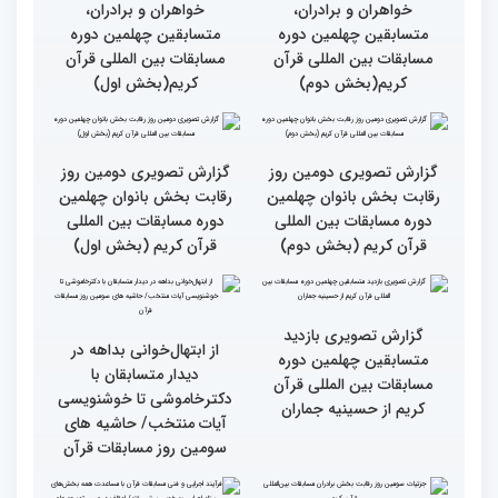
گزارش تصویری سومین روز
رقابت بخش برادران
چهلمین دوره مسابقات
بین‌المللی قرآن کریم(بخش
گزارش تصویری سومین روز
اول)
رقابت بخش برادران
چهلمین دوره مسابقات
بین‌المللی قرآن کریم(بخش
دوم)
گزارش تصویری نشست
صمیمی رئیس سازمان اوقاف
و امور خیریه با هیأت داوران
گزارش تصویری نشست
خواهران و برادران،
صمیمی رئیس سازمان اوقاف
متسابقین چهلمین دوره
و امور خیریه با هیأت داوران
مسابقات بین المللی قرآن
خواهران و برادران،
کریم(بخش دوم)
متسابقین چهلمین دوره
مسابقات بین المللی قرآن