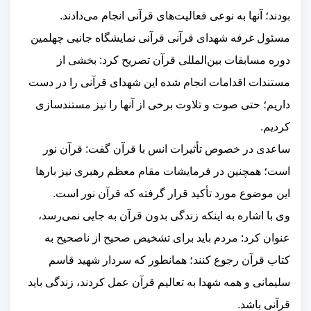
بودند؛ آنها به نوعی فعالیت‌های قرآنی انجام می‌دادند
.
مسئول غرفه شهدای قرآنی قرآنی نمایشگاه جانبی چهلمین
دوره مسابقات بین‌المللی قرآن تصریح کرد: بخشی از
مستندات اقدامات انجام شده این شهدای قرآنی را در دست
داریم؛ حتی صوت و تلاوت برخی از آنها را نیز مستندسازی
کردیم
.
ساعدی در خصوص تأثیرات انس با قرآن گفت: قرآن نور
است؛ همچنین در فرمایشات مقام معظم رهبری نیز بارها
این موضوع مورد تأکید قرار گرفته که قرآن نور است
.
وی با اشاره به اینکه زندگی بدون قرآن به جایی نمی‌رسد،
عنوان کرد: مردم باید برای تشخیص صحیح از ناصحیح به
کتاب قرآن رجوع کنند؛ همانطور که سردار شهید قاسم
سلیمانی و همه شهدا به تعالیم قرآن عمل کردند، زندگی باید
قرآنی باشد
.