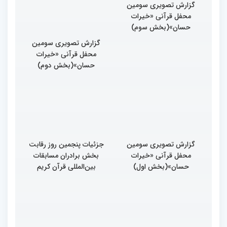
بین المللی قرآن کریم
ایران است
گزارش تصویری سومین
گزارش تصویری سومین
محفل قرآنی «خیرات
محفل قرآنی «خیرات
حسان»(بخش سوم)
حسان»(بخش دوم)
گزارش تصویری سومین
جزئیات پنجمین روز رقابت
محفل قرآنی «خیرات
بخش برادران مسابقات
حسان»(بخش اول)
بین‌المللی قرآن کریم