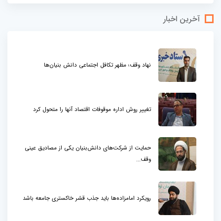
آخرین اخبار
نهاد وقف؛ مظهر تکافل اجتماعی دانش بنیان‌ها
تغییر روش اداره موقوفات اقتصاد آنها را متحول کرد
حمایت از شرکت‌های دانش‌بنیان یکی از مصادیق عینی
وقف...
رویکرد امامزاده‌ها باید جذب قشر خاکستری جامعه باشد