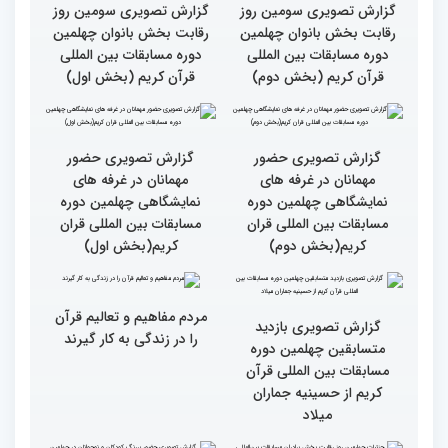
بالاترین سطح برگزاری
ایران مهد قرآن است/ سطح
مسابقات قرآن را در ایران
مسابقات ایران خیلی بالاست
شاهد بودم
گزارش تصویری سومین روز
گزارش تصویری سومین روز
رقابت بخش بانوان چهلمین
رقابت بخش بانوان چهلمین
دوره مسابقات بین المللی
دوره مسابقات بین المللی
قرآن کریم (بخش دوم)
قرآن کریم (بخش اول)
گزارش تصویری حضور
گزارش تصویری حضور
مهمانان در غرفه های
مهمانان در غرفه های
نمایشگاهی چهلمین دوره
نمایشگاهی چهلمین دوره
مسابقات بین المللی قران
مسابقات بین المللی قران