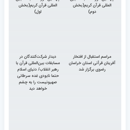
المللی قرآن کریم(بخش
المللی قرآن کریم(بخش
دوم)
اول)
مراسم استقبال از افتخار
دیدار شرکت‌کنندگان در
آفرینان قرآنی استان خراسان
مسابقات بین‌المللی قرآن با
رضوی برگزار شد
رهبر انقلاب/ دنیای اسلام
حتما نابودی غده سرطانی
صهیونیست را به چشم
خواهد دید