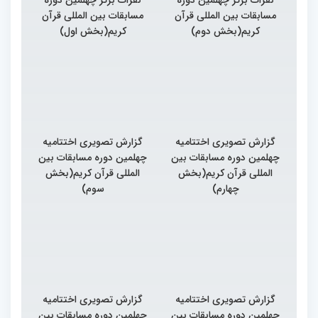
مسابقات بین المللی قرآن
مسابقات بین المللی قرآن
کریم(بخش دوم)
کریم(بخش اول)
گزارش تصویری اختتامیه
گزارش تصویری اختتامیه
چهلمین دوره مسابقات بین
چهلمین دوره مسابقات بین
المللی قرآن کریم(بخش
المللی قرآن کریم(بخش
چهارم)
سوم)
گزارش تصویری اختتامیه
گزارش تصویری اختتامیه
چهلمین دوره مسابقات بین
چهلمین دوره مسابقات بین