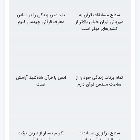
سطح مسابقات قرآن به
باید متن زندگی را بر اساس
میزبانی ایران خیلی بالاتر از
معارف قرآنی چیدمان کنیم
کشورهای دیگر است
تمام برکات زندگی خود را از
انس با قرآن شاه‌کلید آرامش
ساحت مقدس قرآن دارم
است
سطح برگزاری مسابقات
تکریم بسیار از طریق برکت
بین‌المللی قرآن در ایران
انس با قرآن