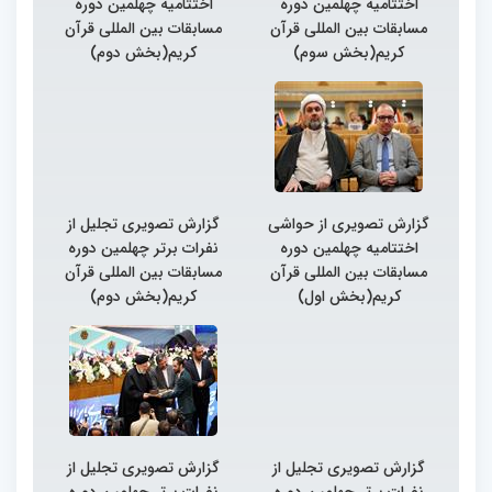
اختتامیه چهلمین دوره
اختتامیه چهلمین دوره
مسابقات بین المللی قرآن
مسابقات بین المللی قرآن
کریم(بخش سوم)
کریم(بخش دوم)
گزارش تصویری از حواشی
گزارش تصویری تجلیل از
اختتامیه چهلمین دوره
نفرات برتر چهلمین دوره
مسابقات بین المللی قرآن
مسابقات بین المللی قرآن
کریم(بخش اول)
کریم(بخش دوم)
گزارش تصویری تجلیل از
گزارش تصویری تجلیل از
نفرات برتر چهلمین دوره
نفرات برتر چهلمین دوره