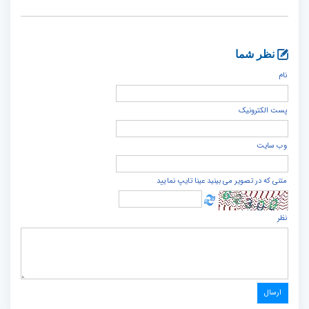
نظر شما
نام
پست الكترونيک
وب سایت
متنی که در تصویر می بینید عینا تایپ نمایید
نظر