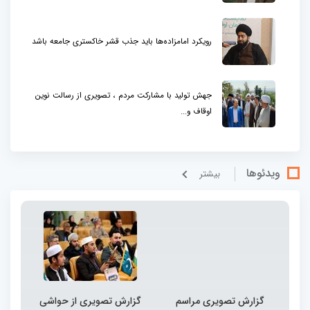
رویکرد امامزاده‌ها باید جذب قشر خاکستری جامعه باشد
جهش تولید با مشارکت مردم ، تصویری از رسالت نوین
اوقاف و...
ویدئوها
بيشتر
گزارش تصویری مراسم
گزارش تصویری از حواشی