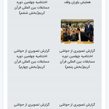
همایش یاوران وقف
اختتامیه چهلمین دوره
مسابقات بین المللی قرآن
کریم(بخش ششم)
گزارش تصویری از حواشی
گزارش تصویری از حواشی
اختتامیه چهلمین دوره
اختتامیه چهلمین دوره
مسابقات بین المللی قرآن
مسابقات بین المللی قرآن
کریم(بخش پنجم)
کریم(بخش چهارم)
گزارش تصویری از حواشی
گزارش تصویری از حواشی