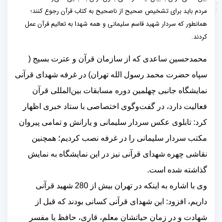
مردم باید برای تشخیص صحیح از ناصحیح به کتاب قرآن رجوع کنند؛
همانطور که سردار شهید قاسم سلیمانی و همه شهدا به تعالیم قرآن عمل
کردند.
محمدحسین ساعدی که از سازمان قرآن و عترت بسیج (
سپاه حضرت محمد رسول الله تهران) در غرفه شهدای قرآنی
نمایشگاه جانبی چهلمین دوره مسابقات بین‌المللی قرآن
فعالیت دارد، در گفت‌وگوی اختصاصی با ستاد خبری اظهار
کرد: تابلوی عکس سردار سلیمانی و یارانش و تمامی پیروان
مکتب سردار سلیمانی را در غرفه نصب کردیم؛ همچنین
نقاشی چهره شهدای قرآنی نیز در این نمایشگاه به نمایش
گذاشته شده است
.
وی با اشاره به اینکه در تهران بیش از 280 شهید قرآنی
داریم، افزود: این شهدای قرآنی کسانی بودند که قبل از
شهادت و در زمان حیاتشان معلم، قاری، حافظ یا مفسر