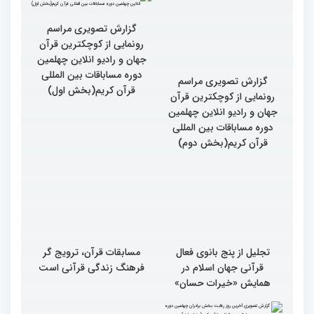
مسابقات بین المللی قرآن
کریم
گزارش تصویری مراسم
رونمایی از کوچکترین قرآن
جهان و رادیو انلاین چهلمین
دوره مساباقات بین المللی
گزارش تصویری مراسم
قرآن کریم(بخش اول)
رونمایی از کوچکترین قرآن
جهان و رادیو انلاین چهلمین
دوره مساباقات بین المللی
قرآن کریم(بخش دوم)
تجلیل از پنج بانوی فعال
مسابقات قرآن، ترویج گر