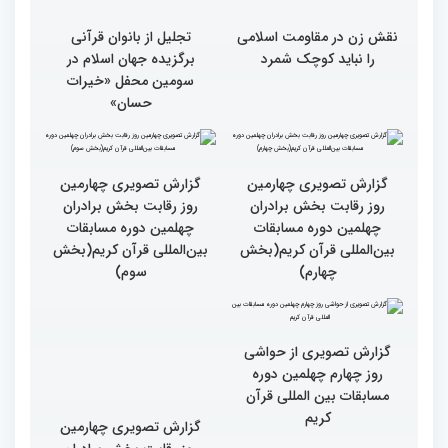
نقش زن در مقاومت اسلامی
تجلیل از بانوان قرآنی
را نباید کوچک شمرد
برگزیده جهان اسلام در
سومین محفل «خیرات
حسان»
گزارش تصویری چهارمین
گزارش تصویری چهارمین
روز رقابت بخش برادران
روز رقابت بخش برادران
چهلمین دوره مسابقات
چهلمین دوره مسابقات
بین‌المللی قرآن کریم(بخش
بین‌المللی قرآن کریم(بخش
چهارم)
سوم)
گزارش تصویری از حواشی