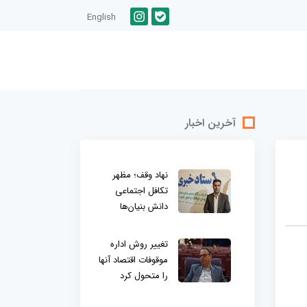
English
آخرین اخبار
نهاد وقف؛ مظهر
تکافل اجتماعی
دانش بنیان‌ها
تغییر روش اداره
موقوفات اقتصاد آنها
را متحول کرد