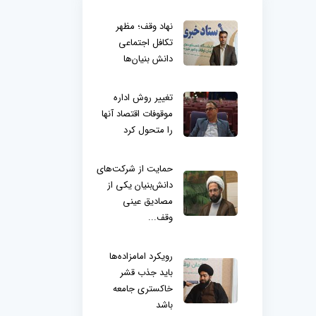
نهاد وقف؛ مظهر
تکافل اجتماعی
دانش بنیان‌ها
تغییر روش اداره
موقوفات اقتصاد آنها
را متحول کرد
حمایت از شرکت‌های
دانش‌بنیان یکی از
مصادیق عینی
وقف...
رویکرد امامزاده‌ها
باید جذب قشر
خاکستری جامعه
باشد