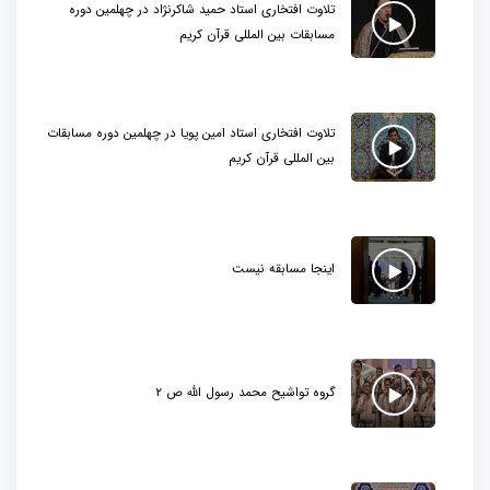
تلاوت افتخاری استاد حمید شاکرنژاد در چهلمین دوره
مسابقات بین المللی قرآن کریم
تلاوت افتخاری استاد امین پویا در چهلمین دوره مسابقات
بین المللی قرآن کریم
اینجا مسابقه نیست
گروه تواشیح محمد رسول الله ص 2