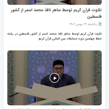
تلاوت قرآن کریم توسط ساهر نافذ محمد اسمر از کشور
فلسطین
يكشنبه
29
بهمن
1402
تلاوت قرآن کریم توسط ساهر نافذ محمد اسمر از کشور فلسطین در رشته
حفظ چهلمین دوره مسابقات بین المللی قرآن کریم