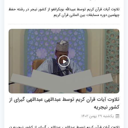
تلاوت آیات قرآن کریم توسط عبیدالله بوبکرانغو از کشور نیجر در رشته حفظ
چهلمین دوره مسابقات بین المللی قرآن کریم
تلاوت آیات قرآن کریم توسط عبداللهی عبداللهی گیرای از
کشور نیجریه
يكشنبه
29
بهمن
1402
تلاوت آیات قرآن کریم توسط عبداللهی عبداللهی گیرای از کشور نیجریه در