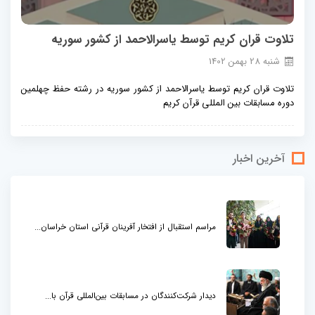
تلاوت قران کریم توسط یاسرالاحمد از کشور سوریه
شنبه
28
بهمن
1402
تلاوت قران کریم توسط یاسرالاحمد از کشور سوریه در رشته حفظ چهلمین
دوره مسابقات بین المللی قرآن کریم
آخرین اخبار
مراسم استقبال از افتخار آفرینان قرآنی استان خراسان...
دیدار شرکت‌کنندگان در مسابقات بین‌المللی قرآن با...