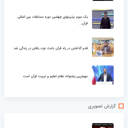
یک سوم برترینهای چهلمین دوره مسابقات بین المللی
قرآن...
قدم گذاشتن در راه قرآن باعث عزت یافتن در زندگی شد
مهم‌ترین پشتوانه نظام تعلیم و تربیت قرآن است
گزارش تصویری