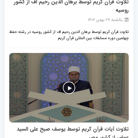
تلاوت قرآن کریم توسط برهان الدین رحیم اف از کشور
روسیه
يكشنبه
29
بهمن
1402
تلاوت قرآن کریم توسط برهان الدین رحیم اف از کشور روسیه در رشته حفظ
چهلمین دوره مسابقات بین المللی قرآن کریم
تلاوت آیات قرآن کریم توسط یوسف صبح علی السید
عوض از کشور مصر