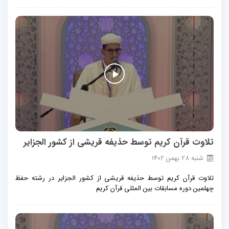
تلاوت قرآن کریم توسط حذیفه قریشی از کشور الجزایر
شنبه
28
بهمن
1402
تلاوت قرآن کریم توسط حذیفه قریشی از کشور الجزایر در رشته حفظ
چهلمین دوره مسابقات بین المللی قرآن کریم