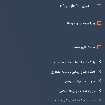
ایمیل:
info@oghaf.ir
پربازدیدترین خبرها
پیوندهای مفید
پایگاه اطلاع رسانی مقام معظم رهبری
پایگاه اطلاع رسانی ریاست جمهوری
سایت آستان قدس رضوی
وزارت فرهنگ و ارشاد اسلامی
سامانه تدارکات الکترونیکی دولت