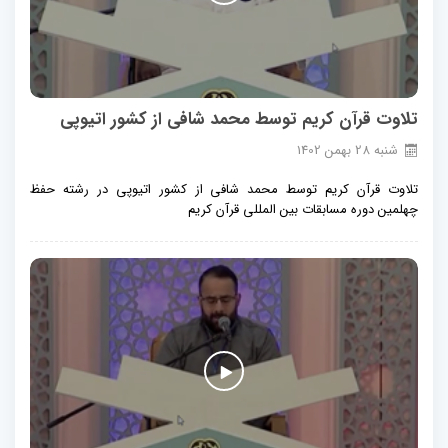
تلاوت قرآن کریم توسط محمد شافی از کشور اتیوپی
شنبه
28
بهمن
1402
تلاوت قرآن کریم توسط محمد شافی از کشور اتیوپی در رشته حفظ
چهلمین دوره مسابقات بین المللی قرآن کریم