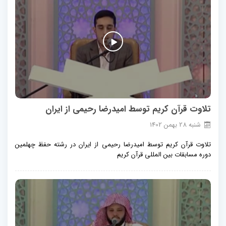
تلاوت قرآن کریم توسط امیدرضا رحیمی از ایران
شنبه
28
بهمن
1402
تلاوت قرآن کریم توسط امیدرضا رحیمی از ایران در رشته حفظ چهلمین
دوره مسابقات بین المللی قرآن کریم