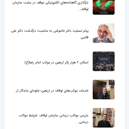
بارگذاری گاهنامه‌های الکترونیکی موقف در سایت سازمان
اوقاف...
پیام تسلیت دکتر خاموشی به مناسبت درگذشت دکتر علی
قائمی
اسکان ۶ هزار زائر اربعین در موکب امام رضا(ع)
خدمات موکب‌های اوقاف در اربعین؛ جلوه‌ای ماندگار از...
بازرس مواکب درمانی سازمان اوقاف: شرایط مواکب
درمانی...