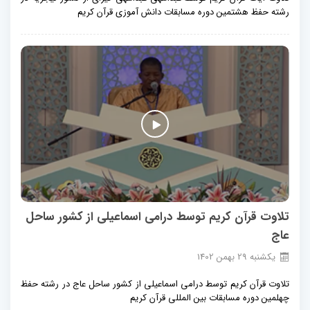
رشته حفظ هشتمین دوره مسابقات دانش آموزی قرآن کریم
تلاوت قرآن کریم توسط درامی اسماعیلی از کشور ساحل
عاج
يكشنبه
29
بهمن
1402
تلاوت قرآن کریم توسط درامی اسماعیلی از کشور ساحل عاج در رشته حفظ
چهلمین دوره مسابقات بین المللی قرآن کریم