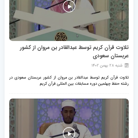
تلاوت قرآن کریم توسط عبدالقادر بن مروان از کشور
عربستان سعودی
شنبه
28
بهمن
1402
تلاوت قرآن کریم توسط عبدالقادر بن مروان از کشور عربستان سعودی در
رشته حفظ چهلمین دوره مسابقات بین المللی قرآن کریم