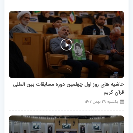
حاشیه های روز اول چهلمین دوره مسابقات بین المللی
قرآن کریم
يكشنبه
29
بهمن
1402