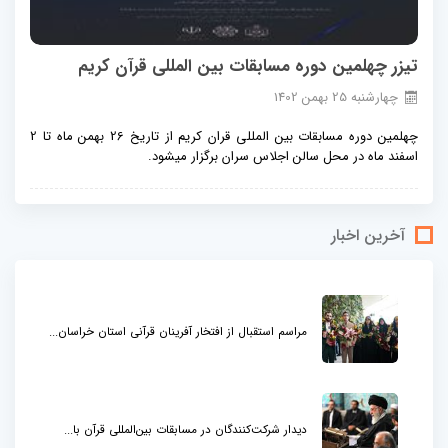
تیزر چهلمین دوره مسابقات بین المللی قرآن کریم
چهارشنبه
25
بهمن
1402
چهلمین دوره مسابقات بین المللی قران کریم از تاریخ 26 بهمن ماه تا 2
اسفند ماه در محل سالن اجلاس سران برگزار میشود.
آخرین اخبار
مراسم استقبال از افتخار آفرینان قرآنی استان خراسان...
دیدار شرکت‌کنندگان در مسابقات بین‌المللی قرآن با...