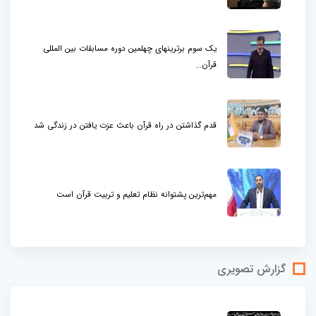
یک سوم برترینهای چهلمین دوره مسابقات بین المللی
قرآن...
قدم گذاشتن در راه قرآن باعث عزت یافتن در زندگی شد
مهم‌ترین پشتوانه نظام تعلیم و تربیت قرآن است
گزارش تصویری