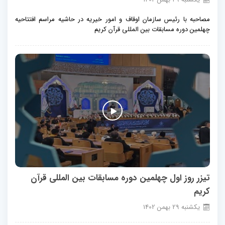
مصاحبه با رئیس سازمان اوقاف و امور خیریه در حاشیه مراسم افتتاحیه
چهلمین دوره مسابقات بین المللی قرآن کریم
تیزر روز اول چهلمین دوره مسابقات بین المللی قرآن
کریم
يكشنبه
29
بهمن
1402