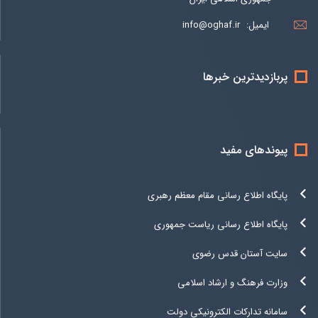
ایمیل:
info@oghaf.ir
پربازدیدترین خبرها
پیوندهای مفید
پایگاه اطلاع رسانی مقام معظم رهبری
پایگاه اطلاع رسانی ریاست جمهوری
سایت آستان قدس رضوی
وزارت فرهنگ و ارشاد اسلامی
سامانه تدارکات الکترونیکی دولت