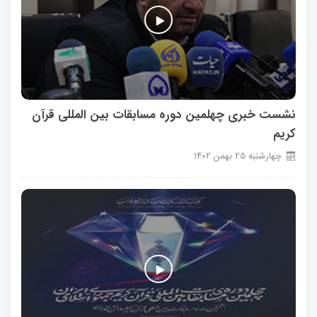
نشست خبری چهلمین دوره مسابقات بین المللی قرآن
کریم
چهارشنبه
25
بهمن
1402