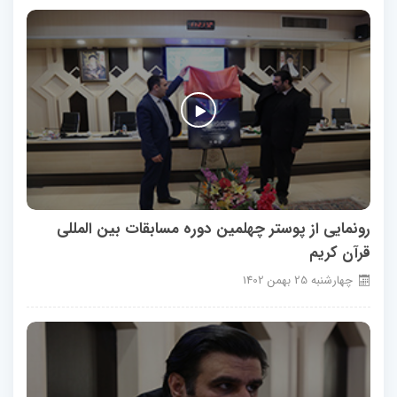
رونمایی از پوستر چهلمین دوره مسابقات بین المللی
قرآن کریم
چهارشنبه
25
بهمن
1402