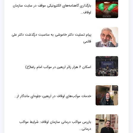
بارگذاری گاهنامه‌های الکترونیکی موقف در سایت سازمان
اوقاف...
پیام تسلیت دکتر خاموشی به مناسبت درگذشت دکتر علی
قائمی
اسکان ۶ هزار زائر اربعین در موکب امام رضا(ع)
خدمات موکب‌های اوقاف در اربعین؛ جلوه‌ای ماندگار از...
بازرس مواکب درمانی سازمان اوقاف: شرایط مواکب
درمانی...