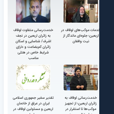
دمات موکب‌های اوقاف در
خدمت‌رسانی متفاوت اوقاف
اربعین؛ جلوه‌ای ماندگار از
به زائران اربعین در نجف
نیت واقفان
اشرف/ شناسایی و اسکان
زائران کم‌بضاعت و دارای
شرایط خاص در هتلی
مناسب
خدمت‌رسانی اوقاف به
تقدیر سفیر جمهوری اسلامی
زائران اربعین؛ از تجهیز
ایران در عراق از خادمان
موکب‌ها تا استقرار در
اربعین و مسئولین اوقاف در