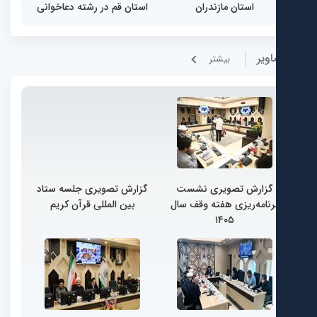
استان مازندران
استان قم در رشته دعاخوانی
ویر
بيشتر
گزارش تصویری نشست
گزارش تصویری جلسه ستاد
رنامه‌ریزی هفته وقف سال
بین المللی قرآن کریم
۱۴۰۵