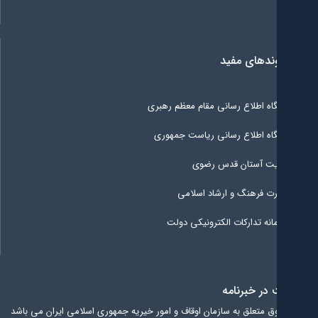
ندهای مفید
گاه اطلاع رسانی مقام معظم رهبری
گاه اطلاع رسانی ریاست جمهوری
ت آستان قدس رضوی
رت فرهنگ و ارشاد اسلامی
انه تدارکات الکترونیکی دولت
در خبرنامه
ق متعلق به سازمان اوقاف و امور خیریه جمهوری اسلامی ایران می باشد