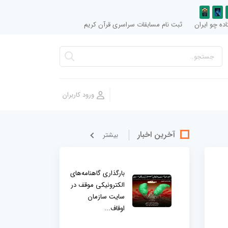
ده چو ایران
ثبت نام مسابقات سراسری قرآن کریم
آخرین اخبار
بيشتر
بارگذاری گاهنامه‌های
الکترونیکی موقف در
سایت سازمان
اوقاف...