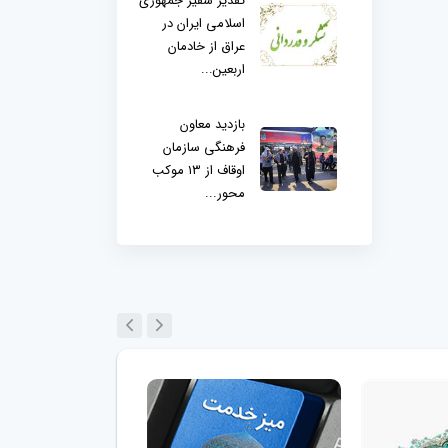
تقدیر سفیر جمهوری
اسلامی ایران در
عراق از خادمان
اربعین...
بازدید معاون
فرهنگی سازمان
اوقاف از ۱۳ موکب
محور...