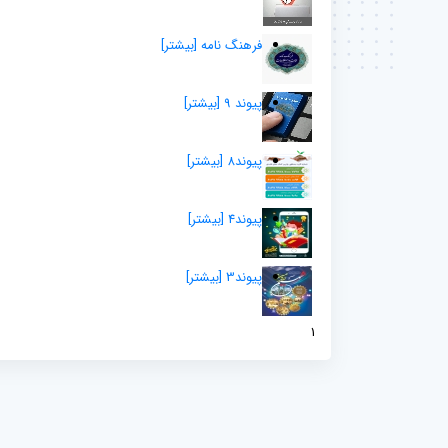
فرهنگ نامه
[بيشتر]
پیوند 9
[بيشتر]
پیوند8
[بيشتر]
پیوند4
[بيشتر]
پیوند3
[بيشتر]
1