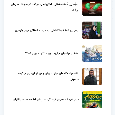
بارگذاری گاهنامه‌های الکترونیکی موقف در سایت سازمان
اوقاف...
راه‌یابی ۱۸۹ کرمانشاهی به مرحله استانی چهل‌ونهمین...
انتشار فراخوان جایزه البرز دانش‌آموزی ۱۴۰۵
نقشه‌راه خادمان برای دوران پس از اربعین؛ چگونه
حسینی...
پیام تبریک معاون فرهنگی سازمان اوقاف به خبرنگاران