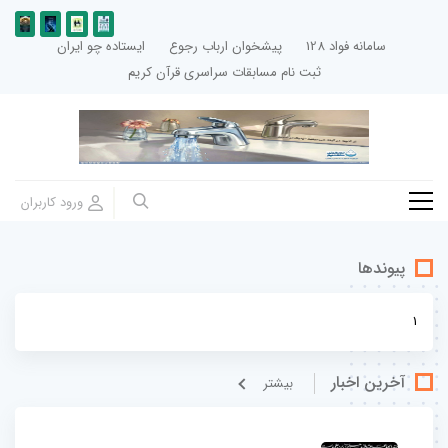
سامانه فواد 128
پیشخوان ارباب رجوع
ایستاده چو ایران
ثبت نام مسابقات سراسری قرآن کریم
پیوندها
1
آخرین اخبار
بيشتر