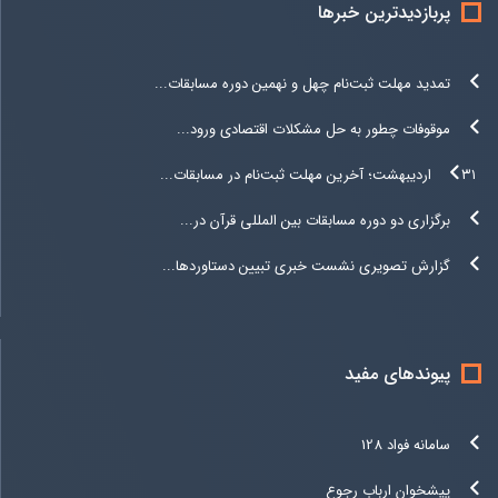
پربازدیدترین خبرها
تمدید مهلت ثبت‌نام چهل و نهمین دوره مسابقات...
موقوفات چطور به حل مشکلات اقتصادی ورود...
۳۱ اردیبهشت؛ آخرین مهلت ثبت‌نام در مسابقات...
برگزاری دو دوره مسابقات بین المللی قرآن در...
گزارش تصویری نشست خبری تبیین دستاوردها...
پیوندهای مفید
سامانه فواد 128
پیشخوان ارباب رجوع