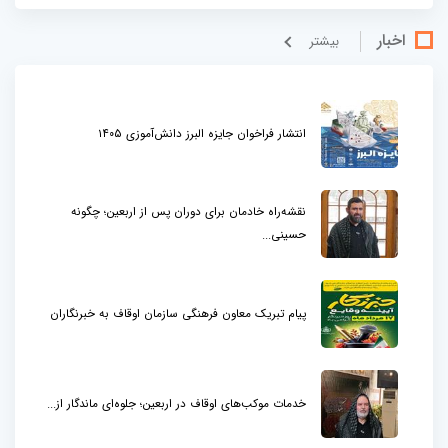
اخبار
بيشتر
انتشار فراخوان جایزه البرز دانش‌آموزی ۱۴۰۵
نقشه‌راه خادمان برای دوران پس از اربعین؛ چگونه
حسینی...
پیام تبریک معاون فرهنگی سازمان اوقاف به خبرنگاران
خدمات موکب‌های اوقاف در اربعین؛ جلوه‌ای ماندگار از...