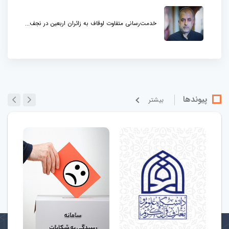
خدمت‌رسانی متفاوت اوقاف به زائران اربعین در نجف...
پیوندها
بيشتر