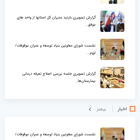
گزارش تصویری بازدید مدیران کل استانها از واحد های
موفق...
نشست شورای معاونین بنیاد توسعه و عمران موقوفات/
لزوم...
گزارش تصویری جلسه بررسی اصلاح تعرفه درمانی
بیمارستان‌ها...
اخبار
بيشتر
نشست شورای معاونین بنیاد توسعه و عمران موقوفات/