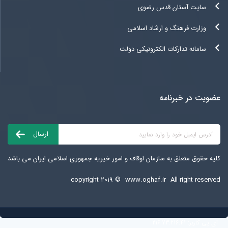
سایت آستان قدس رضوی
وزارت فرهنگ و ارشاد اسلامی
سامانه تدارکات الکترونیکی دولت
عضویت در خبرنامه
کلیه حقوق متعلق به سازمان اوقاف و امور خیریه جمهوری اسلامی ایران می باشد
copyright ۲۰۱۹ ©
www.oghaf.ir
All right reserved
آی پی کاربر:
216.73.216.41