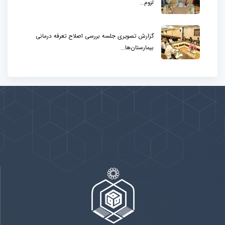
لزوم...
گزارش تصویری جلسه بررسی اصلاح تعرفه درمانی
بیمارستان‌ها...
پیوندها
بيشتر