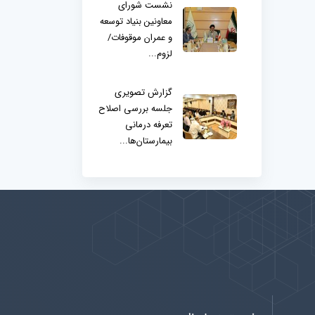
نشست شورای
معاونین بنیاد توسعه
و عمران موقوفات/
لزوم...
گزارش تصویری
جلسه بررسی اصلاح
تعرفه درمانی
بیمارستان‌ها...