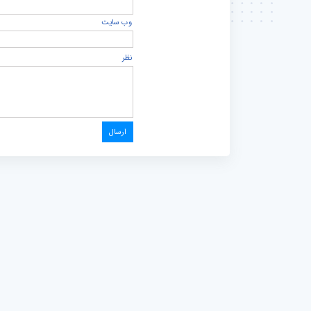
وب سایت
نظر