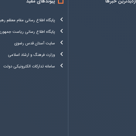
ازدیدترین خبرها
پیوندهای مفید
پایگاه اطلاع رسانی مقام معظم رهب
پایگاه اطلاع رسانی ریاست جمهور
سایت آستان قدس رضوی
وزارت فرهنگ و ارشاد اسلامی
سامانه تدارکات الکترونیکی دولت