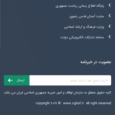
پایگاه اطلاع رسانی ریاست جمهوری
سایت آستان قدس رضوی
وزارت فرهنگ و ارشاد اسلامی
سامانه تدارکات الکترونیکی دولت
عضویت در خبرنامه
کلیه حقوق متعلق به سازمان اوقاف و امور خیریه جمهوری اسلامی ایران می باشد
copyright ۲۰۱۹ ©
www.oghaf.ir
All right reserved