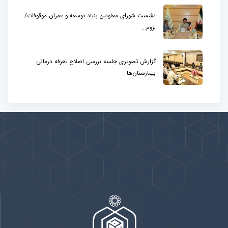
نشست شورای معاونین بنیاد توسعه و عمران موقوفات/
لزوم...
گزارش تصویری جلسه بررسی اصلاح تعرفه درمانی
بیمارستان‌ها...
پیوندها
بيشتر