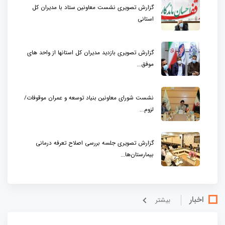
گزارش تصویری نشست معاونین ستاد با مدیران کل
استانی
گزارش تصویری بازدید مدیران کل استانها از واحد های
موفق...
نشست شورای معاونین بنیاد توسعه و عمران موقوفات/
لزوم...
گزارش تصویری جلسه بررسی اصلاح تعرفه درمانی
بیمارستان‌ها...
اخبار
بيشتر