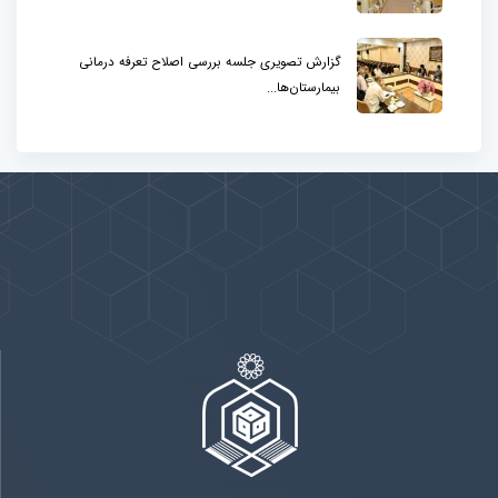
گزارش تصویری جلسه بررسی اصلاح تعرفه درمانی
بیمارستان‌ها...
پیوندها
بيشتر