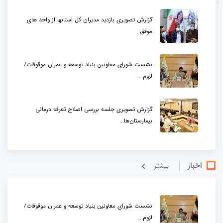
گزارش تصویری بازدید مدیران کل استانها از واحد های
موفق...
نشست شورای معاونین بنیاد توسعه و عمران موقوفات/
لزوم...
گزارش تصویری جلسه بررسی اصلاح تعرفه درمانی
بیمارستان‌ها...
اخبار
بيشتر
نشست شورای معاونین بنیاد توسعه و عمران موقوفات/
لزوم...