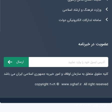
وزارت فرهنگ و ارشاد اسلامی
سامانه تدارکات الکترونیکی دولت
عضویت در خبرنامه
کلیه حقوق متعلق به سازمان اوقاف و امور خیریه جمهوری اسلامی ایران می باشد
copyright ۲۰۱۹ ©
www.oghaf.ir
All right reserved
آی پی کاربر:
216.73.216.47