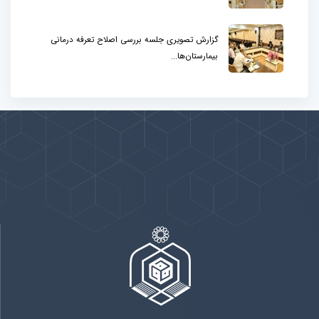
گزارش تصویری جلسه بررسی اصلاح تعرفه درمانی
بیمارستان‌ها...
پیوندها
بيشتر