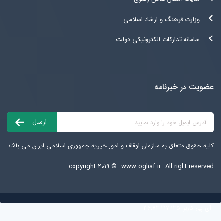
وزارت فرهنگ و ارشاد اسلامی
سامانه تدارکات الکترونیکی دولت
عضویت در خبرنامه
کلیه حقوق متعلق به سازمان اوقاف و امور خیریه جمهوری اسلامی ایران می باشد
copyright ۲۰۱۹ ©
www.oghaf.ir
All right reserved
آی پی کاربر:
216.73.217.135