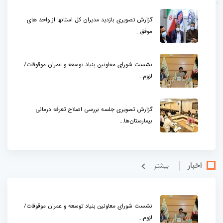
گزارش تصویری بازدید مدیران کل استانها از واحد های
موفق...
نشست شورای معاونین بنیاد توسعه و عمران موقوفات/
لزوم...
گزارش تصویری جلسه بررسی اصلاح تعرفه درمانی
بیمارستان‌ها...
اخبار
بيشتر
نشست شورای معاونین بنیاد توسعه و عمران موقوفات/
لزوم...