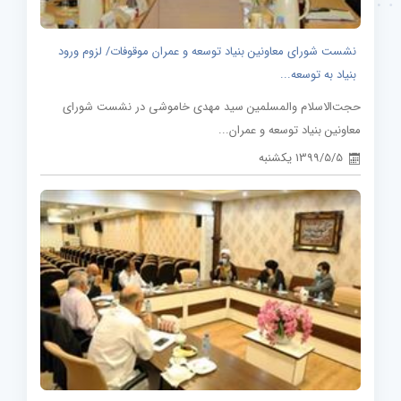
نشست شورای معاونین بنیاد توسعه و عمران موقوفات/ لزوم ورود
بنیاد به توسعه...
حجت‌الاسلام والمسلمین سید مهدی خاموشی در نشست شورای
معاونین بنیاد توسعه و عمران...
1399/5/5 یکشنبه