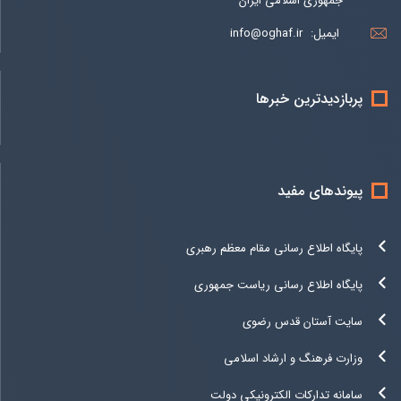
جمهوری اسلامی ایران
ایمیل:
info@oghaf.ir
پربازدیدترین خبرها
پیوندهای مفید
پایگاه اطلاع رسانی مقام معظم رهبری
پایگاه اطلاع رسانی ریاست جمهوری
سایت آستان قدس رضوی
وزارت فرهنگ و ارشاد اسلامی
سامانه تدارکات الکترونیکی دولت