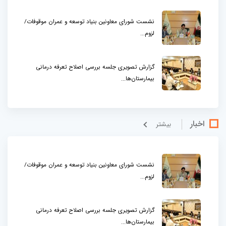
نشست شورای معاونین بنیاد توسعه و عمران موقوفات/
لزوم...
گزارش تصویری جلسه بررسی اصلاح تعرفه درمانی
بیمارستان‌ها...
اخبار
بيشتر
نشست شورای معاونین بنیاد توسعه و عمران موقوفات/
لزوم...
گزارش تصویری جلسه بررسی اصلاح تعرفه درمانی
بیمارستان‌ها...