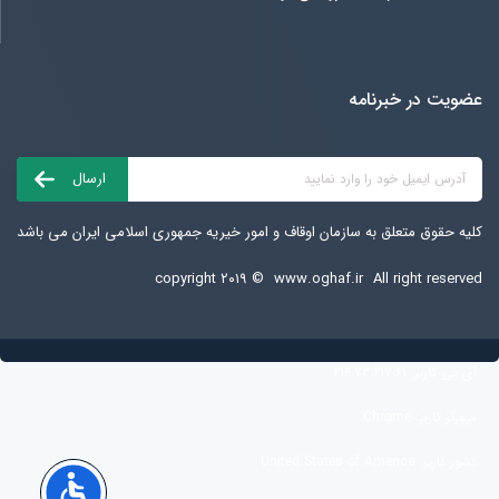
عضویت در خبرنامه
کلیه حقوق متعلق به سازمان اوقاف و امور خیریه جمهوری اسلامی ایران می باشد
copyright ۲۰۱۹ ©
www.oghaf.ir
All right reserved
آی پی کاربر:
216.73.217.61
مرورگر کاربر:
Chrome
کشور کاربر:
United States of America