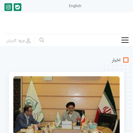
English
اخبار