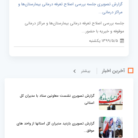
گزارش تصویری جلسه بررسی اصلاح تعرفه درمانی بیمارستان‌ها و
مراکز درمانی...
جلسه بررسی اصلاح تعرفه درمانی بیمارستان‌ها و مراکز درمانی
موقوفه و خیریه با حضور...
1399/5/5 یکشنبه
آخرین اخبار
بيشتر
گزارش تصویری نشست معاونین ستاد با مدیران کل
استانی
گزارش تصویری بازدید مدیران کل استانها از واحد های
موفق...