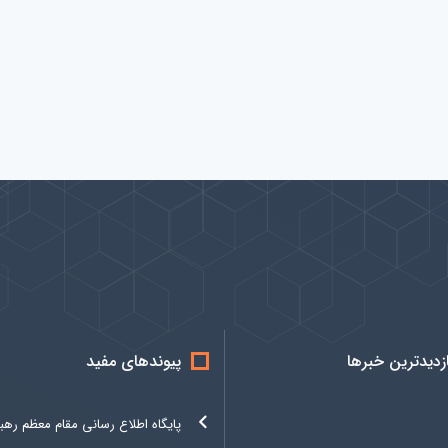
ازدیدترین خبرها
پیوندهای مفید
پایگاه اطلاع رسانی مقام معظم رهب