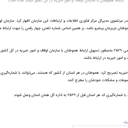
ارتباط هموطنان با سازمان اوقاف و امور خیریه در کل کشور ایجاد شده است.
 مرتضوی مدیرکل مرکز فناوری اطلاعات و ارتباطات این سازمان اظهار کرد: سازمان او
طنان عزیزمان پیشرو باشد، بر همین اساس شماره تلفنی چهار رقمی را جهت ارتباط مر
وی تاکید کرد: به‌مناسبت دهه وقف ۱۴۰۰ شماره تلفن چهار رقمی ۲۵۲۹ به‌منظور تسهیل ارتباط هموطنان با سازمان اوقاف و امور خیریه در کل ک
و امور خیریه در ارتباط باشند.
وضوعات و مشکلات خودشان را مطرح کنند.
 قبل از ۲۵۲۹ به اداره کل همان استان وصل شوند.
يک