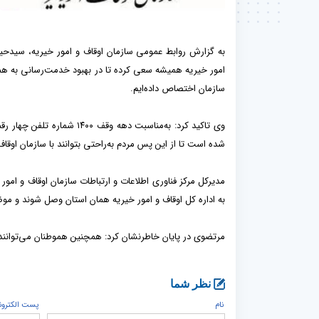
به گزارش روابط عمومی سازمان اوقاف و امور خیریه، سیدحیدر
امور خیریه همیشه سعی کرده تا در بهبود خدمت‌رسانی به همو
سازمان اختصاص داده‌ایم.
شده است تا از این پس مردم به‌راحتی بتوانند با سازمان اوقاف 
به اداره کل اوقاف و امور خیریه همان استان وصل شوند و م
مرتضوی در پایان خاطرنشان کرد: همچنین هموطنان می‌توانند با شماره‌گیری کد هر استان
نظر شما
نام
پست الكترون