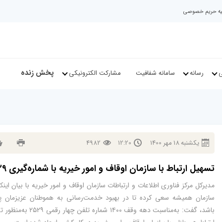
نیه حریم خصوصی
پخش زنده
ی
رسانه
سامانه شفافیت
مشارکت الکترونیکی
يكشنبه
18
مهر
1400
12:20
4982
تسهیل ارتباط با سازمان اوقاف و امور خیریه با شماره‌گیری ۲۵۲۹
مدیرکل مرکز فناوری اطلاعات و ارتباطات سازمان اوقاف و امور خیریه با بیان اینک
سازمان همیشه سعی کرده تا در بهبود خدمت‌رسانی به هموطنان عزیزمان پ
باشد، گفت: به‌مناسبت دهه وقف ۱۴۰۰ شماره تلفن چهار