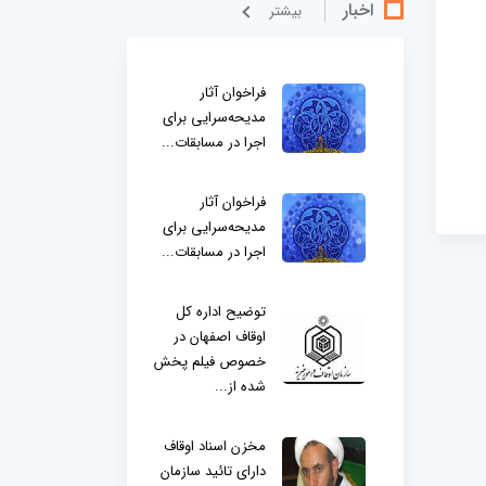
اخبار
بيشتر
فراخوان آثار
مدیحه‌سرایی برای
اجرا در مسابقات...
فراخوان آثار
مدیحه‌سرایی برای
اجرا در مسابقات...
توضیح اداره کل
اوقاف اصفهان در
خصوص فیلم پخش
شده از...
مخزن اسناد اوقاف
دارای تائید سازمان