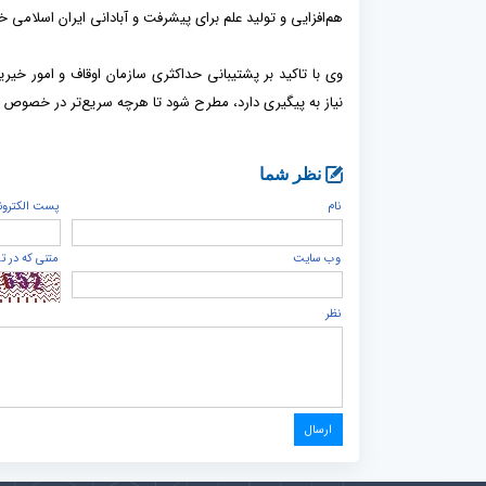
هم‌افزایی و تولید علم برای پیشرفت و آبادانی ایران اسلامی 
وی با تاکید بر پشتیبانی حداکثری سازمان اوقاف و امور خیر
نیاز به پیگیری دارد، مطرح شود تا هرچه سریع‌تر در خصوص رفع
نظر شما
نام
پست الكترون
وب سایت
متنی که در ت
نظر