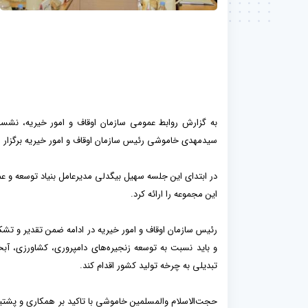
به گزارش روابط عمومی سازمان اوقاف و امور خیریه، نشست
سیدمهدی خاموشی رئیس سازمان اوقاف و امور خیریه برگزار 
در ابتدای این جلسه سهیل بیگدلی مدیرعامل بنیاد توسعه و 
این مجموعه را ارائه کرد.
رئیس سازمان اوقاف و امور خیریه در ادامه ضمن تقدیر و تشکر
و باید نسبت به توسعه زنجیره‌های دامپروری، کشاورزی، آ
تبدیلی به چرخه تولید کشور اقدام کند.
حجت‌الاسلام والمسلمین خاموشی با تاکید بر همکاری و پشتیبا