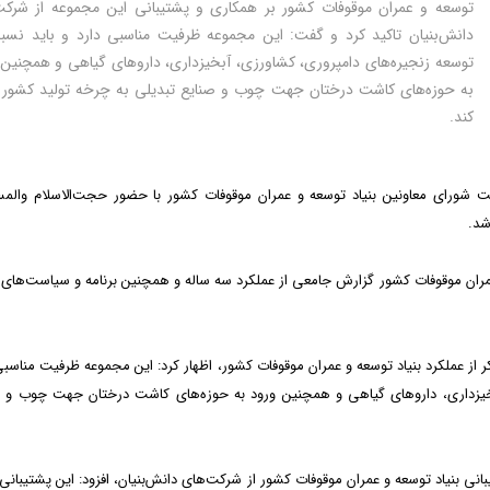
توسعه و عمران موقوفات کشور بر همکاری و پشتیبانی این مجموعه از شرکت
دانش‌بنیان تاکید کرد و گفت: این مجموعه ظرفیت مناسبی دارد و باید نسب
توسعه زنجیره‌های دامپروری، کشاورزی، آبخیزداری، داروهای گیاهی و همچنین 
به حوزه‌های کاشت درختان جهت چوب و صنایع تبدیلی به چرخه تولید کشور ا
کند.
 شورای معاونین بنیاد توسعه و عمران موقوفات کشور با حضور حجت‌الاسلام والم
شد.
عمران موقوفات کشور گزارش جامعی از عملکرد سه ساله و همچنین برنامه و سیاست‌های
 از عملکرد بنیاد توسعه و عمران موقوفات کشور، اظهار کرد: این مجموعه ظرفیت مناسبی
بخیزداری، داروهای گیاهی و همچنین ورود به حوزه‌های کاشت درختان جهت چوب و 
نی بنیاد توسعه و عمران موقوفات کشور از شرکت‌های دانش‌بنیان، افزود: این پشتیبانی