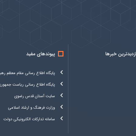
ازدیدترین خبرها
پیوندهای مفید
پایگاه اطلاع رسانی مقام معظم رهب
پایگاه اطلاع رسانی ریاست جمهور
سایت آستان قدس رضوی
وزارت فرهنگ و ارشاد اسلامی
سامانه تدارکات الکترونیکی دولت