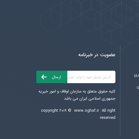
عضویت در خبرنامه
ری
ی
کلیه حقوق متعلق به سازمان اوقاف و امور خیریه
جمهوری اسلامی ایران می باشد
copyright ۲۰۱۹ ©
www.oghaf.ir
All right
reserved