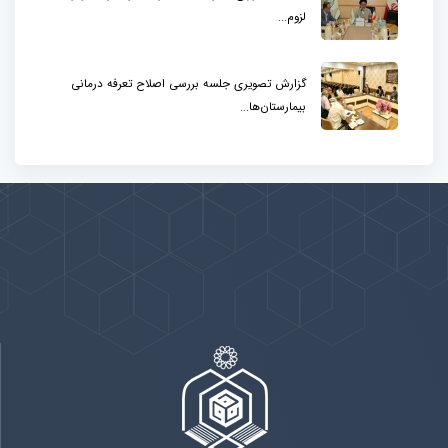
لزوم...
گزارش تصویری جلسه بررسی اصلاح تعرفه درمانی
بیمارستان‌ها...
پیوندها
بيشتر