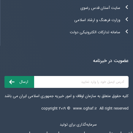
سایت آستان قدس رضوی
وزارت فرهنگ و ارشاد اسلامی
سامانه تدارکات الکترونیکی دولت
عضویت در خبرنامه
کلیه حقوق متعلق به سازمان اوقاف و امور خیریه جمهوری اسلامی ایران می باشد
copyright ۲۰۱۹ ©
www.oghaf.ir
All right reserved
سرمایه‌گذاری برای تولید