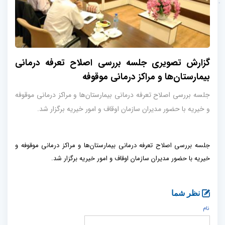
گزارش تصویری جلسه بررسی اصلاح تعرفه درمانی
بیمارستان‌ها و مراکز درمانی موقوفه
جلسه بررسی اصلاح تعرفه درمانی بیمارستان‌ها و مراکز درمانی موقوفه
و خیریه با حضور مدیران سازمان اوقاف و امور خیریه برگزار شد.
جلسه بررسی اصلاح تعرفه درمانی بیمارستان‌ها و مراکز درمانی موقوفه و
خیریه با حضور مدیران سازمان اوقاف و امور خیریه برگزار شد.
نظر شما
نام