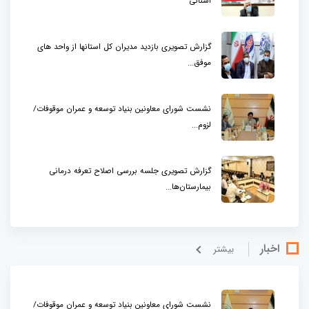
استانی
گزارش تصویری بازدید مدیران کل استانها از واحد های
موفق...
نشست شورای معاونین بنیاد توسعه و عمران موقوفات/
لزوم...
گزارش تصویری جلسه بررسی اصلاح تعرفه درمانی
بیمارستان‌ها...
اخبار
بيشتر
نشست شورای معاونین بنیاد توسعه و عمران موقوفات/