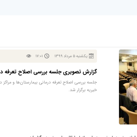
يكشنبه
5
مرداد
1399
17:01
گزارش تصویری جلسه بررسی اصلاح تعرفه درما
جلسه بررسی اصلاح تعرفه درمانی بیمارستان‌ها و مراکز د
خیریه برگزار شد.