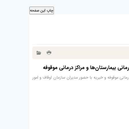
نی بیمارستان‌ها و مراکز درمانی موقوفه
رمانی موقوفه و خیریه با حضور مدیران سازمان اوقاف و امور