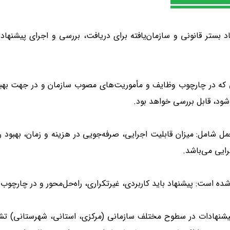
 بستر قانونی و سازمان‌یافته برای دریافت، بررسی و اجرای پیشنهاد
 که در چارچوب وظایف و مأموریت‌های مصوب سازمان و در جهت بهبود 
ه شود، قابل بررسی خواهد بود
.
ل شامل: میزان قابلیت اجرایی، صرفه‌جویی در هزینه و زمان، بهبود رو
گرایی می‌باشد
.
ه است: پیشنهاد باید کاربردی، غیرتکراری، راه‌حل‌محور و در چارچوب
 پیشنهادات در سطوح مختلف سازمانی (مرکزی، استانی، شهرستانی) ت