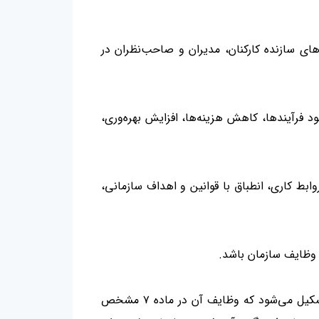
های سازنده کارکنان، مدیران و صاحب‌نظران در
فرآیندها، کاهش هزینه‌ها، افزایش بهره‌وری،
ابط کاری، انطباق با قوانین و اهداف سازمانی،
 وظایف سازمان باشد
.
شکیل می‌شود که وظایف آن در ماده
۷
مشخص