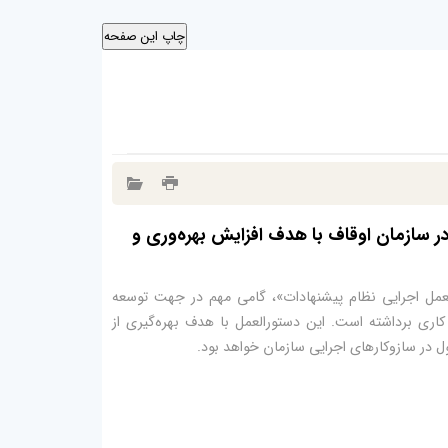
ر سازمان اوقاف با هدف افزایش بهره‌وری و
العمل اجرایی نظام پیشنهادات»، گامی مهم در جهت توسعه
کاری برداشته است. این دستورالعمل با هدف بهره‌گیری از
حول در سازوکارهای اجرایی سازمان خواهد بود.