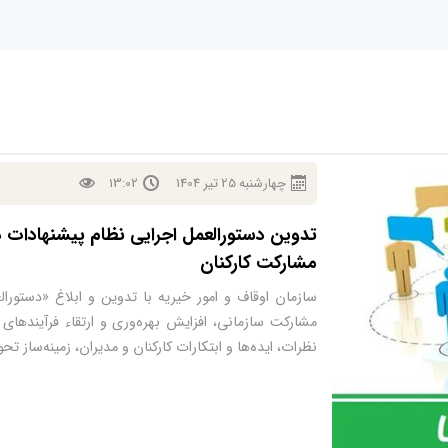
چهارشنبه
25
تير
1404
13:02
تدوین دستورالعمل اجرایی نظام پیشنهادات د
مشارکت کارکنان
سازمان اوقاف و امور خیریه با تدوین و ابلاغ «دستور
مشارکت سازمانی، افزایش بهره‌وری و ارتقاء فرآیندهای 
نظرات، ایده‌ها و ابتکارات کارکنان و مدیران، زمینه‌ساز ت