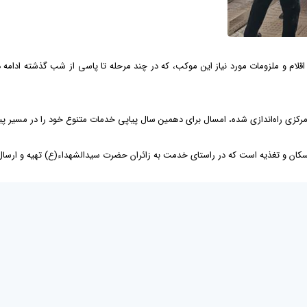
لام و ملزومات مورد نیاز این موکب، که در چند مرحله تا پاسی از شب گذشته ادامه داش
کزی راه‌اندازی شده، امسال برای دهمین سال پیاپی خدمات متنوع خود را در مسیر پیاد
کان و تغذیه است که در راستای خدمت به زائران حضرت سیدالشهداء(ع) تهیه و ارسال 