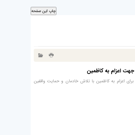
جهت اعزام به کاظمین
 برای اعزام به کاظمین با تلاش خادمان و حمایت واقفین