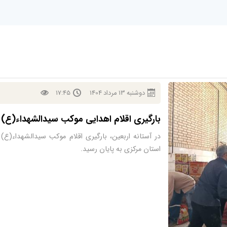
دوشنبه
13
مرداد
1404
17:45
بارگیری اقلام اهدایی موکب سیدالشهداء(ع) 
در آستانه اربعین، بارگیری اقلام موکب سیدالشهداء(ع)
استان مرکزی به پایان رسید.