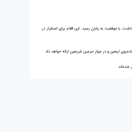
ت، با موفقیت به پایان رسید. این اقلام برای استقرار در
ه‌روی اربعین و در جوار حرمین شریفین ارائه خواهد داد.
شده‌اند.