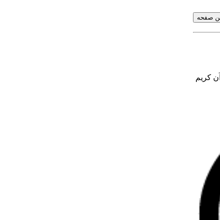
آن کریم