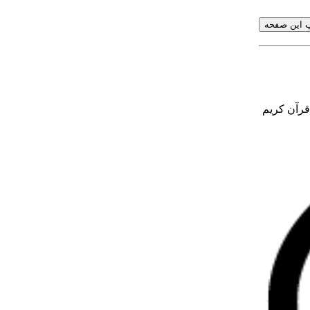
قرآن کریم