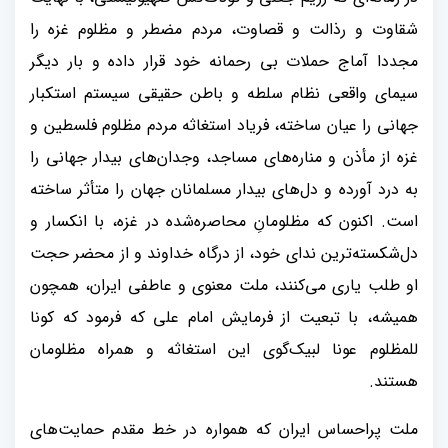
شقاوت و رذالت و قصاوت، مردم مضطر و مظلوم غزه را
مجددا آماج حملات بی رحمانه خود قرار داده و بار دیگر
سیمای واقعی نظام سلطه و باطن حقیقی سیستم استکبار
جهانی را عیان ساخته، فریاد استغاثه مردم مظلوم فلسطین و
غزه از مأذن و مناره‌های مساجد، وجدان‌های بیدار جهانی را
به درد آورده و دل‌های بیدار مسلمانان جهان را متأثر ساخته
است. اکنون که مظلومانِ محاصره‌شده در غزه، با انکسار و
دل‌شکسته‌ترین ندای خود، از درگاه خداوند و از محضر حجت
او طلب یاری می‌کنند، ملت معنوی و عاطفی ایران، همچون
همیشه، با تبعیت از فرمایش امام علی که فرمود که کونا
للمظلوم عونا لبیک‌گوی این استغاثه‌ و همراه مظلومان
هستند.
ملت پراحساس ایران که همواره در خط مقدم حمایت‌های