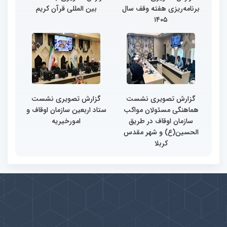
برنامه‌ریزی هفته وقف سال
بین المللی قرآن کریم
۱۴۰۵
گزارش تصویری نشست
گزارش تصویری نشست
هماهنگی مسئولان مواکب
ستاد اربعین سازمان اوقاف و
سازمان اوقاف در طریق
امورخیریه
الحسین(ع) و شهر مقدس
کربلا
پیوندها
بيشتر