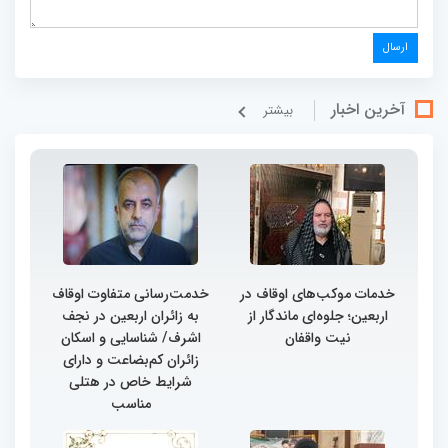
آخرین اخبار
بيشتر
خدمات موکب‌های اوقاف در
خدمت‌رسانی متفاوت اوقاف
اربعین؛ جلوه‌ای ماندگار از
به زائران اربعین در نجف
نیت واقفان
اشرف/ شناسایی و اسکان
زائران کم‌بضاعت و دارای
شرایط خاص در هتلی
مناسب