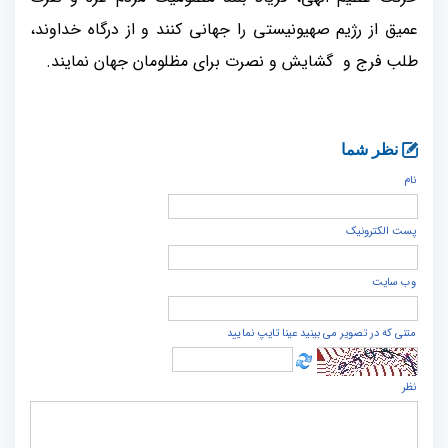
عمیق از رژیم صهیونیستی را جهانی کنند و از درگاه خداوند،
طلب فرج و گشایش و نصرت برای مظلومان جهان نمایند.
نظر شما
نام
پست الكترونيک
وب سایت
متنی که در تصویر می بینید عینا تایپ نمایید
نظر