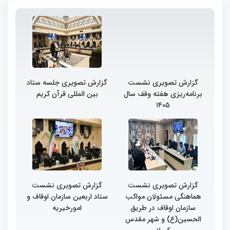
گزارش تصویری نشست
گزارش تصویری جلسه ستاد
برنامه‌ریزی هفته وقف سال
بین المللی قرآن کریم
۱۴۰۵
گزارش تصویری نشست
گزارش تصویری نشست
هماهنگی مسئولان مواکب
ستاد اربعین سازمان اوقاف و
سازمان اوقاف در طریق
امورخیریه
الحسین(ع) و شهر مقدس