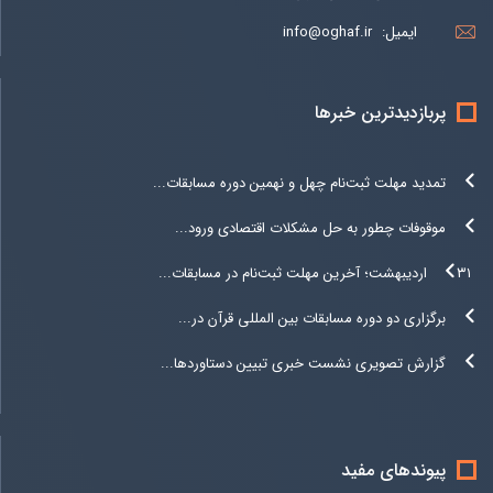
ایمیل:
info@oghaf.ir
پربازدیدترین خبرها
تمدید مهلت ثبت‌نام چهل و نهمین دوره مسابقات...
موقوفات چطور به حل مشکلات اقتصادی ورود...
۳۱ اردیبهشت؛ آخرین مهلت ثبت‌نام در مسابقات...
برگزاری دو دوره مسابقات بین المللی قرآن در...
گزارش تصویری نشست خبری تبیین دستاوردها...
پیوندهای مفید