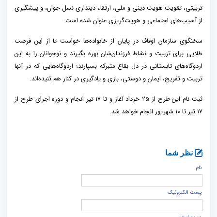
تربیتی، تقویت هویت دینی و ملی، ارتقاء دینداری نسل جوان، و پیشگیری
از آسیب‌های اجتماعی و هویت‌گریزی عنوان شده است.
سخنگوی سازمان اوقاف در پایان از خانواده‌ها خواست تا از این فرصت
طلایی برای تربیت و نشاط فرزندان‌شان بهره بگیرند و نوجوانان را به این
اردوگاه‌های تابستانی در دل بقاع متبرکه بسپارند؛ اردوگاه‌هایی که در آنها
تربیت و تفریح، ایمان و دوستی، بازی و یادگیری در کنار هم تنیده‌اند.
ثبت نام این طرح از ۲۵ خرداد آغاز و تا ۱۷ تیر انجام و دوره اجرای طرح از
۱۷ تیر تا ۱۰ شهریور انجام خواهد شد.
نظر شما
نام
پست الكترونيک