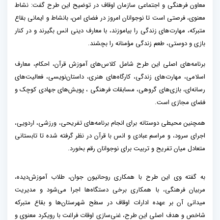
معاون فرهنگی و اجتماعی سازمان اوقاف در توضیح این طرح گفت: نشاط
معنوی، فرصتی است تا نوجوانان امروز در فضای امن، بانشاط و ایمانی بقاع
متبرکه، مهارت‌های زندگی را بیاموزند، با معارف دینی انس بگیرند و در کنار
بازی و دوستی، طعم زندگی مؤمنانه را بچشند.
برنامه‌های اصلی این طرح شامل کلاس‌های آموزش قرآن، احکام، معارف
اسلامی، مهارت‌های زندگی، کارگاه‌های هنری، داستان‌نویسی، فعالیت‌های
رسانه‌ای، بازی‌های گروهی، مسابقات فرهنگی ، پویش‌های جهادی کوچک و
فضای مجازی است.
همچنین محیطی دوستانه برای انجام برنامه‌های تفریحی، ورزشی، اردویی،
اجرای سرود، و مراسم عبادی و انس با قرآن در نظر گرفته شده تا تابستانی
متعادل میان تفریح و تربیت برای نوجوانان رقم بخورد.
به گفته وی این طرح با همکاری روحانیون جوان، طلاب آموزش‌دیده،
مربیان فرهنگی، با همکاری برخی دستگاه‌ها اجرا می‌شود و مدیریت
میدانی آن بر عهده ادارات اوقاف در سطح شهرستان‌ها و بقاع متبرکه
شاخص و هدف اصلی این طرح، غنی‌سازی اوقات فراغت با رویکرد معنوی و